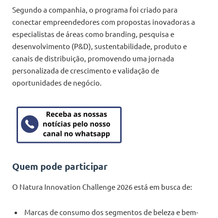
Segundo a companhia, o programa foi criado para
conectar empreendedores com propostas inovadoras a
especialistas de áreas como branding, pesquisa e
desenvolvimento (P&D), sustentabilidade, produto e
canais de distribuição, promovendo uma jornada
personalizada de crescimento e validação de
oportunidades de negócio.
Quem pode participar
O Natura Innovation Challenge 2026 está em busca de:
Marcas de consumo dos segmentos de beleza e bem-