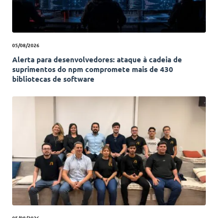
05/08/2026
Alerta para desenvolvedores: ataque à cadeia de
suprimentos do npm compromete mais de 430
bibliotecas de software
05/08/2026