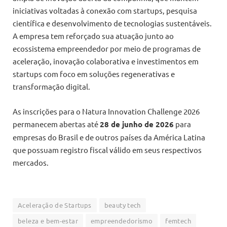
iniciativas voltadas à conexão com startups, pesquisa
científica e desenvolvimento de tecnologias sustentáveis.
A empresa tem reforçado sua atuação junto ao
ecossistema empreendedor por meio de programas de
aceleração, inovação colaborativa e investimentos em
startups com foco em soluções regenerativas e
transformação digital.
As inscrições para o Natura Innovation Challenge 2026
permanecem abertas até
28 de junho de 2026
para
empresas do Brasil e de outros países da América Latina
que possuam registro fiscal válido em seus respectivos
mercados.
Aceleração de Startups
beauty tech
beleza e bem-estar
empreendedorismo
femtech