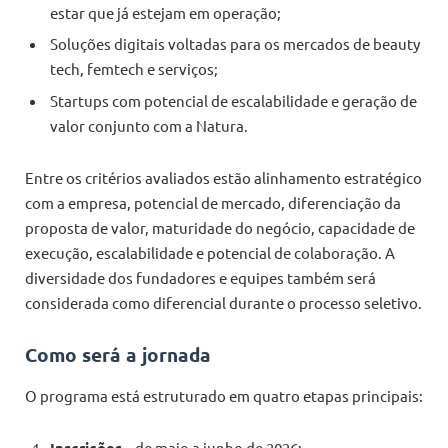
estar que já estejam em operação;
Soluções digitais voltadas para os mercados de beauty
tech, femtech e serviços;
Startups com potencial de escalabilidade e geração de
valor conjunto com a Natura.
Entre os critérios avaliados estão alinhamento estratégico
com a empresa, potencial de mercado, diferenciação da
proposta de valor, maturidade do negócio, capacidade de
execução, escalabilidade e potencial de colaboração. A
diversidade dos fundadores e equipes também será
considerada como diferencial durante o processo seletivo.
Como será a jornada
O programa está estruturado em quatro etapas principais:
– de maio a junho de 2026;