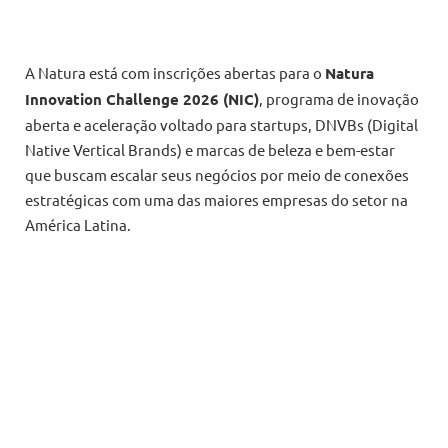
A Natura está com inscrições abertas para o
Natura
Innovation Challenge 2026 (NIC)
, programa de inovação
aberta e aceleração voltado para startups, DNVBs (Digital
Native Vertical Brands) e marcas de beleza e bem-estar
que buscam escalar seus negócios por meio de conexões
estratégicas com uma das maiores empresas do setor na
América Latina.