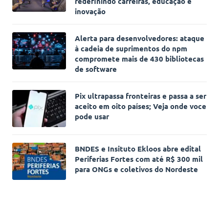
redefinindo carreiras, educação e
inovação
Alerta para desenvolvedores: ataque
à cadeia de suprimentos do npm
compromete mais de 430 bibliotecas
de software
Pix ultrapassa fronteiras e passa a ser
aceito em oito países; Veja onde voce
pode usar
BNDES e Insituto Ekloos abre edital
Periferias Fortes com até R$ 300 mil
para ONGs e coletivos do Nordeste