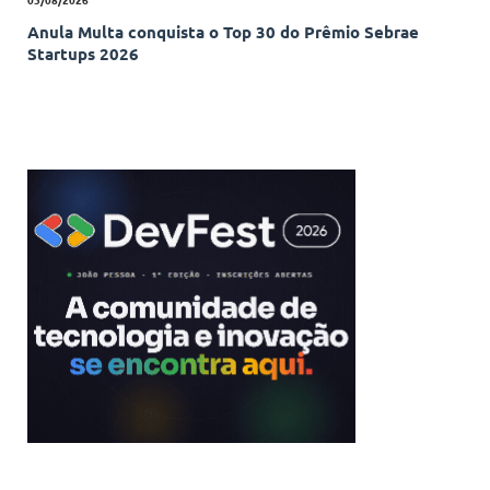
Anula Multa conquista o Top 30 do Prêmio Sebrae
Startups 2026