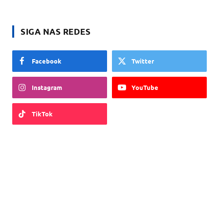
SIGA NAS REDES
Facebook
Twitter
Instagram
YouTube
TikTok