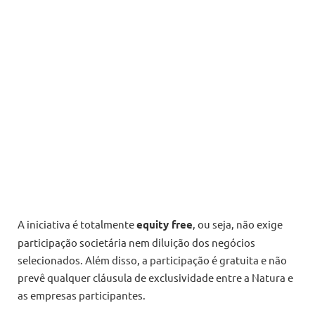
A iniciativa é totalmente
equity free
, ou seja, não exige
participação societária nem diluição dos negócios
selecionados. Além disso, a participação é gratuita e não
prevê qualquer cláusula de exclusividade entre a Natura e
as empresas participantes.