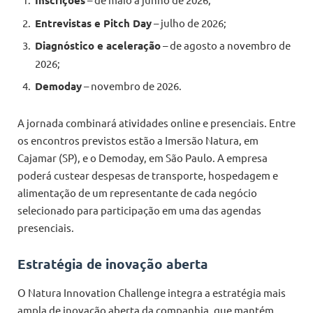
Inscrições
Entrevistas e Pitch Day
– julho de 2026;
Diagnóstico e aceleração
– de agosto a novembro de
2026;
Demoday
– novembro de 2026.
A jornada combinará atividades online e presenciais. Entre
os encontros previstos estão a Imersão Natura, em
Cajamar (SP), e o Demoday, em São Paulo. A empresa
poderá custear despesas de transporte, hospedagem e
alimentação de um representante de cada negócio
selecionado para participação em uma das agendas
presenciais.
Estratégia de inovação aberta
O Natura Innovation Challenge integra a estratégia mais
ampla de inovação aberta da companhia, que mantém