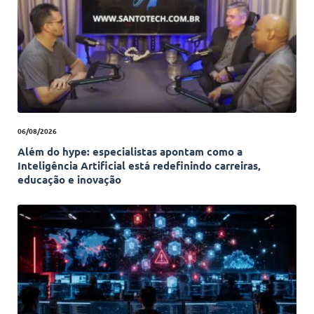
06/08/2026
Além do hype: especialistas apontam como a
Inteligência Artificial está redefinindo carreiras,
educação e inovação