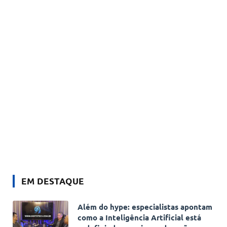
EM DESTAQUE
Além do hype: especialistas apontam
como a Inteligência Artificial está