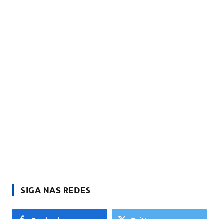
SIGA NAS REDES