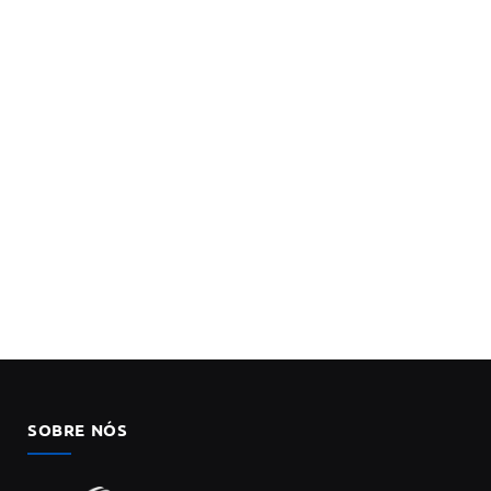
SOBRE NÓS