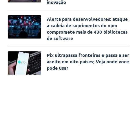
inovação
Alerta para desenvolvedores: ataque
à cadeia de suprimentos do npm
compromete mais de 430 bibliotecas
de software
Pix ultrapassa fronteiras e passa a ser
aceito em oito países; Veja onde voce
pode usar