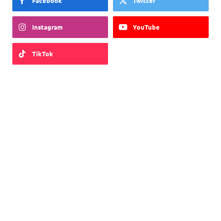
Facebook
Twitter
Instagram
YouTube
TikTok