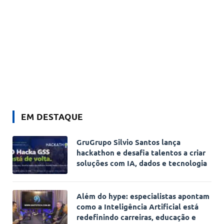
EM DESTAQUE
GruGrupo Silvio Santos lança
hackathon e desafia talentos a criar
soluções com IA, dados e tecnologia
Além do hype: especialistas apontam
como a Inteligência Artificial está
redefinindo carreiras, educação e