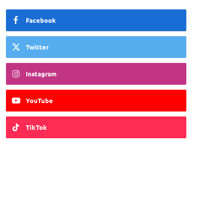
Facebook
Twitter
Instagram
YouTube
TikTok