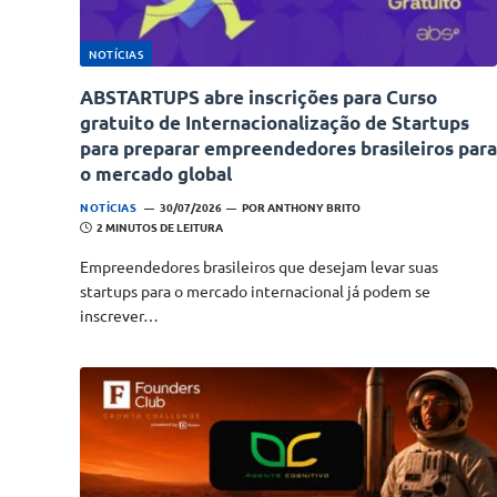
NOTÍCIAS
ABSTARTUPS abre inscrições para Curso
gratuito de Internacionalização de Startups
para preparar empreendedores brasileiros para
o mercado global
NOTÍCIAS
30/07/2026
POR
ANTHONY BRITO
2 MINUTOS DE LEITURA
Empreendedores brasileiros que desejam levar suas
startups para o mercado internacional já podem se
inscrever…