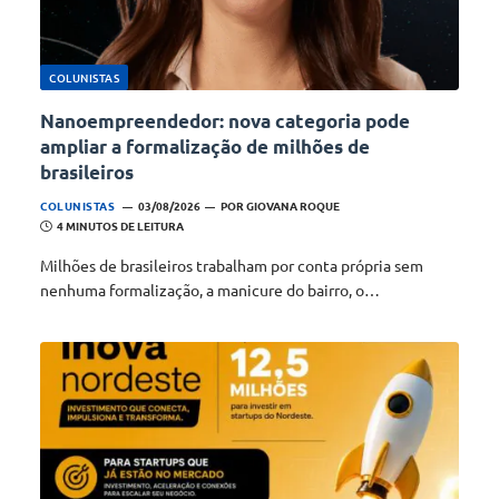
COLUNISTAS
Nanoempreendedor: nova categoria pode
ampliar a formalização de milhões de
brasileiros
COLUNISTAS
03/08/2026
POR
GIOVANA ROQUE
4 MINUTOS DE LEITURA
Milhões de brasileiros trabalham por conta própria sem
nenhuma formalização, a manicure do bairro, o…