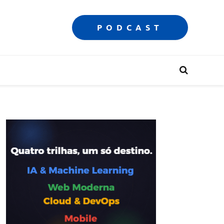
PODCAST