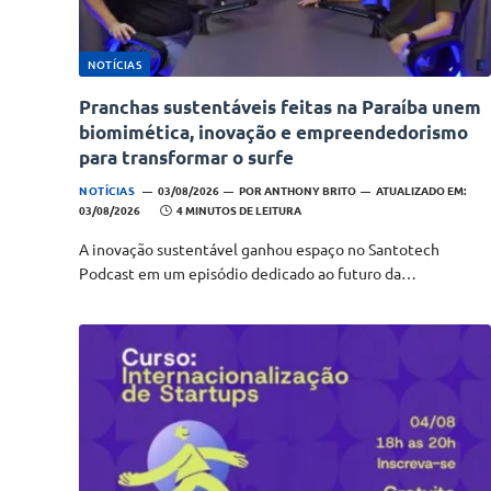
NOTÍCIAS
Pranchas sustentáveis feitas na Paraíba unem
biomimética, inovação e empreendedorismo
para transformar o surfe
NOTÍCIAS
03/08/2026
POR
ANTHONY BRITO
ATUALIZADO EM:
03/08/2026
4 MINUTOS DE LEITURA
A inovação sustentável ganhou espaço no Santotech
Podcast em um episódio dedicado ao futuro da…