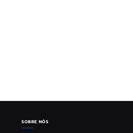
SOBRE NÓS