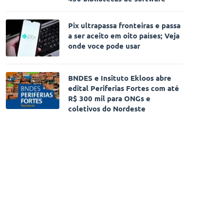
Pix ultrapassa fronteiras e passa
a ser aceito em oito países; Veja
onde voce pode usar
BNDES e Insituto Ekloos abre
edital Periferias Fortes com até
R$ 300 mil para ONGs e
coletivos do Nordeste