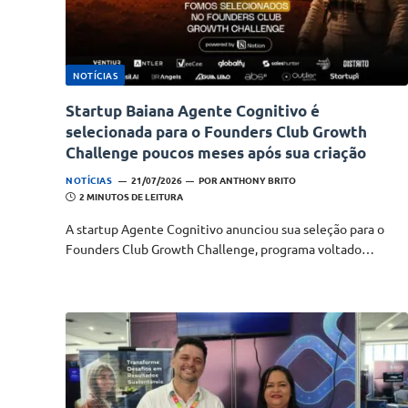
NOTÍCIAS
Startup Baiana Agente Cognitivo é
selecionada para o Founders Club Growth
Challenge poucos meses após sua criação
NOTÍCIAS
21/07/2026
POR
ANTHONY BRITO
2 MINUTOS DE LEITURA
A startup Agente Cognitivo anunciou sua seleção para o
Founders Club Growth Challenge, programa voltado…