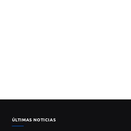
ÚLTIMAS NOTICIAS