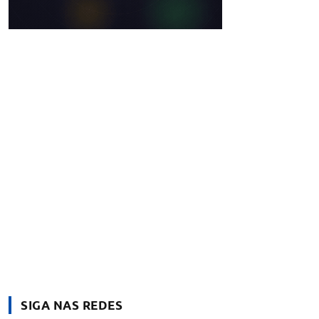
SIGA NAS REDES