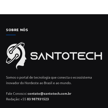
SOBRE NÓS
Somos o portal de tecnologia que conecta o ecossistema
inovador do Nordeste ao Brasil e ao mundo.
Fale Conosco:
contato@santotech.com.br
Redação: +55
83 987931523