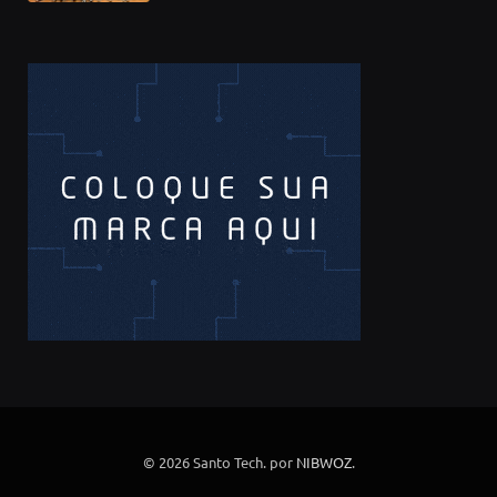
© 2026 Santo Tech. por
NIBWOZ
.