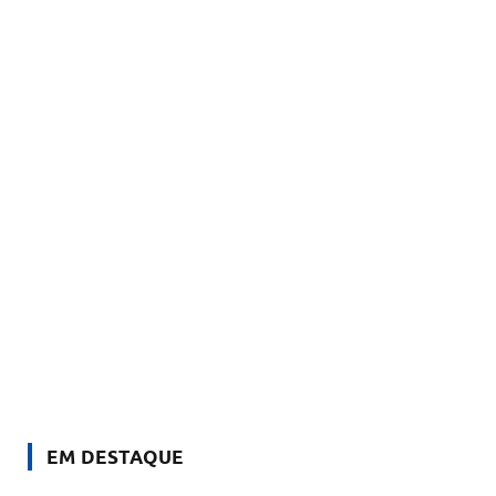
EM DESTAQUE