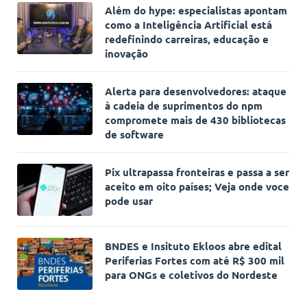
Além do hype: especialistas apontam
como a Inteligência Artificial está
redefinindo carreiras, educação e
inovação
Alerta para desenvolvedores: ataque
à cadeia de suprimentos do npm
compromete mais de 430 bibliotecas
de software
Pix ultrapassa fronteiras e passa a ser
aceito em oito países; Veja onde voce
pode usar
BNDES e Insituto Ekloos abre edital
Periferias Fortes com até R$ 300 mil
para ONGs e coletivos do Nordeste