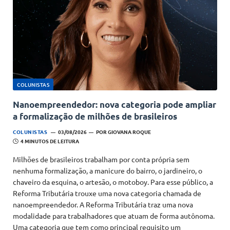
COLUNISTAS
Nanoempreendedor: nova categoria pode ampliar
a formalização de milhões de brasileiros
COLUNISTAS
03/08/2026
POR
GIOVANA ROQUE
4 MINUTOS DE LEITURA
Milhões de brasileiros trabalham por conta própria sem
nenhuma formalização, a manicure do bairro, o jardineiro, o
chaveiro da esquina, o artesão, o motoboy. Para esse público, a
Reforma Tributária trouxe uma nova categoria chamada de
nanoempreendedor. A Reforma Tributária traz uma nova
modalidade para trabalhadores que atuam de forma autônoma.
Uma categoria que tem como principal requisito um