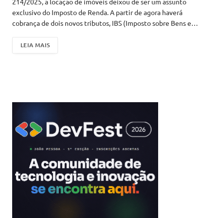
214/2025, a locação de imóveis deixou de ser um assunto
exclusivo do Imposto de Renda. A partir de agora haverá
cobrança de dois novos tributos, IBS (Imposto sobre Bens e…
LEIA MAIS