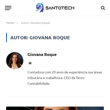
Home
Autor: Giovana Roque
»
AUTOR:
GIOVANA ROQUE
Giovana Roque
Website
Contadora com 20 anos de experiência nas áreas
tributária e trabalhista. CEO da Terzo
Contabilidade.