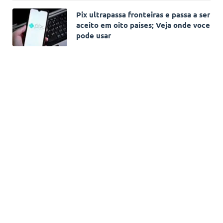
Pix ultrapassa fronteiras e passa a ser
aceito em oito países; Veja onde voce
pode usar