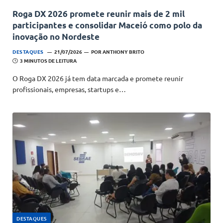
Roga DX 2026 promete reunir mais de 2 mil
participantes e consolidar Maceió como polo da
inovação no Nordeste
DESTAQUES
21/07/2026
POR
ANTHONY BRITO
3 MINUTOS DE LEITURA
O Roga DX 2026 já tem data marcada e promete reunir
profissionais, empresas, startups e…
DESTAQUES