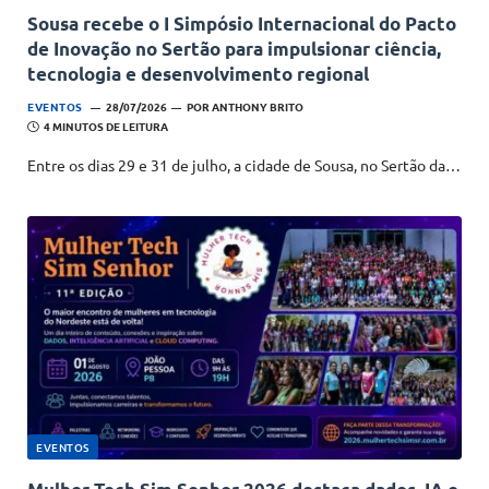
Sousa recebe o I Simpósio Internacional do Pacto
de Inovação no Sertão para impulsionar ciência,
tecnologia e desenvolvimento regional
EVENTOS
28/07/2026
POR
ANTHONY BRITO
4 MINUTOS DE LEITURA
Entre os dias 29 e 31 de julho, a cidade de Sousa, no Sertão da…
EVENTOS