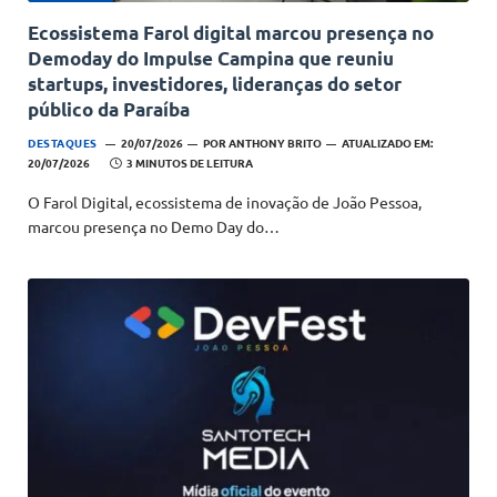
Ecossistema Farol digital marcou presença no
Demoday do Impulse Campina que reuniu
startups, investidores, lideranças do setor
público da Paraíba
DESTAQUES
20/07/2026
POR
ANTHONY BRITO
ATUALIZADO EM:
20/07/2026
3 MINUTOS DE LEITURA
O Farol Digital, ecossistema de inovação de João Pessoa,
marcou presença no Demo Day do…