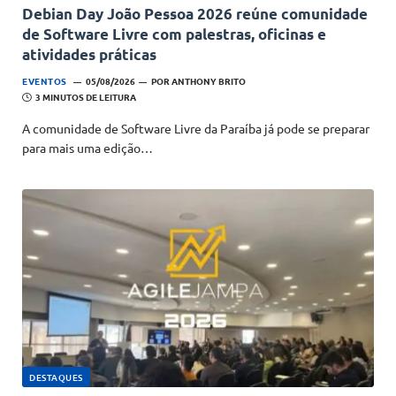
Debian Day João Pessoa 2026 reúne comunidade
de Software Livre com palestras, oficinas e
atividades práticas
EVENTOS
05/08/2026
POR
ANTHONY BRITO
3 MINUTOS DE LEITURA
A comunidade de Software Livre da Paraíba já pode se preparar
para mais uma edição…
DESTAQUES