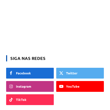
SIGA NAS REDES
Facebook
Twitter
Instagram
YouTube
TikTok