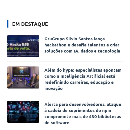
EM DESTAQUE
GruGrupo Silvio Santos lança
hackathon e desafia talentos a criar
soluções com IA, dados e tecnologia
Além do hype: especialistas apontam
como a Inteligência Artificial está
redefinindo carreiras, educação e
inovação
Alerta para desenvolvedores: ataque
à cadeia de suprimentos do npm
compromete mais de 430 bibliotecas
de software