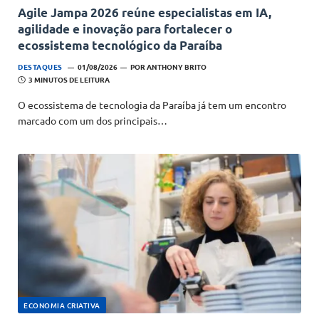
Agile Jampa 2026 reúne especialistas em IA,
agilidade e inovação para fortalecer o
ecossistema tecnológico da Paraíba
DESTAQUES
01/08/2026
POR
ANTHONY BRITO
3 MINUTOS DE LEITURA
O ecossistema de tecnologia da Paraíba já tem um encontro
marcado com um dos principais…
ECONOMIA CRIATIVA