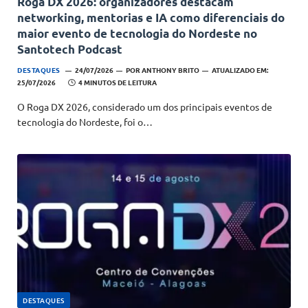
Roga DX 2026: organizadores destacam
networking, mentorias e IA como diferenciais do
maior evento de tecnologia do Nordeste no
Santotech Podcast
DESTAQUES
24/07/2026
POR
ANTHONY BRITO
ATUALIZADO EM:
25/07/2026
4 MINUTOS DE LEITURA
O Roga DX 2026, considerado um dos principais eventos de
tecnologia do Nordeste, foi o…
DESTAQUES