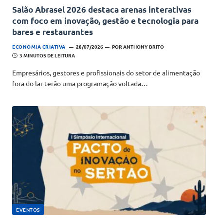
Salão Abrasel 2026 destaca arenas interativas
com foco em inovação, gestão e tecnologia para
bares e restaurantes
ECONOMIA CRIATIVA
28/07/2026
POR
ANTHONY BRITO
3 MINUTOS DE LEITURA
Empresários, gestores e profissionais do setor de alimentação
fora do lar terão uma programação voltada…
EVENTOS