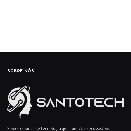
SOBRE NÓS
Somos o portal de tecnologia que conecta o ecossistema