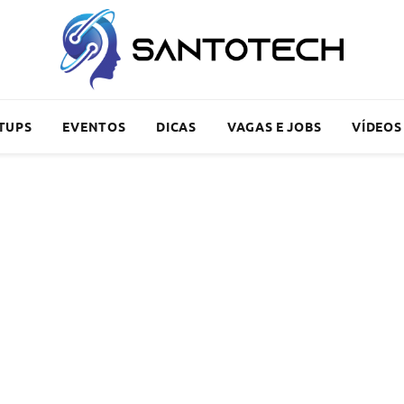
TUPS
EVENTOS
DICAS
VAGAS E JOBS
VÍDEOS