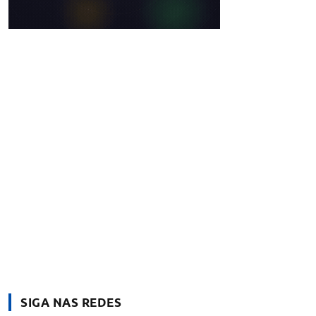
SIGA NAS REDES