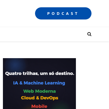
PODCAST