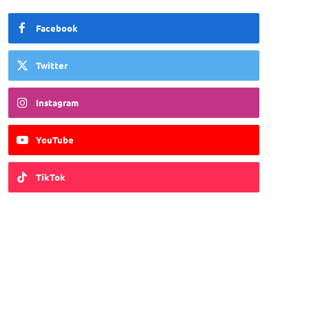
Facebook
Twitter
Instagram
YouTube
TikTok