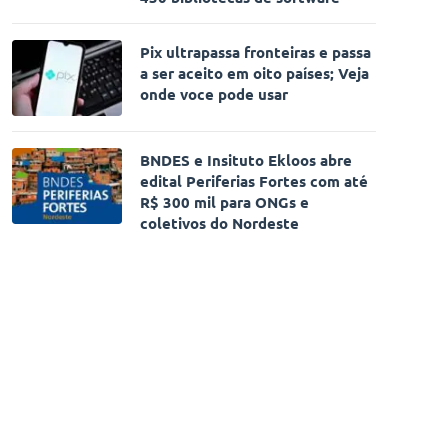
Pix ultrapassa fronteiras e passa
a ser aceito em oito países; Veja
onde voce pode usar
BNDES e Insituto Ekloos abre
edital Periferias Fortes com até
R$ 300 mil para ONGs e
coletivos do Nordeste