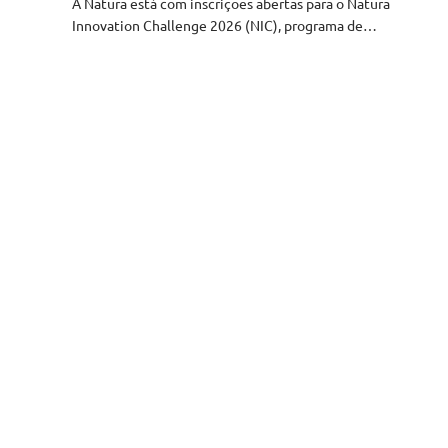
A Natura está com inscrições abertas para o Natura
Innovation Challenge 2026 (NIC), programa de…