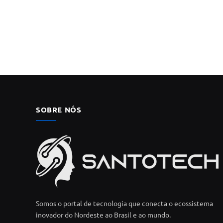
SOBRE NÓS
Somos o portal de tecnologia que conecta o ecossistema
inovador do Nordeste ao Brasil e ao mundo.