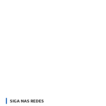
SIGA NAS REDES