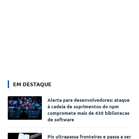
EM DESTAQUE
Alerta para desenvolvedores: ataque
à cadeia de suprimentos do npm
compromete mais de 430 bibliotecas
de software
Pix ultrapassa fronteiras e passa a ser