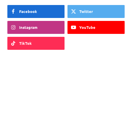
Facebook
Twitter
Instagram
YouTube
TikTok