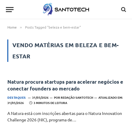
Home
Posts Tagged "beleza e bem-estar"
»
VENDO MATÉRIAS EM
BELEZA E BEM-
ESTAR
Natura procura startups para acelerar negócios e
conectar founders ao mercado
DESTAQUES
31/05/2026
POR
REDAÇÃO SANTOTECH
ATUALIZADO EM:
31/05/2026
3 MINUTOS DE LEITURA
A Natura está com inscrições abertas para o Natura Innovation
Challenge 2026 (NIC), programa de…