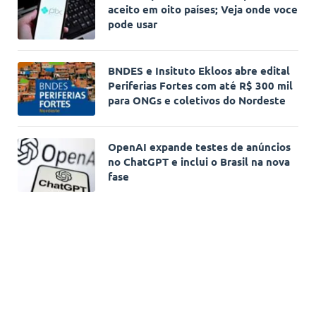
aceito em oito países; Veja onde voce
pode usar
BNDES e Insituto Ekloos abre edital
Periferias Fortes com até R$ 300 mil
para ONGs e coletivos do Nordeste
OpenAI expande testes de anúncios
no ChatGPT e inclui o Brasil na nova
fase