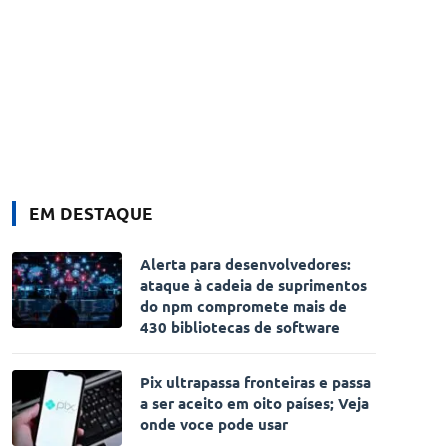
EM DESTAQUE
Alerta para desenvolvedores:
ataque à cadeia de suprimentos
do npm compromete mais de
430 bibliotecas de software
Pix ultrapassa fronteiras e passa
a ser aceito em oito países; Veja
onde voce pode usar