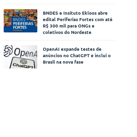
BNDES e Insituto Ekloos abre
edital Periferias Fortes com até
R$ 300 mil para ONGs e
coletivos do Nordeste
OpenAI expande testes de
anúncios no ChatGPT e inclui o
Brasil na nova fase