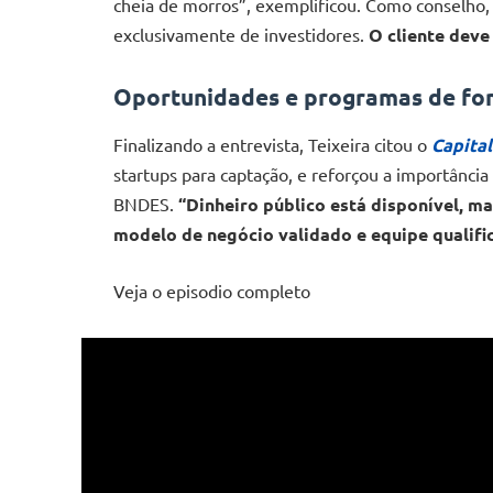
cheia de morros”, exemplificou. Como conselho,
exclusivamente de investidores.
O cliente deve 
Oportunidades e programas de f
Finalizando a entrevista, Teixeira citou o
Capita
startups para captação, e reforçou a importânci
BNDES.
“Dinheiro público está disponível, ma
modelo de negócio validado e equipe qualifi
Veja o episodio completo