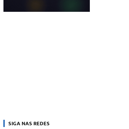
SIGA NAS REDES