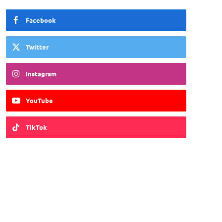
Facebook
Twitter
Instagram
YouTube
TikTok