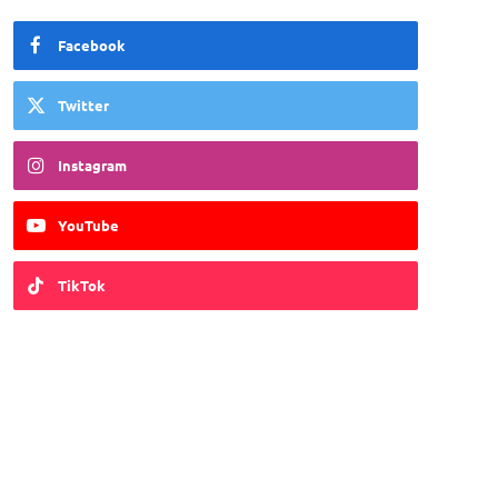
Facebook
Twitter
Instagram
YouTube
TikTok