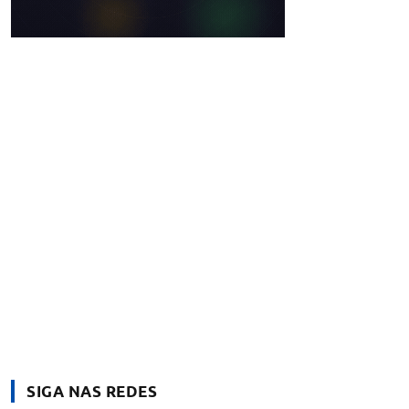
SIGA NAS REDES