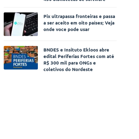
Pix ultrapassa fronteiras e passa
a ser aceito em oito países; Veja
onde voce pode usar
BNDES e Insituto Ekloos abre
edital Periferias Fortes com até
R$ 300 mil para ONGs e
coletivos do Nordeste