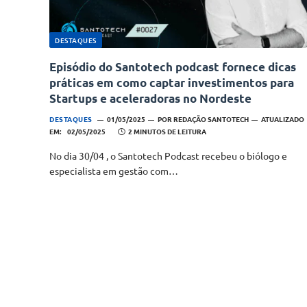
DESTAQUES
Episódio do Santotech podcast fornece dicas
práticas em como captar investimentos para
Startups e aceleradoras no Nordeste
DESTAQUES
01/05/2025
POR
REDAÇÃO SANTOTECH
ATUALIZADO
EM:
02/05/2025
2 MINUTOS DE LEITURA
No dia 30/04 , o Santotech Podcast recebeu o biólogo e
especialista em gestão com…