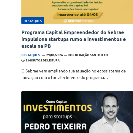
DESTAQUES
Programa Capital Empreendedor do Sebrae
impulsiona startups rumo a investimentos e
escala na PB
DESTAQUES
29/04/2026
POR
REDAÇÃO SANTOTECH
3 MINUTOS DE LEITURA
O Sebrae vem ampliando sua atuação no ecossistema de
inovação com o fortalecimento do programa…