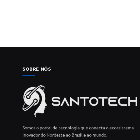
SOBRE NÓS
Somos o portal de tecnologia que conecta o ecossistema
inovador do Nordeste ao Brasil e ao mundo.