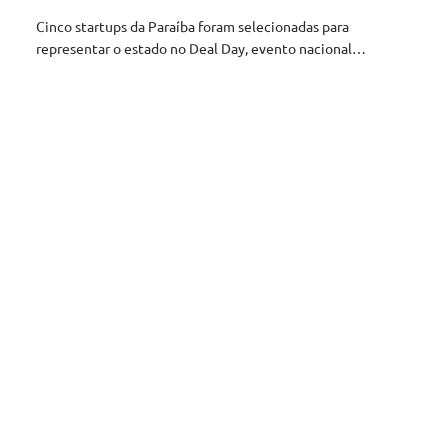
Cinco startups da Paraíba foram selecionadas para
representar o estado no Deal Day, evento nacional…