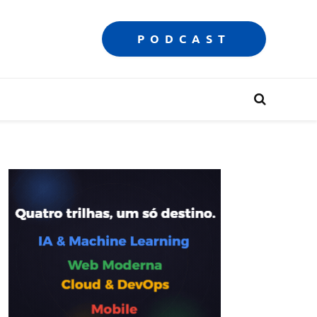
PODCAST