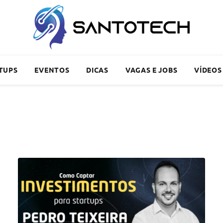
TUPS
EVENTOS
DICAS
VAGAS E JOBS
VÍDEOS