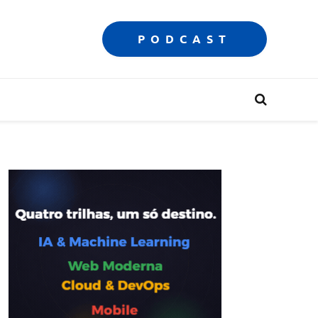
PODCAST