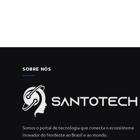
SOBRE NÓS
Somos o portal de tecnologia que conecta o ecossistema
inovador do Nordeste ao Brasil e ao mundo.