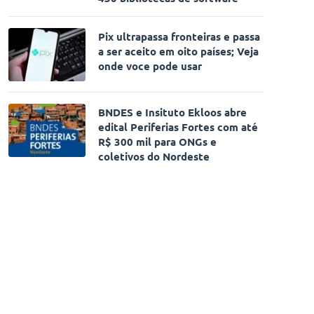
Pix ultrapassa fronteiras e passa
a ser aceito em oito países; Veja
onde voce pode usar
BNDES e Insituto Ekloos abre
edital Periferias Fortes com até
R$ 300 mil para ONGs e
coletivos do Nordeste