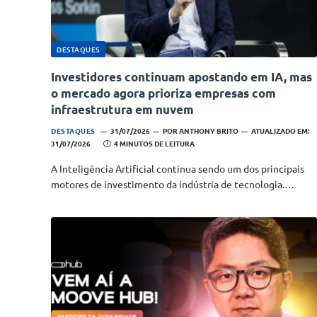
DESTAQUES
Investidores continuam apostando em IA, mas
o mercado agora prioriza empresas com
infraestrutura em nuvem
DESTAQUES
31/07/2026
POR
ANTHONY BRITO
ATUALIZADO EM:
31/07/2026
4 MINUTOS DE LEITURA
A Inteligência Artificial continua sendo um dos principais
motores de investimento da indústria de tecnologia.…