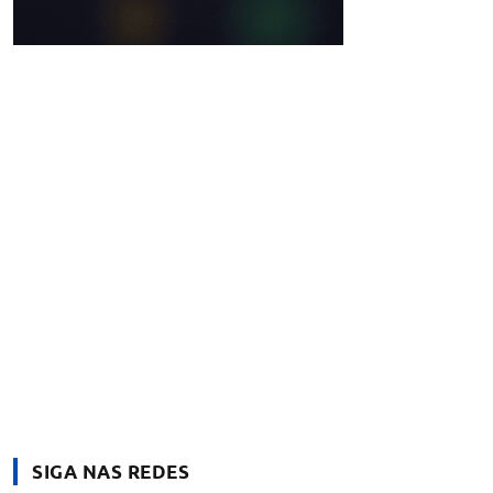
SIGA NAS REDES