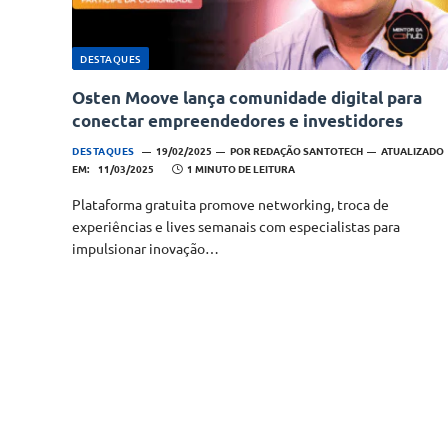
DESTAQUES
Osten Moove lança comunidade digital para
conectar empreendedores e investidores
DESTAQUES
19/02/2025
POR
REDAÇÃO SANTOTECH
ATUALIZADO
EM:
11/03/2025
1 MINUTO DE LEITURA
Plataforma gratuita promove networking, troca de
experiências e lives semanais com especialistas para
impulsionar inovação…