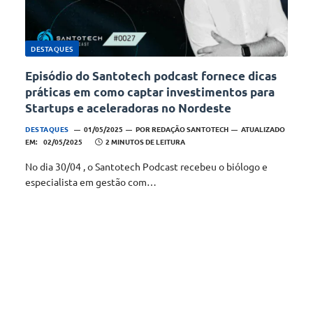
DESTAQUES
Episódio do Santotech podcast fornece dicas
práticas em como captar investimentos para
Startups e aceleradoras no Nordeste
DESTAQUES
01/05/2025
POR
REDAÇÃO SANTOTECH
ATUALIZADO
EM:
02/05/2025
2 MINUTOS DE LEITURA
No dia 30/04 , o Santotech Podcast recebeu o biólogo e
especialista em gestão com…