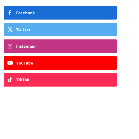
Facebook
Twitter
Instagram
YouTube
TikTok