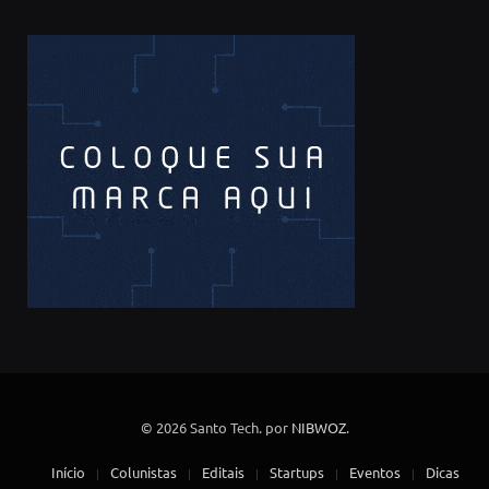
© 2026 Santo Tech. por
NIBWOZ
.
Início
Colunistas
Editais
Startups
Eventos
Dicas