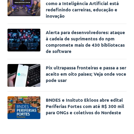
como a Inteligência Artificial está
redefinindo carreiras, educação e
inovação
Alerta para desenvolvedores: ataque
à cadeia de suprimentos do npm
compromete mais de 430 bibliotecas
de software
Pix ultrapassa fronteiras e passa a ser
aceito em oito países; Veja onde voce
pode usar
BNDES e Insituto Ekloos abre edital
Periferias Fortes com até R$ 300 mil
para ONGs e coletivos do Nordeste