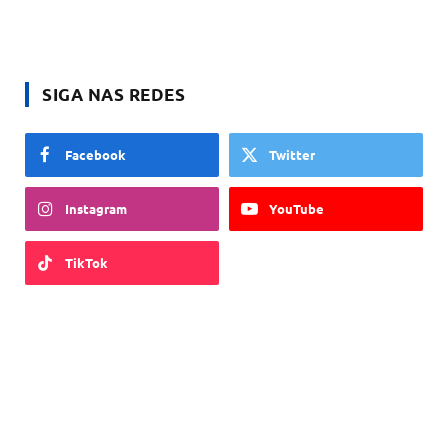
SIGA NAS REDES
Facebook
Twitter
Instagram
YouTube
TikTok