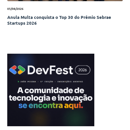
05/08/2026
Anula Multa conquista o Top 30 do Prêmio Sebrae
Startups 2026