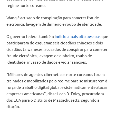
regime norte-coreano.
Wang é acusado de conspiração para cometer fraude
eletrônica, lavagem de dinheiro e roubo de identidade.
O governo federal também
indiciou mais oito pessoas
que
participaram do esquema: seis cidadãos chineses e dois
cidadãos taiwaneses, acusados ​​de conspirar para cometer
fraude eletrônica, lavagem de dinheiro, roubo de
identidade, invasão de dados e violar sanções.
“Milhares de agentes cibernéticos norte-coreanos foram
treinados e mobilizados pelo regime para se misturarem à
força de trabalho digital global e sistematicamente atacar
empresas americanas”, disse Leah B. Foley, procuradora
dos EUA para o Distrito de Massachusetts, segundo a
citação.