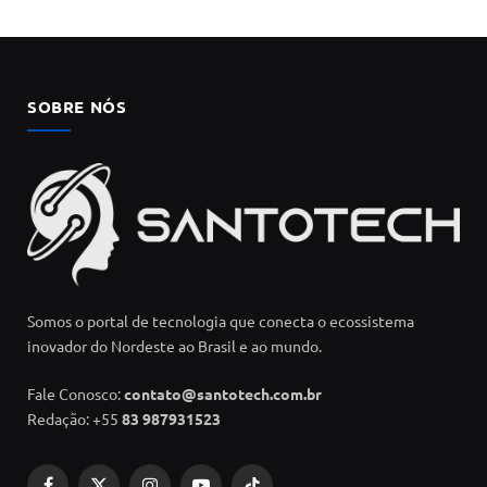
SOBRE NÓS
Somos o portal de tecnologia que conecta o ecossistema
inovador do Nordeste ao Brasil e ao mundo.
Fale Conosco:
contato@santotech.com.br
Redação: +55
83 987931523