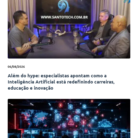
06/08/2026
Além do hype: especialistas apontam como a
Inteligência Artificial está redefinindo carreiras,
educação e inovação