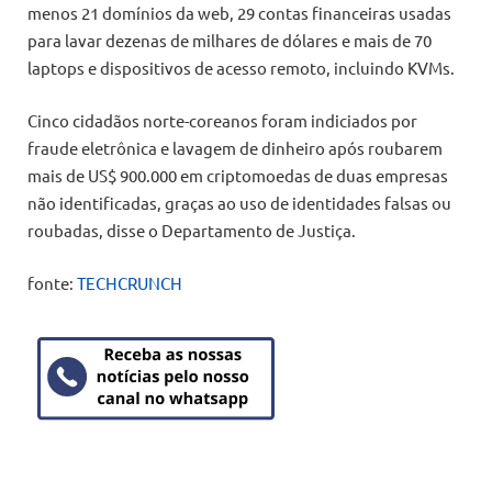
menos 21 domínios da web, 29 contas financeiras usadas
para lavar dezenas de milhares de dólares e mais de 70
laptops e dispositivos de acesso remoto, incluindo KVMs.
Cinco cidadãos norte-coreanos foram indiciados por
fraude eletrônica e lavagem de dinheiro após roubarem
mais de US$ 900.000 em criptomoedas de duas empresas
não identificadas, graças ao uso de identidades falsas ou
roubadas, disse o Departamento de Justiça.
fonte:
TECHCRUNCH