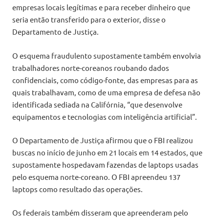
empresas locais legítimas e para receber dinheiro que
seria então transferido para o exterior, disse o
Departamento de Justiça.
O esquema fraudulento supostamente também envolvia
trabalhadores norte-coreanos roubando dados
confidenciais, como código-fonte, das empresas para as
quais trabalhavam, como de uma empresa de defesa não
identificada sediada na Califórnia, “que desenvolve
equipamentos e tecnologias com inteligência artificial”.
O Departamento de Justiça afirmou que o FBI realizou
buscas no início de junho em 21 locais em 14 estados, que
supostamente hospedavam fazendas de laptops usadas
pelo esquema norte-coreano. O FBI apreendeu 137
laptops como resultado das operações.
Os federais também disseram que apreenderam pelo