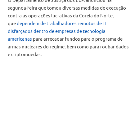
segunda-feira que tomou diversas medidas de execução
contra as operações lucrativas da Coreia do Norte,
que
dependem de trabalhadores remotos de TI
disfarçados dentro de empresas de tecnologia
americanas
para arrecadar fundos para o programa de
armas nucleares do regime, bem como para roubar dados
e criptomoedas.