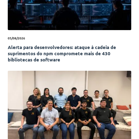
05/08/2026
Alerta para desenvolvedores: ataque à cadeia de
suprimentos do npm compromete mais de 430
bibliotecas de software