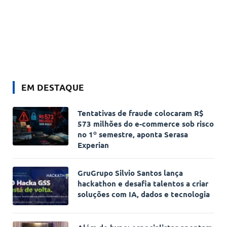
EM DESTAQUE
Tentativas de fraude colocaram R$
573 milhões do e-commerce sob risco
no 1º semestre, aponta Serasa
Experian
GruGrupo Silvio Santos lança
hackathon e desafia talentos a criar
soluções com IA, dados e tecnologia