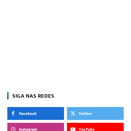
SIGA NAS REDES
Facebook
Twitter
Instagram
YouTube