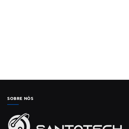
SOBRE NÓS