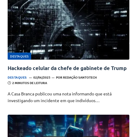
DESTAQUES
Hackeado celular da chefe de gabinete de Trump
DESTAQUES
02/06/2025
POR
REDAÇÃO SANTOTECH
2 MINUTOS DE LEITURA
A Casa Branca publicou uma nota informando que está
investigando um incidente em que indivíduos…