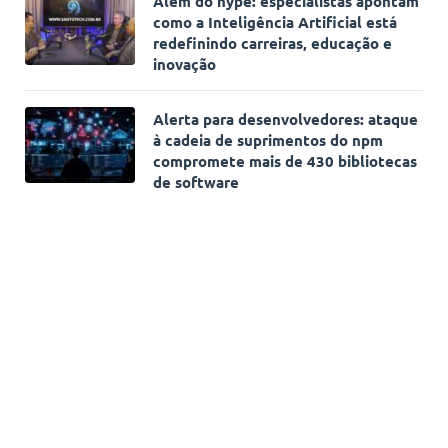
Além do hype: especialistas apontam
como a Inteligência Artificial está
redefinindo carreiras, educação e
inovação
Alerta para desenvolvedores: ataque
à cadeia de suprimentos do npm
compromete mais de 430 bibliotecas
de software