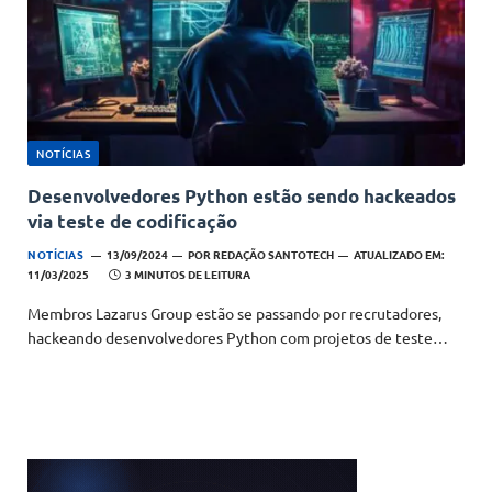
NOTÍCIAS
Desenvolvedores Python estão sendo hackeados
via teste de codificação
NOTÍCIAS
13/09/2024
POR
REDAÇÃO SANTOTECH
ATUALIZADO EM:
11/03/2025
3 MINUTOS DE LEITURA
Membros Lazarus Group estão se passando por recrutadores,
hackeando desenvolvedores Python com projetos de teste…