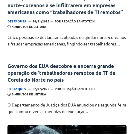
norte-coreanos a se infiltrarem em empresas
americanas como “trabalhadores de TI remotos”
DESTAQUES
16/11/2025
POR
REDAÇÃO SANTOTECH
4 MINUTOS DE LEITURA
Cinco pessoas se declararam culpadas de ajudar norte-coreanos
a fraudar empresas americanas, fingindo ser trabalhadores…
Governo dos EUA descobre e encerra grande
operação de ‘trabalhadores remotos de TI’ da
Coreia do Norte no país
DESTAQUES
02/07/2025
POR
REDAÇÃO SANTOTECH
3 MINUTOS DE LEITURA
O Departamento de Justiça dos EUA anunciou na segunda-feira
que tomou diversas medidas de execução…