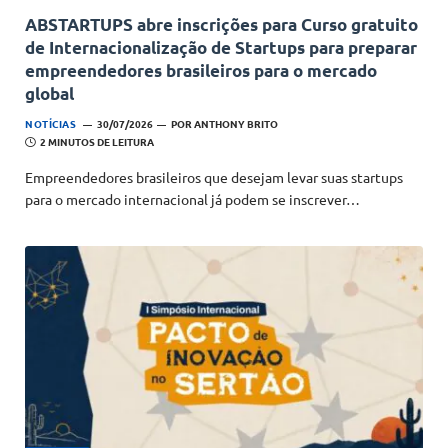
ABSTARTUPS abre inscrições para Curso gratuito
de Internacionalização de Startups para preparar
empreendedores brasileiros para o mercado
global
NOTÍCIAS
30/07/2026
POR
ANTHONY BRITO
2 MINUTOS DE LEITURA
Empreendedores brasileiros que desejam levar suas startups
para o mercado internacional já podem se inscrever…