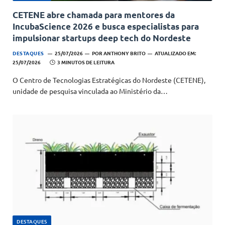
CETENE abre chamada para mentores da
IncubaScience 2026 e busca especialistas para
impulsionar startups deep tech do Nordeste
DESTAQUES
25/07/2026
POR
ANTHONY BRITO
ATUALIZADO EM:
25/07/2026
3 MINUTOS DE LEITURA
O Centro de Tecnologias Estratégicas do Nordeste (CETENE),
unidade de pesquisa vinculada ao Ministério da…
DESTAQUES