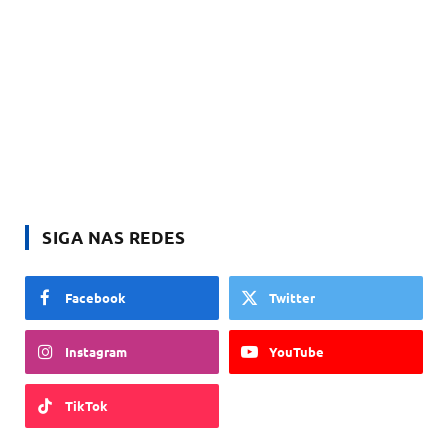
SIGA NAS REDES
Facebook
Twitter
Instagram
YouTube
TikTok