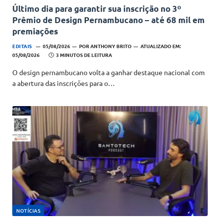
Último dia para garantir sua inscrição no 3º
Prêmio de Design Pernambucano – até 68 mil em
premiações
EDITAIS
05/08/2026
POR
ANTHONY BRITO
ATUALIZADO EM:
05/08/2026
3 MINUTOS DE LEITURA
O design pernambucano volta a ganhar destaque nacional com
a abertura das inscrições para o…
NOTÍCIAS