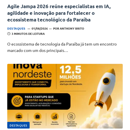
Agile Jampa 2026 reúne especialistas em IA,
agilidade e inovação para fortalecer o
ecossistema tecnológico da Paraíba
DESTAQUES
01/08/2026
POR
ANTHONY BRITO
3 MINUTOS DE LEITURA
O ecossistema de tecnologia da Paraíba já tem um encontro
marcado com um dos principais…
DESTAQUES