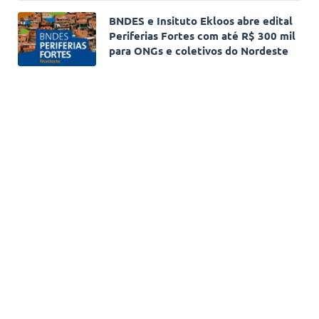
BNDES e Insituto Ekloos abre edital
Periferias Fortes com até R$ 300 mil
para ONGs e coletivos do Nordeste