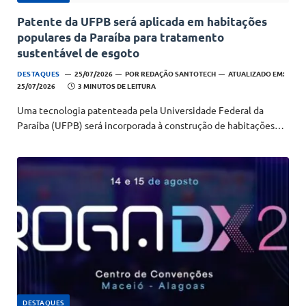
Patente da UFPB será aplicada em habitações
populares da Paraíba para tratamento
sustentável de esgoto
DESTAQUES
25/07/2026
POR
REDAÇÃO SANTOTECH
ATUALIZADO EM:
25/07/2026
3 MINUTOS DE LEITURA
Uma tecnologia patenteada pela Universidade Federal da
Paraíba (UFPB) será incorporada à construção de habitações…
DESTAQUES