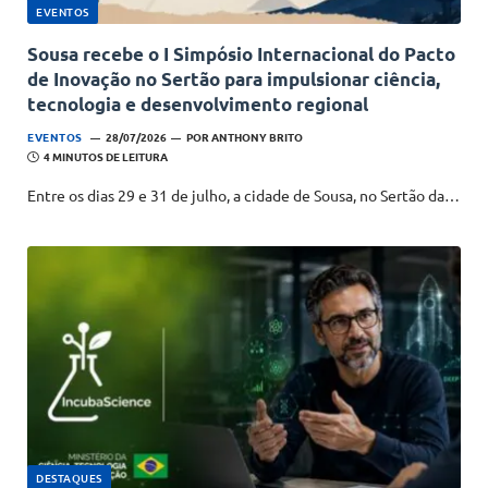
EVENTOS
Sousa recebe o I Simpósio Internacional do Pacto
de Inovação no Sertão para impulsionar ciência,
tecnologia e desenvolvimento regional
EVENTOS
28/07/2026
POR
ANTHONY BRITO
4 MINUTOS DE LEITURA
Entre os dias 29 e 31 de julho, a cidade de Sousa, no Sertão da…
DESTAQUES