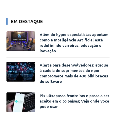
EM DESTAQUE
Além do hype: especialistas apontam
como a Inteligência Artificial está
redefinindo carreiras, educação e
inovação
Alerta para desenvolvedores: ataque
à cadeia de suprimentos do npm
compromete mais de 430 bibliotecas
de software
Pix ultrapassa fronteiras e passa a ser
aceito em oito países; Veja onde voce
pode usar