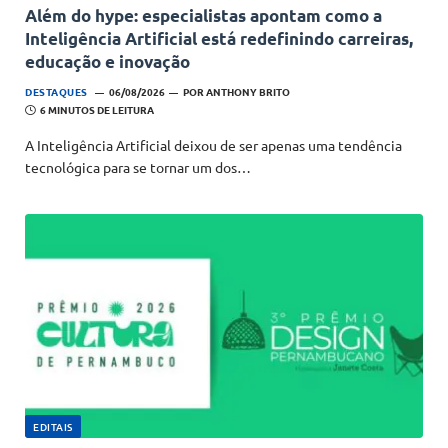
Além do hype: especialistas apontam como a
Inteligência Artificial está redefinindo carreiras,
educação e inovação
DESTAQUES
06/08/2026
POR
ANTHONY BRITO
6 MINUTOS DE LEITURA
A Inteligência Artificial deixou de ser apenas uma tendência
tecnológica para se tornar um dos…
EDITAIS