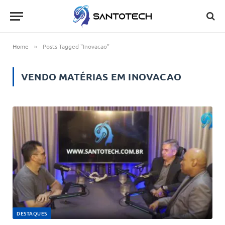
Home
Posts Tagged "Inovacao"
»
VENDO MATÉRIAS EM
INOVACAO
DESTAQUES