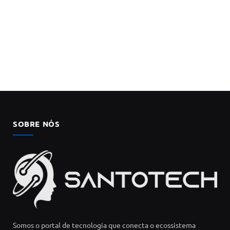
SOBRE NÓS
Somos o portal de tecnologia que conecta o ecossistema