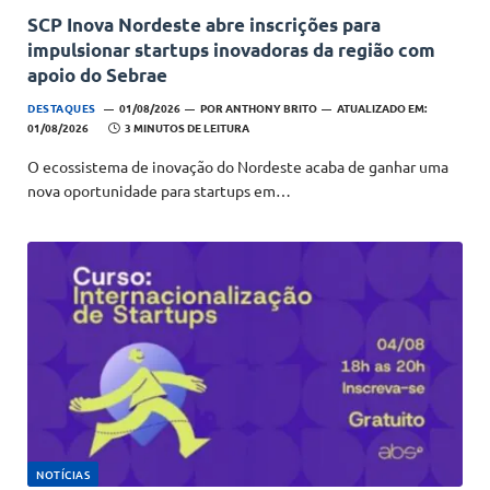
SCP Inova Nordeste abre inscrições para
impulsionar startups inovadoras da região com
apoio do Sebrae
DESTAQUES
01/08/2026
POR
ANTHONY BRITO
ATUALIZADO EM:
01/08/2026
3 MINUTOS DE LEITURA
O ecossistema de inovação do Nordeste acaba de ganhar uma
nova oportunidade para startups em…
NOTÍCIAS