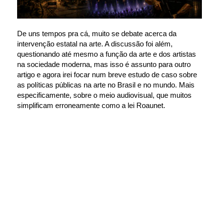
De uns tempos pra cá, muito se debate acerca da 
intervenção estatal na arte. A discussão foi além, 
questionando até mesmo a função da arte e dos artistas 
na sociedade moderna, mas isso é assunto para outro 
artigo e agora irei focar num breve estudo de caso sobre 
as políticas públicas na arte no Brasil e no mundo. Mais 
especificamente, sobre o meio audiovisual, que muitos 
simplificam erroneamente como a lei Roaunet.