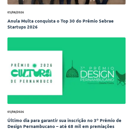
05/08/2026
Anula Multa conquista o Top 30 do Prêmio Sebrae
Startups 2026
05/08/2026
Último dia para garantir sua inscrição no 3º Prêmio de
Design Pernambucano – até 68 mil em premiações