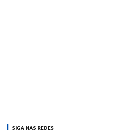
SIGA NAS REDES