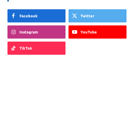
Facebook
Twitter
Instagram
YouTube
TikTok