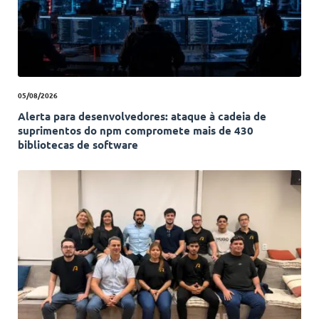
05/08/2026
Alerta para desenvolvedores: ataque à cadeia de
suprimentos do npm compromete mais de 430
bibliotecas de software