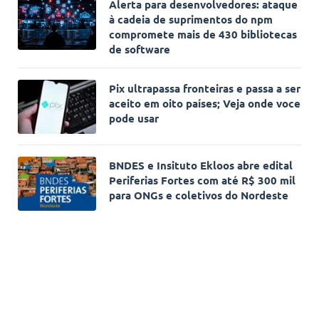
Alerta para desenvolvedores: ataque
à cadeia de suprimentos do npm
compromete mais de 430 bibliotecas
de software
Pix ultrapassa fronteiras e passa a ser
aceito em oito países; Veja onde voce
pode usar
BNDES e Insituto Ekloos abre edital
Periferias Fortes com até R$ 300 mil
para ONGs e coletivos do Nordeste