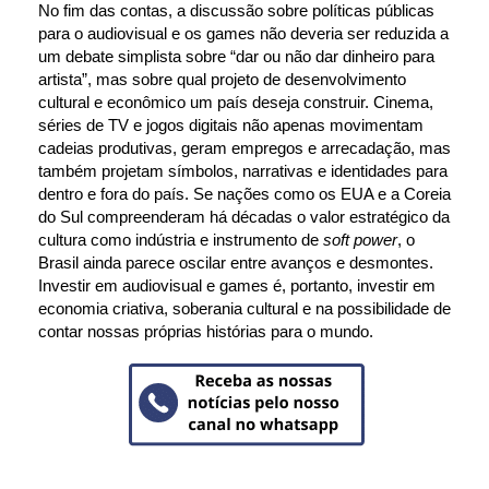
No fim das contas, a discussão sobre políticas públicas 
para o audiovisual e os games não deveria ser reduzida a 
um debate simplista sobre “dar ou não dar dinheiro para 
artista”, mas sobre qual projeto de desenvolvimento 
cultural e econômico um país deseja construir. Cinema, 
séries de TV e jogos digitais não apenas movimentam 
cadeias produtivas, geram empregos e arrecadação, mas 
também projetam símbolos, narrativas e identidades para 
dentro e fora do país. Se nações como os EUA e a Coreia 
do Sul compreenderam há décadas o valor estratégico da 
cultura como indústria e instrumento de 
soft power
, o 
Brasil ainda parece oscilar entre avanços e desmontes. 
Investir em audiovisual e games é, portanto, investir em 
economia criativa, soberania cultural e na possibilidade de 
contar nossas próprias histórias para o mundo.