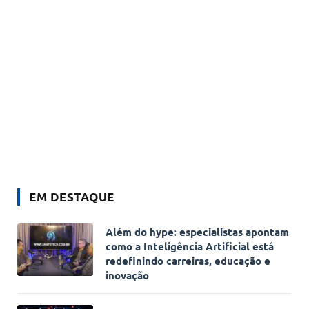
EM DESTAQUE
Além do hype: especialistas apontam
como a Inteligência Artificial está
redefinindo carreiras, educação e
inovação