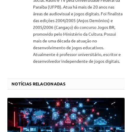
Paraíba (UFPB). Atua há mais de 20 anos nas
áreas de audiovisual e jogos digitais. Foi finalista
das edições 2004/2005 (Anjos Demônios) e
2005/2006 (Cangaço) do concurso Jogos BR,
promovido pelo Ministério da Cultura. Possui
mais de uma década de atuação no
desenvolvimento de jogos educativos.
Atualmente é professor universitário, escritor e
desenvolvedor independente de jogos digitais.
NOTÍCIAS RELACIONADAS