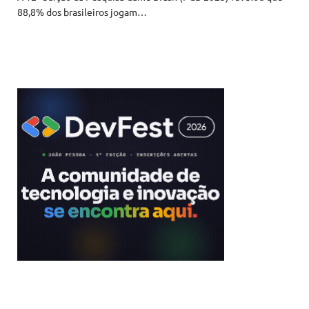
88,8% dos brasileiros jogam…