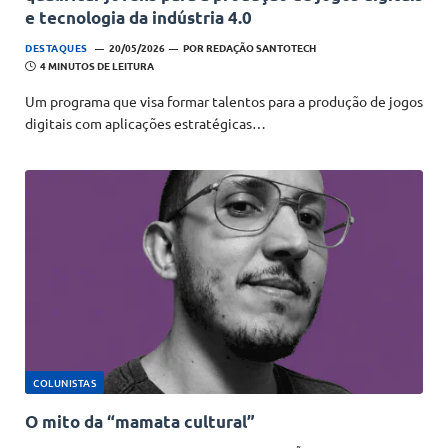
e tecnologia da indústria 4.0
DESTAQUES
20/05/2026
POR
REDAÇÃO SANTOTECH
4 MINUTOS DE LEITURA
Um programa que visa formar talentos para a produção de jogos
digitais com aplicações estratégicas…
COLUNISTAS
O mito da “mamata cultural”