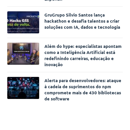
GruGrupo Silvio Santos lança
hackathon e desafia talentos a criar
soluções com IA, dados e tecnologia
Além do hype: especialistas apontam
como a Inteligência Artificial está
redefinindo carreiras, educação e
inovação
Alerta para desenvolvedores: ataque
à cadeia de suprimentos do npm
compromete mais de 430 bibliotecas
de software