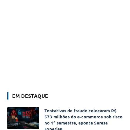
EM DESTAQUE
Tentativas de fraude colocaram R$
573 milhões do e-commerce sob risco
no 1º semestre, aponta Serasa
Experian