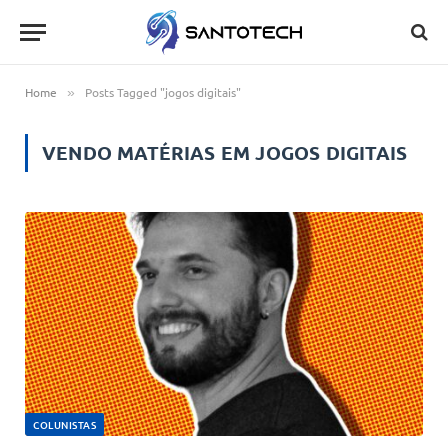
Home
Posts Tagged "jogos digitais"
»
VENDO MATÉRIAS EM
JOGOS DIGITAIS
COLUNISTAS