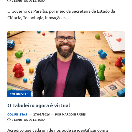
2 MINUTOS DE LEITURA
O Governo da Paraíba, por meio da Secretaria de Estado da
Ciência, Tecnologia, Inovação e…
COLUNISTAS
O Tabuleiro agora é virtual
COLUNISTAS
27/02/2026
POR
MARCONI RATES
3 MINUTOS DE LEITURA
Acredito que cada um de nós pode se identificar com a