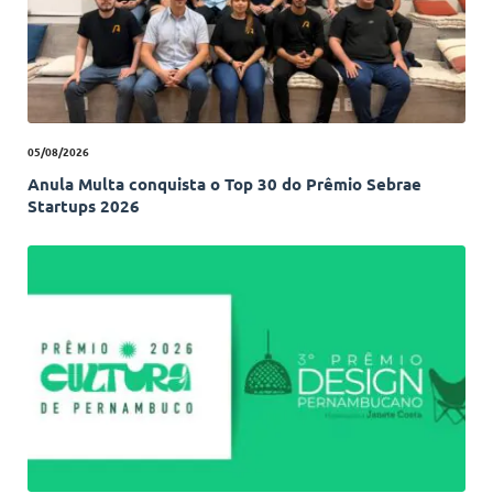
05/08/2026
Anula Multa conquista o Top 30 do Prêmio Sebrae
Startups 2026