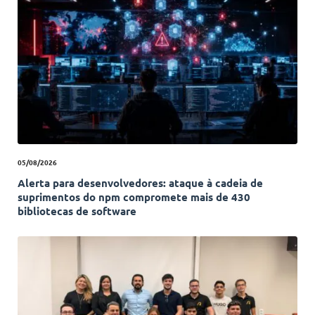
05/08/2026
Alerta para desenvolvedores: ataque à cadeia de
suprimentos do npm compromete mais de 430
bibliotecas de software