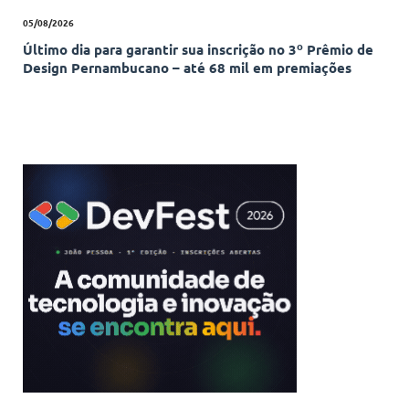
05/08/2026
Último dia para garantir sua inscrição no 3º Prêmio de
Design Pernambucano – até 68 mil em premiações