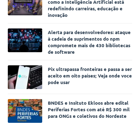
como a Inteligência Artificial está
redefinindo carreiras, educação e
inovação
Alerta para desenvolvedores: ataque
à cadeia de suprimentos do npm
compromete mais de 430 bibliotecas
de software
Pix ultrapassa fronteiras e passa a ser
aceito em oito países; Veja onde voce
pode usar
BNDES e Insituto Ekloos abre edital
Periferias Fortes com até R$ 300 mil
para ONGs e coletivos do Nordeste