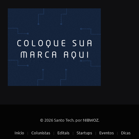
© 2026 Santo Tech. por
NIBWOZ
.
Início
Colunistas
Editais
Startups
Eventos
Dicas