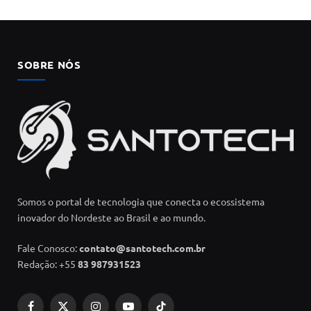
SOBRE NÓS
Somos o portal de tecnologia que conecta o ecossistema
inovador do Nordeste ao Brasil e ao mundo.
Fale Conosco:
contato@santotech.com.br
Redação: +55
83 987931523