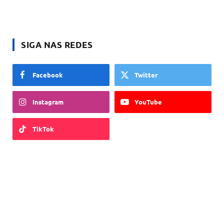
SIGA NAS REDES
Facebook
Twitter
Instagram
YouTube
TikTok