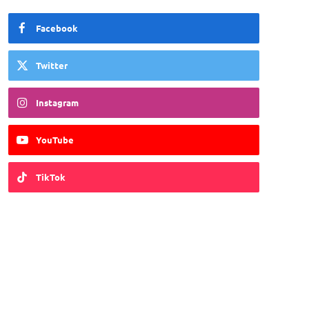
Facebook
Twitter
Instagram
YouTube
TikTok