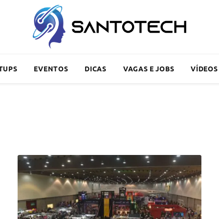
TUPS
EVENTOS
DICAS
VAGAS E JOBS
VÍDEOS