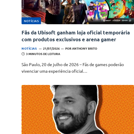
NOTÍCIAS
Fãs da Ubisoft ganham loja oficial temporária
com produtos exclusivos e arena gamer
NOTÍCIAS
21/07/2026
POR
ANTHONY BRITO
3 MINUTOS DE LEITURA
São Paulo, 20 de julho de 2026 – Fãs de games poderão
vivenciar uma experiência oficial…