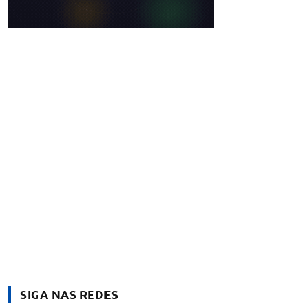
SIGA NAS REDES