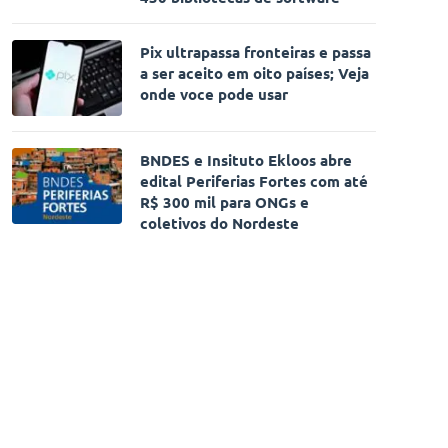
Pix ultrapassa fronteiras e passa
a ser aceito em oito países; Veja
onde voce pode usar
BNDES e Insituto Ekloos abre
edital Periferias Fortes com até
R$ 300 mil para ONGs e
coletivos do Nordeste