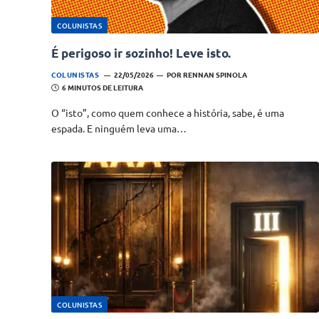
COLUNISTAS
É perigoso ir sozinho! Leve isto.
COLUNISTAS
22/05/2026
POR
RENNAN SPINOLA
6 MINUTOS DE LEITURA
O “isto”, como quem conhece a história, sabe, é uma
espada. E ninguém leva uma…
COLUNISTAS