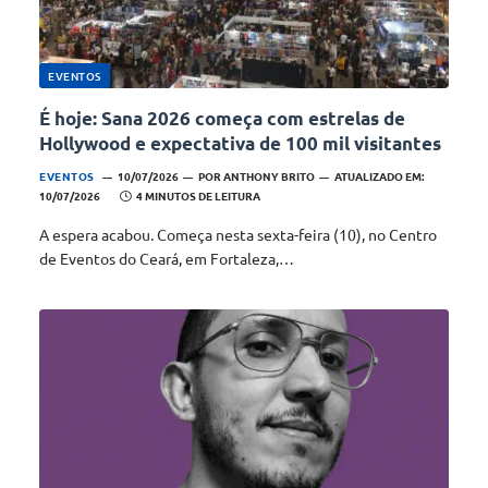
EVENTOS
É hoje: Sana 2026 começa com estrelas de
Hollywood e expectativa de 100 mil visitantes
EVENTOS
10/07/2026
POR
ANTHONY BRITO
ATUALIZADO EM:
10/07/2026
4 MINUTOS DE LEITURA
A espera acabou. Começa nesta sexta-feira (10), no Centro
de Eventos do Ceará, em Fortaleza,…