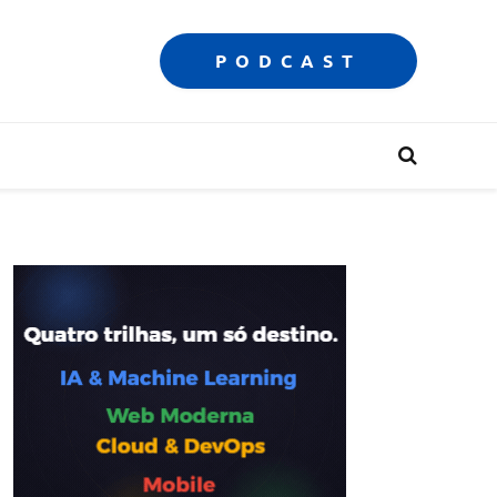
PODCAST