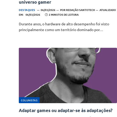
universo gamer
DESTAQUES
06/03/2026
POR
REDAÇÃO SANTOTECH
ATUALIZADO
EM:
06/03/2026
2 MINUTOS DE LEITURA
Durante anos, o hardware de alto desempenho foi visto
principalmente como um território dominado por…
COLUNISTAS
Adaptar games ou adaptar-se às adaptações?