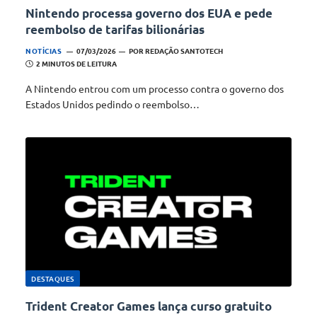
Nintendo processa governo dos EUA e pede
reembolso de tarifas bilionárias
NOTÍCIAS
07/03/2026
POR
REDAÇÃO SANTOTECH
2 MINUTOS DE LEITURA
A Nintendo entrou com um processo contra o governo dos
Estados Unidos pedindo o reembolso…
DESTAQUES
Trident Creator Games lança curso gratuito