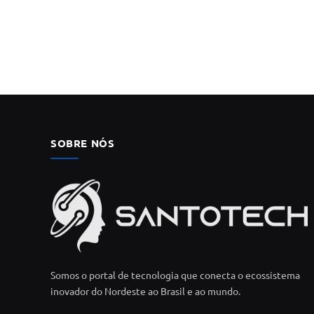
SOBRE NÓS
Somos o portal de tecnologia que conecta o ecossistema
inovador do Nordeste ao Brasil e ao mundo.