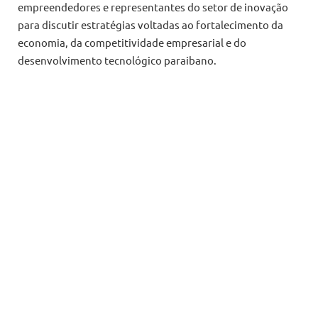
empreendedores e representantes do setor de inovação
para discutir estratégias voltadas ao fortalecimento da
economia, da competitividade empresarial e do
desenvolvimento tecnológico paraibano.