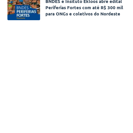
BNDES e Insituto Ekloos abre edital
Periferias Fortes com até R$ 300 mil
para ONGs e coletivos do Nordeste