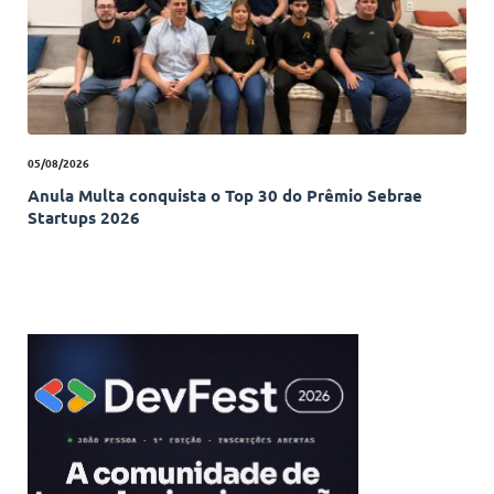
05/08/2026
Anula Multa conquista o Top 30 do Prêmio Sebrae
Startups 2026