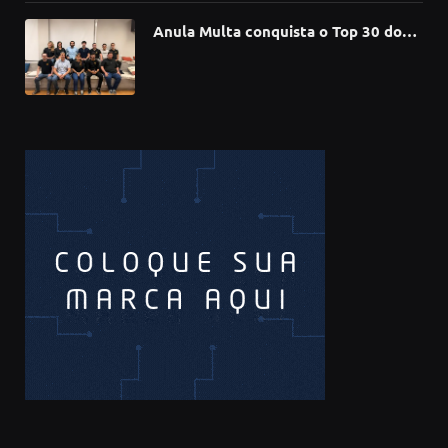
Anula Multa conquista o Top 30 do
Prêmio Sebrae Startups 2026