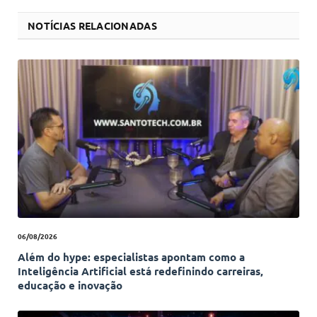
NOTÍCIAS RELACIONADAS
06/08/2026
Além do hype: especialistas apontam como a
Inteligência Artificial está redefinindo carreiras,
educação e inovação