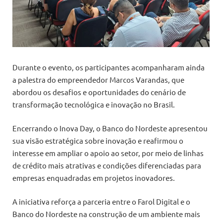
Durante o evento, os participantes acompanharam ainda
a palestra do empreendedor Marcos Varandas, que
abordou os desafios e oportunidades do cenário de
transformação tecnológica e inovação no Brasil.
Encerrando o Inova Day, o Banco do Nordeste apresentou
sua visão estratégica sobre inovação e reafirmou o
interesse em ampliar o apoio ao setor, por meio de linhas
de crédito mais atrativas e condições diferenciadas para
empresas enquadradas em projetos inovadores.
A iniciativa reforça a parceria entre o Farol Digital e o
Banco do Nordeste na construção de um ambiente mais