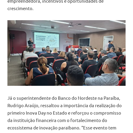
empreendedora, incentivos e oportunidades de
crescimento.
Já o superintendente do Banco do Nordeste na Paraíba,
Rudrigo Araújo, ressaltou a importância da realização do
primeiro Inova Day no Estado e reforçou o compromisso
da instituição financeira com o fortalecimento do
ecossistema de inovação paraibano. “Esse evento tem