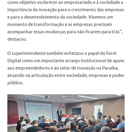
como objetivo esclarecer ao empresariado e à sociedade a
importância da inovação para o crescimento das empresas
e para o desenvolvimento da sociedade. Vivemos um
momento de transformação e as empresas precisam
acompanhar essas mudanças para não ficarem para trás”,
destacou.
O superintendente também enfatizou o papel do Farol
Digital como um importante arranjo institucional de apoio
aos empreendedores e ao setor de inovação na Paraíba,
atuando na articulação entre sociedade, empresas e poder
público.