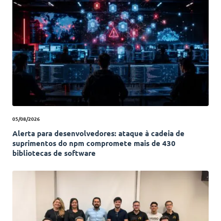
05/08/2026
Alerta para desenvolvedores: ataque à cadeia de
suprimentos do npm compromete mais de 430
bibliotecas de software