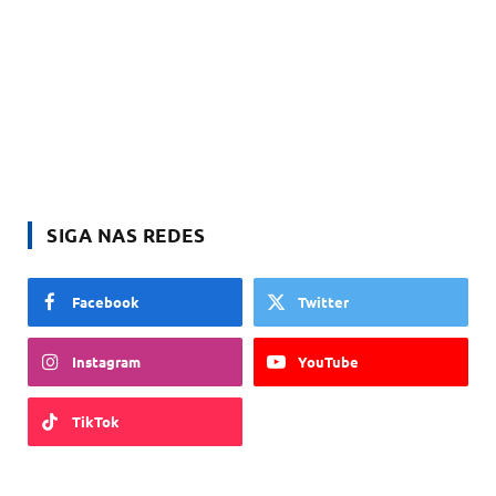
SIGA NAS REDES
Facebook
Twitter
Instagram
YouTube
TikTok