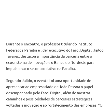
Durante o encontro, o professor titular do Instituto
Federal da Paraíba e líder executivo do Farol Digital, Jaildo
Tavares, destacou a importância da parceria entre o
ecossistema de inovação e o Banco do Nordeste para
impulsionar o setor produtivo da Paraíba.
Segundo Jaildo, o evento foi uma oportunidade de
apresentar ao empresariado de João Pessoa o papel
desempenhado pelo Farol Digital, além de mostrar
caminhos e possibilidades de parcerias estratégicas
voltadas à inovação e ao fortalecimento das empresas. “O