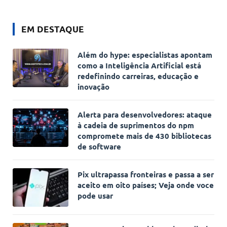
EM DESTAQUE
Além do hype: especialistas apontam
como a Inteligência Artificial está
redefinindo carreiras, educação e
inovação
Alerta para desenvolvedores: ataque
à cadeia de suprimentos do npm
compromete mais de 430 bibliotecas
de software
Pix ultrapassa fronteiras e passa a ser
aceito em oito países; Veja onde voce
pode usar