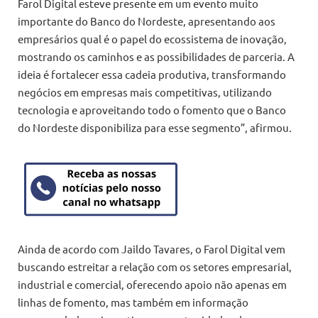
Farol Digital esteve presente em um evento muito
importante do Banco do Nordeste, apresentando aos
empresários qual é o papel do ecossistema de inovação,
mostrando os caminhos e as possibilidades de parceria. A
ideia é fortalecer essa cadeia produtiva, transformando
negócios em empresas mais competitivas, utilizando
tecnologia e aproveitando todo o fomento que o Banco
do Nordeste disponibiliza para esse segmento”, afirmou.
Ainda de acordo com Jaildo Tavares, o Farol Digital vem
buscando estreitar a relação com os setores empresarial,
industrial e comercial, oferecendo apoio não apenas em
linhas de fomento, mas também em informação