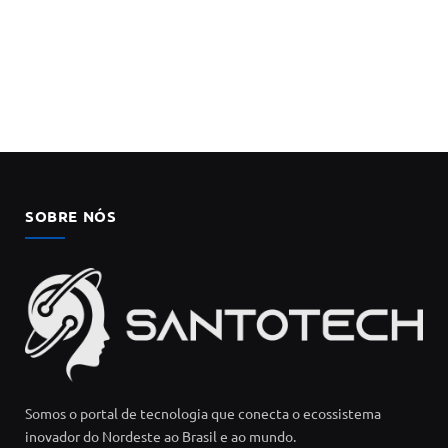
SOBRE NÓS
Somos o portal de tecnologia que conecta o ecossistema
inovador do Nordeste ao Brasil e ao mundo.