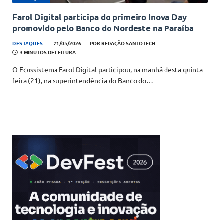
Farol Digital participa do primeiro Inova Day
promovido pelo Banco do Nordeste na Paraíba
DESTAQUES
21/05/2026
POR
REDAÇÃO SANTOTECH
3 MINUTOS DE LEITURA
O Ecossistema Farol Digital participou, na manhã desta quinta-
feira (21), na superintendência do Banco do…