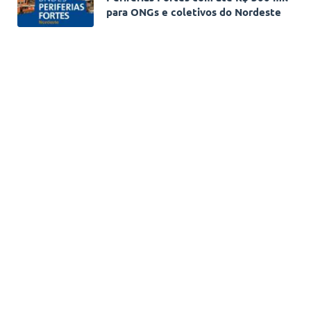
para ONGs e coletivos do Nordeste