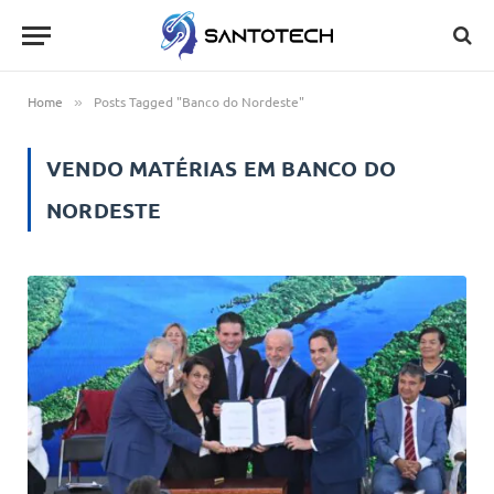
Home
Posts Tagged "Banco do Nordeste"
»
VENDO MATÉRIAS EM
BANCO DO
NORDESTE