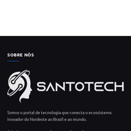
SOBRE NÓS
Somos o portal de tecnologia que conecta o ecossistema
inovador do Nordeste ao Brasil e ao mundo.