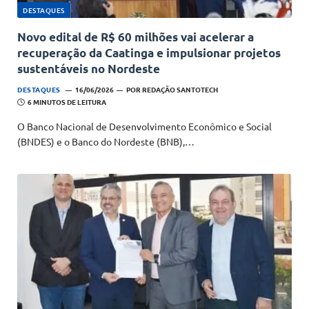
DESTAQUES
Novo edital de R$ 60 milhões vai acelerar a
recuperação da Caatinga e impulsionar projetos
sustentáveis no Nordeste
DESTAQUES
16/06/2026
POR
REDAÇÃO SANTOTECH
6 MINUTOS DE LEITURA
O Banco Nacional de Desenvolvimento Econômico e Social
(BNDES) e o Banco do Nordeste (BNB),…