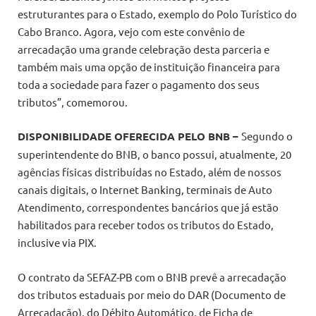
estruturantes para o Estado, exemplo do Polo Turístico do
Cabo Branco. Agora, vejo com este convênio de
arrecadação uma grande celebração desta parceria e
também mais uma opção de instituição financeira para
toda a sociedade para fazer o pagamento dos seus
tributos”, comemorou.
DISPONIBILIDADE OFERECIDA PELO BNB –
Segundo o
superintendente do BNB, o banco possui, atualmente, 20
agências físicas distribuídas no Estado, além de nossos
canais digitais, o Internet Banking, terminais de Auto
Atendimento, correspondentes bancários que já estão
habilitados para receber todos os tributos do Estado,
inclusive via PIX.
O contrato da SEFAZ-PB com o BNB prevê a arrecadação
dos tributos estaduais por meio do DAR (Documento de
Arrecadação), do Débito Automático, de Ficha de