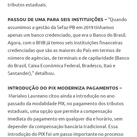
tributos estaduais.
PASSOU DE UMA PARA SEIS INSTITUIÇÕES –
“Quando
assumimos a gestão da Sefaz-PB em 2019 tínhamos
apenas um banco credenciado, que era o Banco do Brasil.
Agora, com o BNB já temos seis instituições financeiras
credenciadas que são as maiores do País em termos de
número de agências, de terminais e de capilaridade (Banco
do Brasil, Caixa Econômica Federal, Bradesco, Itaú e
Santander),” detalhou.
INTRODUÇÃO DO PIX MODERNIZA PAGAMENTOS –
Marialvo Laureano citou ainda a introdução no ano
passado da modalidade PIX, no pagamento dos tributos
estaduais, uma opção que permite a compensação
imediata do pagamento em qualquer dia e horário, sem
depender da compensação bancária tradicional. Essa
introdução do PIX foi um passo importante no processo