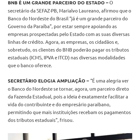
BNB É UM GRANDE PARCEIRO DO ESTADO –
O
secretário da SEFAZ-PB, Marialvo Laureano, afirmou que o
Banco do Nordeste do Brasil “já é um grande parceiro do
Governo da Paraíba”, por estar sempre apoiando as
empresas prospectadas pelo Estado com as suas diversas
linhas de crédito. Agora, as empresas, os cidadãos e,
sobretudo, os clientes do BNB poderão pagar os tributos
estaduais (ICMS, IPVA e ITCD) nas diversas modalidades
que o banco oferece.
SECRETÁRIO ELOGIA AMPLIAÇÃO –
“É uma alegria ver
o Banco do Nordeste se tornar, agora, um parceiro direto
da Fazenda Estadual, pois a ideia é exatamente facilitar a
vida do contribuinte e do empresário paraibano,
permitindo que mais instituições recebam os pagamentos
dos tributos estaduais”, frisou.