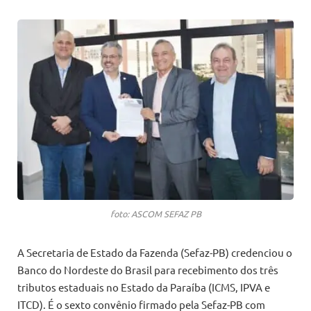
foto: ASCOM SEFAZ PB
A Secretaria de Estado da Fazenda (Sefaz-PB) credenciou o
Banco do Nordeste do Brasil para recebimento dos três
tributos estaduais no Estado da Paraíba (ICMS, IPVA e
ITCD). É o sexto convênio firmado pela Sefaz-PB com