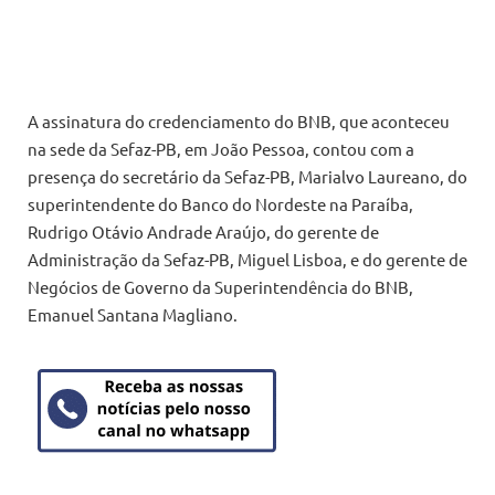
A assinatura do credenciamento do BNB, que aconteceu
na sede da Sefaz-PB, em João Pessoa, contou com a
presença do secretário da Sefaz-PB, Marialvo Laureano, do
superintendente do Banco do Nordeste na Paraíba,
Rudrigo Otávio Andrade Araújo, do gerente de
Administração da Sefaz-PB, Miguel Lisboa, e do gerente de
Negócios de Governo da Superintendência do BNB,
Emanuel Santana Magliano.