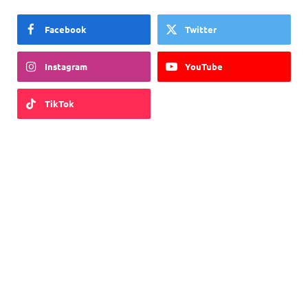
Facebook
Twitter
Instagram
YouTube
TikTok