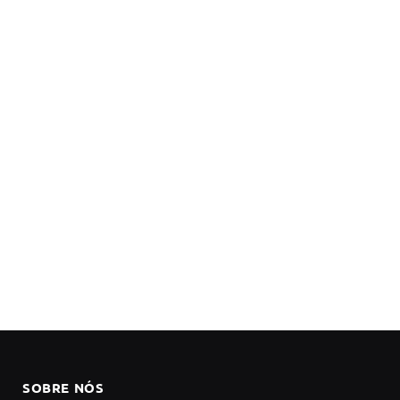
SOBRE NÓS