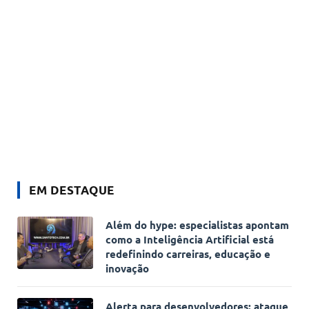
EM DESTAQUE
Além do hype: especialistas apontam
como a Inteligência Artificial está
redefinindo carreiras, educação e
inovação
Alerta para desenvolvedores: ataque