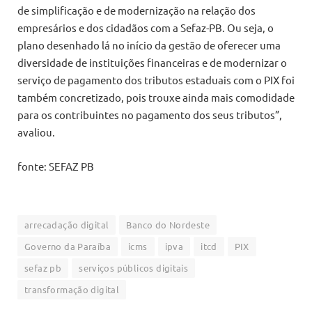
de simplificação e de modernização na relação dos
empresários e dos cidadãos com a Sefaz-PB. Ou seja, o
plano desenhado lá no início da gestão de oferecer uma
diversidade de instituições financeiras e de modernizar o
serviço de pagamento dos tributos estaduais com o PIX foi
também concretizado, pois trouxe ainda mais comodidade
para os contribuintes no pagamento dos seus tributos”,
avaliou.
fonte: SEFAZ PB
arrecadação digital
Banco do Nordeste
Governo da Paraíba
icms
ipva
itcd
PIX
sefaz pb
serviços públicos digitais
transformação digital