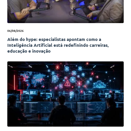
06/08/2026
Além do hype: especialistas apontam como a
Inteligência Artificial está redefinindo carreiras,
educação e inovação