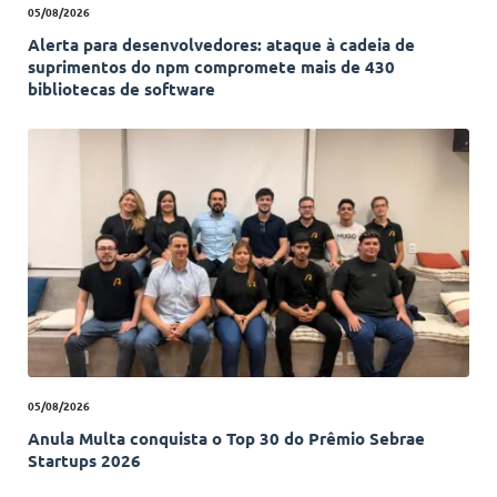
05/08/2026
Alerta para desenvolvedores: ataque à cadeia de
suprimentos do npm compromete mais de 430
bibliotecas de software
05/08/2026
Anula Multa conquista o Top 30 do Prêmio Sebrae
Startups 2026