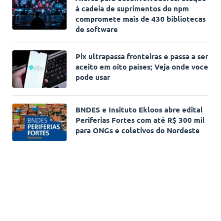
à cadeia de suprimentos do npm
compromete mais de 430 bibliotecas
de software
Pix ultrapassa fronteiras e passa a ser
aceito em oito países; Veja onde voce
pode usar
BNDES e Insituto Ekloos abre edital
Periferias Fortes com até R$ 300 mil
para ONGs e coletivos do Nordeste