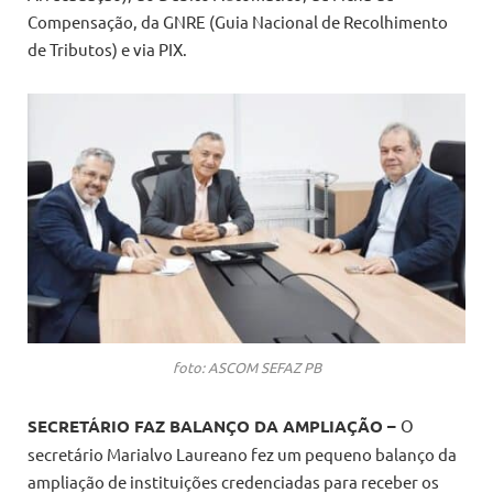
Compensação, da GNRE (Guia Nacional de Recolhimento
de Tributos) e via PIX.
foto: ASCOM SEFAZ PB
SECRETÁRIO FAZ BALANÇO DA AMPLIAÇÃO –
O
secretário Marialvo Laureano fez um pequeno balanço da
ampliação de instituições credenciadas para receber os