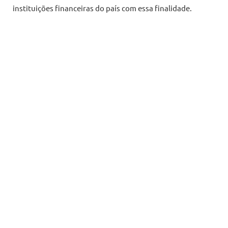
instituições financeiras do país com essa finalidade.