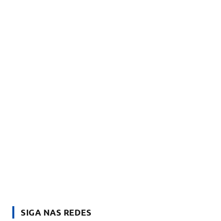
SIGA NAS REDES