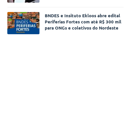
BNDES e Insituto Ekloos abre edital
Periferias Fortes com até R$ 300 mil
para ONGs e coletivos do Nordeste