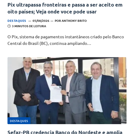
Pix ultrapassa fronteiras e passa a ser aceito em
oito países; Veja onde voce pode usar
DESTAQUES
05/08/2026
POR
ANTHONY BRITO
3 MINUTOS DE LEITURA
O Pix, sistema de pagamentos instantâneos criado pelo Banco
Central do Brasil (BC), continua ampliando…
DESTAQUES
Sefaz-PB credencia Banco do Nordeste e amplia