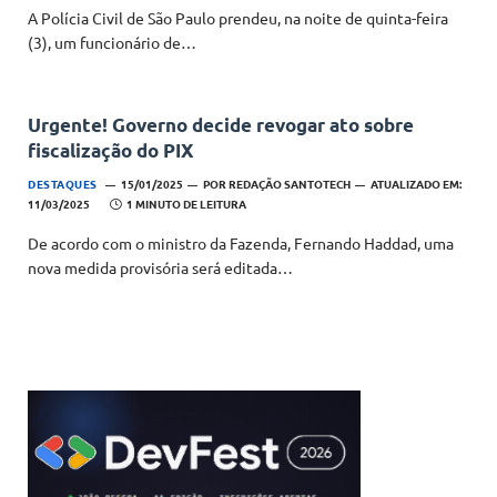
A Polícia Civil de São Paulo prendeu, na noite de quinta-feira
(3), um funcionário de…
Urgente! Governo decide revogar ato sobre
fiscalização do PIX
DESTAQUES
15/01/2025
POR
REDAÇÃO SANTOTECH
ATUALIZADO EM:
11/03/2025
1 MINUTO DE LEITURA
De acordo com o ministro da Fazenda, Fernando Haddad, uma
nova medida provisória será editada…