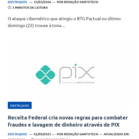
DESTAQUES
23/03/2026
POR
REDAÇÃO SANTOTECH
3 MINUTOS DE LEITURA
O ataque cibernético que atingiu o BTG Pactual no último
domingo (22) trouxe à tona…
DESTAQUES
Receita Federal cria novas regras para combater
fraudes e lavagem de dinheiro através de PIX
DESTAQUES
02/09/2025
POR
REDAÇÃO SANTOTECH
ATUALIZADO EM: