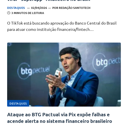
DESTAQUES
02/04/2026
POR
REDAÇÃO SANTOTECH
3 MINUTOS DE LEITURA
O TikTok está buscando aprovação do Banco Central do Brasil
para atuar como instituição financeira/fintech…
DESTAQUES
Ataque ao BTG Pactual via Pix expõe falhas e
acende alerta no sistema financeiro brasileiro