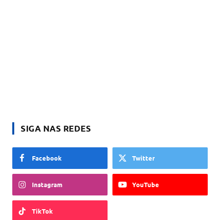
SIGA NAS REDES
Facebook
Twitter
Instagram
YouTube
TikTok