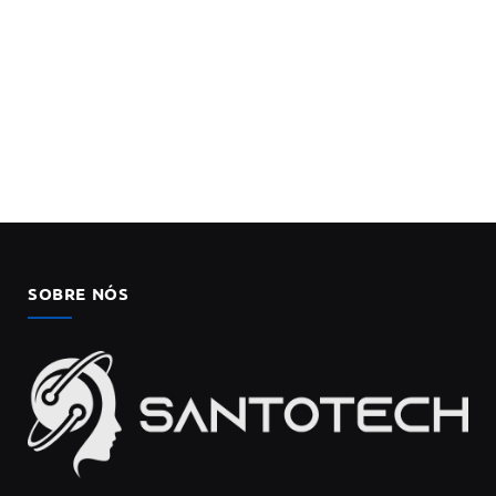
SOBRE NÓS