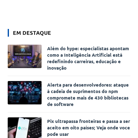
EM DESTAQUE
Além do hype: especialistas apontam
como a Inteligência Artificial está
redefinindo carreiras, educação e
inovação
Alerta para desenvolvedores: ataque
à cadeia de suprimentos do npm
compromete mais de 430 bibliotecas
de software
Pix ultrapassa fronteiras e passa a ser
aceito em oito países; Veja onde voce
pode usar