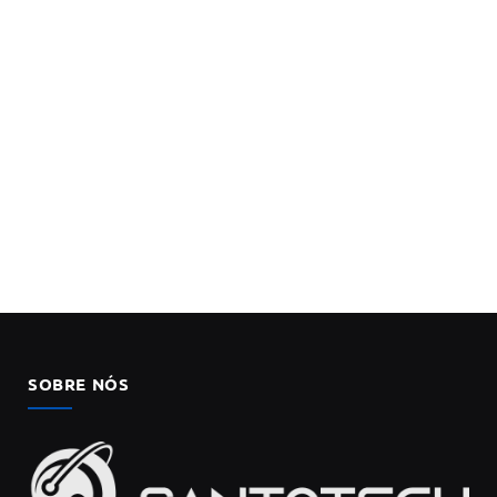
SOBRE NÓS