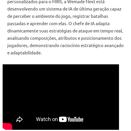
personalizados para o MIR5, a Wemade Next está
desenvolvendo um sistema de IA de última geração capaz
de perceber o ambiente do jogo, registrar batalhas
passadas e aprender com elas. O chefe de IA adapta
dinamicamente suas estratégias de ataque em tempo real,
analisando composições, atributos e posicionamento dos
jogadores, demonstrando raciocínio estratégico avançado
e adaptabilidade.