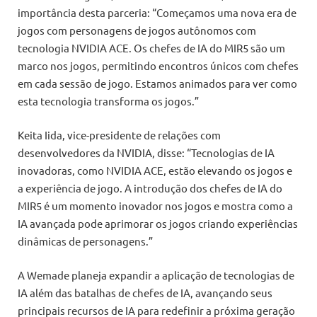
importância desta parceria: “Começamos uma nova era de
jogos com personagens de jogos autônomos com
tecnologia NVIDIA ACE. Os chefes de IA do MIR5 são um
marco nos jogos, permitindo encontros únicos com chefes
em cada sessão de jogo. Estamos animados para ver como
esta tecnologia transforma os jogos.”
Keita Iida, vice-presidente de relações com
desenvolvedores da NVIDIA, disse: “Tecnologias de IA
inovadoras, como NVIDIA ACE, estão elevando os jogos e
a experiência de jogo. A introdução dos chefes de IA do
MIR5 é um momento inovador nos jogos e mostra como a
IA avançada pode aprimorar os jogos criando experiências
dinâmicas de personagens.”
A Wemade planeja expandir a aplicação de tecnologias de
IA além das batalhas de chefes de IA, avançando seus
principais recursos de IA para redefinir a próxima geração