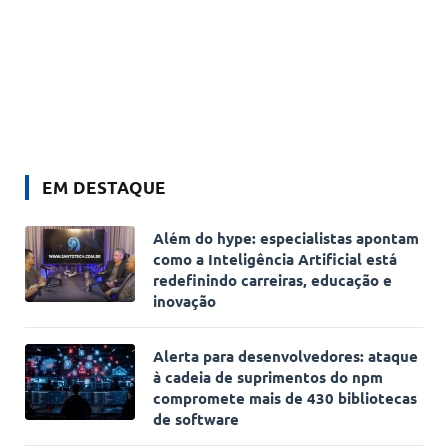
EM DESTAQUE
Além do hype: especialistas apontam
como a Inteligência Artificial está
redefinindo carreiras, educação e
inovação
Alerta para desenvolvedores: ataque
à cadeia de suprimentos do npm
compromete mais de 430 bibliotecas
de software