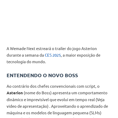
A Wemade Next estreará o trailer do jogo Asterion
durante a semana da
CES 2025
, a maior exposição de
tecnologia do mundo.
ENTENDENDO O NOVO BOSS
Ao contrário dos chefes convencionais com script, o
Asterion
(nome do Boss) apresenta um comportamento
dinâmico e imprevisível que evolui em tempo real (Veja
video de apresentação) . Aproveitando o aprendizado de
máquina e os modelos de linguagem pequena (SLMs)