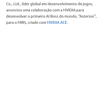
Co., Ltd., líder global em desenvolvimento de jogos,
anunciou uma colaboração com a NVIDIA para
desenvolver o primeiro AI Boss do mundo, “Asterion”,
para o MIR5, criado com
NVIDIA ACE
.