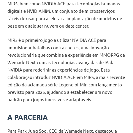
MIR5, bem como NVIDIA ACE para tecnologias humanas
digitais e NVIDIANIM, um conjunto de microsserviços
fáceis de usar para acelerar a implantação de modelos de
base em qualquer nuvem ou data center.
MIR5 é o primeiro jogo a utilizar NVIDIA ACE para
impulsionar batalhas contra chefes, uma inovação
revolucionária que combina a experiência em MMORPG da
Wemade Next com as tecnologias avançadas de IA da
NVIDIA para redefinir as experiências de jogo. Esta
colaboração introduz NVIDIA ACE em MIR5, a mais recente
edição da aclamada série Legend of Mir, com lançamento
previsto para 2025, ajudando a estabelecer um novo
padrão para jogos imersivos e adaptáveis.
A PARCERIA
Para Park Jung Soo, CEO da Wemade Next, destacou a