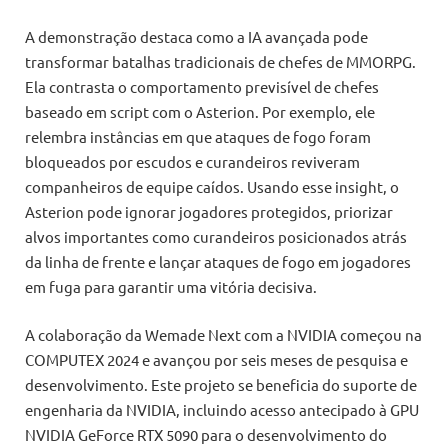
A demonstração destaca como a IA avançada pode
transformar batalhas tradicionais de chefes de MMORPG.
Ela contrasta o comportamento previsível de chefes
baseado em script com o Asterion. Por exemplo, ele
relembra instâncias em que ataques de fogo foram
bloqueados por escudos e curandeiros reviveram
companheiros de equipe caídos. Usando esse insight, o
Asterion pode ignorar jogadores protegidos, priorizar
alvos importantes como curandeiros posicionados atrás
da linha de frente e lançar ataques de fogo em jogadores
em fuga para garantir uma vitória decisiva.
A colaboração da Wemade Next com a NVIDIA começou na
COMPUTEX 2024 e avançou por seis meses de pesquisa e
desenvolvimento. Este projeto se beneficia do suporte de
engenharia da NVIDIA, incluindo acesso antecipado à GPU
NVIDIA GeForce RTX 5090 para o desenvolvimento do