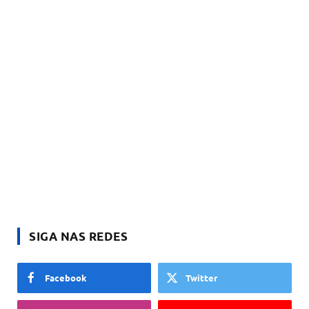
SIGA NAS REDES
Facebook
Twitter