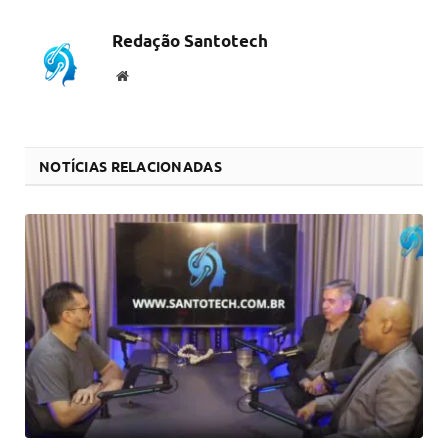
link
Redação Santotech
Website
NOTÍCIAS RELACIONADAS