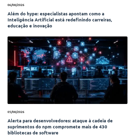
06/08/2026
Além do hype: especialistas apontam como a
Inteligência Artificial está redefinindo carreiras,
educação e inovação
05/08/2026
Alerta para desenvolvedores: ataque à cadeia de
suprimentos do npm compromete mais de 430
bibliotecas de software