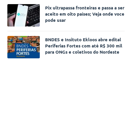
Pix ultrapassa fronteiras e passa a ser
aceito em oito países; Veja onde voce
pode usar
BNDES e Insituto Ekloos abre edital
Periferias Fortes com até R$ 300 mil
para ONGs e coletivos do Nordeste