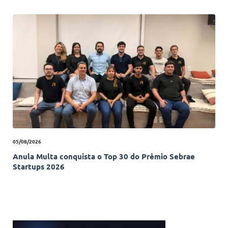
05/08/2026
Anula Multa conquista o Top 30 do Prêmio Sebrae
Startups 2026