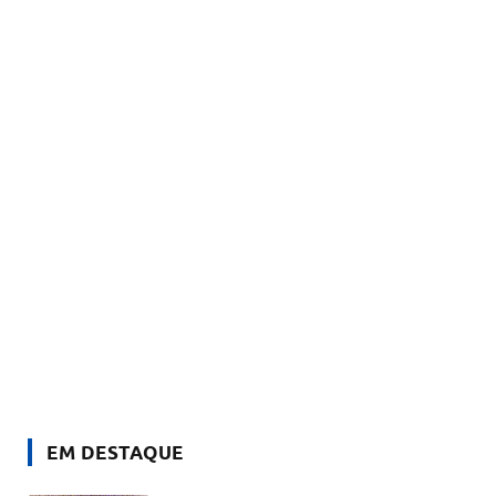
EM DESTAQUE