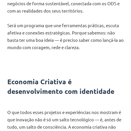
negócios de forma sustentável, conectada com os ODS e
com as realidades dos seus territórios.
Será um programa que une ferramentas práticas, escuta
afetiva e conexões estratégicas. Porque sabemos: não
basta ter uma boa ideia — é preciso saber como lançá-la ao
mundo com coragem, rede e clareza.
Economia Criativa é
desenvolvimento com identidade
O que todos esses projetos e experiências nos mostram é
que inovação não é só um salto tecnológico — é, antes de
tudo, um salto de consciência. A economia criativa não