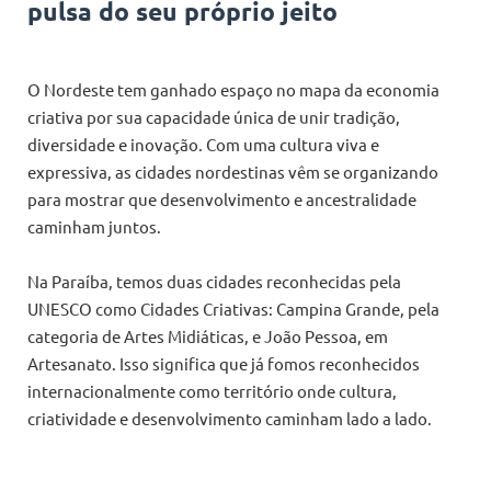
pulsa do seu próprio jeito
O Nordeste tem ganhado espaço no mapa da economia
criativa por sua capacidade única de unir tradição,
diversidade e inovação. Com uma cultura viva e
expressiva, as cidades nordestinas vêm se organizando
para mostrar que desenvolvimento e ancestralidade
caminham juntos.
Na Paraíba, temos duas cidades reconhecidas pela
UNESCO como Cidades Criativas: Campina Grande, pela
categoria de Artes Midiáticas, e João Pessoa, em
Artesanato. Isso significa que já fomos reconhecidos
internacionalmente como território onde cultura,
criatividade e desenvolvimento caminham lado a lado.