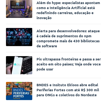
Além do hype: especialistas apontam
como a Inteligência Artificial está
redefinindo carreiras, educação e
inovação
Alerta para desenvolvedores: ataque
à cadeia de suprimentos do npm
compromete mais de 430 bibliotecas
de software
Pix ultrapassa fronteiras e passa a ser
aceito em oito países; Veja onde voce
pode usar
BNDES e Insituto Ekloos abre edital
Periferias Fortes com até R$ 300 mil
para ONGs e coletivos do Nordeste