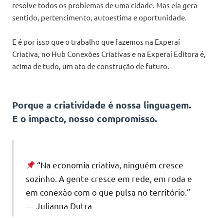
resolve todos os problemas de uma cidade. Mas ela gera
sentido, pertencimento, autoestima e oportunidade.
E é por isso que o trabalho que fazemos na Experaí
Criativa, no Hub Conexões Criativas e na Experaí Editora é,
acima de tudo, um ato de construção de futuro.
Porque a criatividade é nossa linguagem.
E o impacto, nosso compromisso.
“Na economia criativa, ninguém cresce
sozinho. A gente cresce em rede, em roda e
em conexão com o que pulsa no território.”
— Julianna Dutra