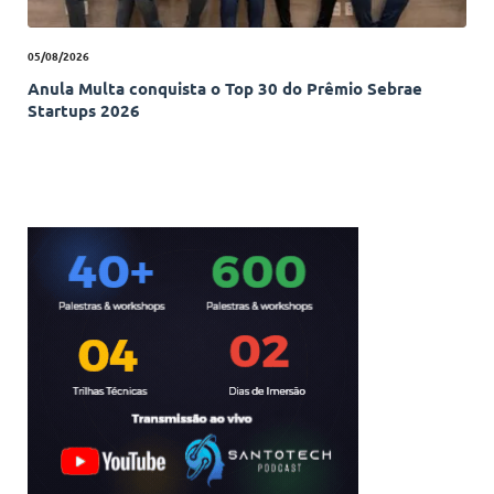
05/08/2026
Anula Multa conquista o Top 30 do Prêmio Sebrae
Startups 2026