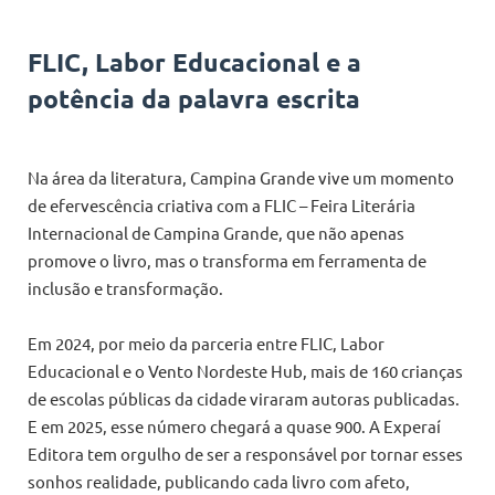
FLIC, Labor Educacional e a
potência da palavra escrita
Na área da literatura, Campina Grande vive um momento
de efervescência criativa com a FLIC – Feira Literária
Internacional de Campina Grande, que não apenas
promove o livro, mas o transforma em ferramenta de
inclusão e transformação.
Em 2024, por meio da parceria entre FLIC, Labor
Educacional e o Vento Nordeste Hub, mais de 160 crianças
de escolas públicas da cidade viraram autoras publicadas.
E em 2025, esse número chegará a quase 900. A Experaí
Editora tem orgulho de ser a responsável por tornar esses
sonhos realidade, publicando cada livro com afeto,