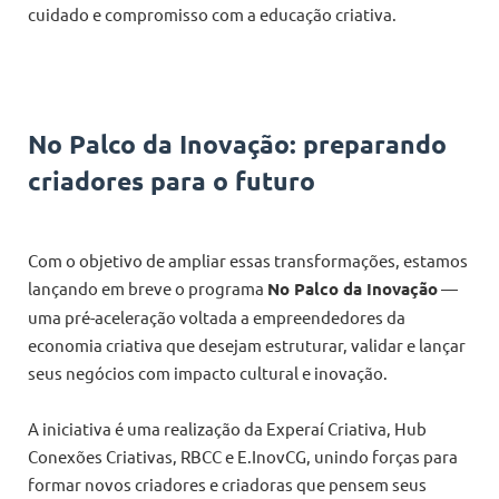
cuidado e compromisso com a educação criativa.
No Palco da Inovação: preparando
criadores para o futuro
Com o objetivo de ampliar essas transformações, estamos
lançando em breve o programa
No Palco da Inovação
—
uma pré-aceleração voltada a empreendedores da
economia criativa que desejam estruturar, validar e lançar
seus negócios com impacto cultural e inovação.
A iniciativa é uma realização da Experaí Criativa, Hub
Conexões Criativas, RBCC e E.InovCG, unindo forças para
formar novos criadores e criadoras que pensem seus