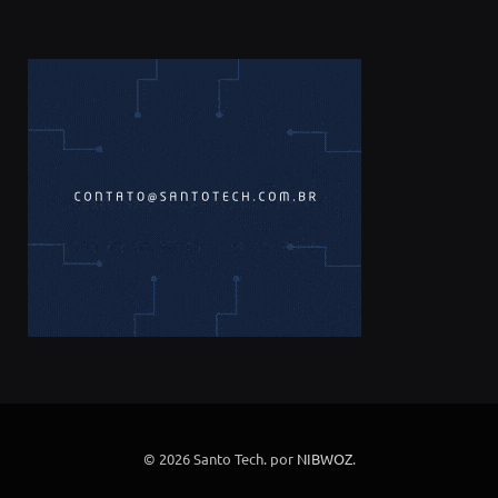
© 2026 Santo Tech. por
NIBWOZ
.