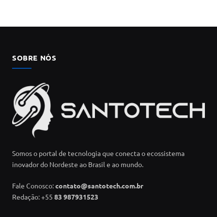
SOBRE NÓS
Somos o portal de tecnologia que conecta o ecossistema
inovador do Nordeste ao Brasil e ao mundo.
Fale Conosco:
contato@santotech.com.br
Redação: +55
83 987931523