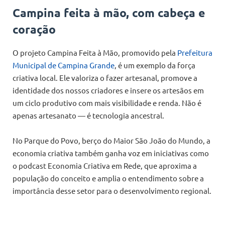
Campina feita à mão, com cabeça e
coração
O projeto Campina Feita à Mão, promovido pela
Prefeitura
Municipal de Campina Grande
, é um exemplo da força
criativa local. Ele valoriza o fazer artesanal, promove a
identidade dos nossos criadores e insere os artesãos em
um ciclo produtivo com mais visibilidade e renda. Não é
apenas artesanato — é tecnologia ancestral.
No Parque do Povo, berço do Maior São João do Mundo, a
economia criativa também ganha voz em iniciativas como
o podcast Economia Criativa em Rede, que aproxima a
população do conceito e amplia o entendimento sobre a
importância desse setor para o desenvolvimento regional.