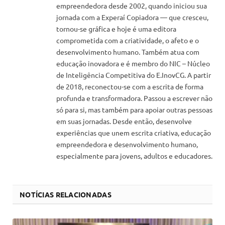
empreendedora desde 2002, quando iniciou sua
jornada com a Experaí Copiadora — que cresceu,
tornou-se gráfica e hoje é uma editora
comprometida com a criatividade, o afeto e o
desenvolvimento humano. Também atua com
educação inovadora e é membro do NIC – Núcleo
de Inteligência Competitiva do E.InovCG. A partir
de 2018, reconectou-se com a escrita de forma
profunda e transformadora. Passou a escrever não
só para si, mas também para apoiar outras pessoas
em suas jornadas. Desde então, desenvolve
experiências que unem escrita criativa, educação
empreendedora e desenvolvimento humano,
especialmente para jovens, adultos e educadores.
NOTÍCIAS RELACIONADAS