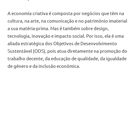
A economia criativa é composta por negócios que têm na
cultura, na arte, na comunicação e no patrimônio imaterial
a sua matéria-prima. Mas é também sobre design,
tecnologia, inovação e impacto social. Por isso, ela é uma
aliada estratégica dos Objetivos de Desenvolvimento
Sustentável (ODS), pois atua diretamente na promoção do
trabalho decente, da educação de qualidade, da igualdade
de gênero e da inclusão econômica.