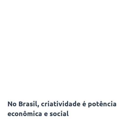
No Brasil, criatividade é potência
econômica e social