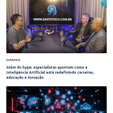
06/08/2026
Além do hype: especialistas apontam como a
Inteligência Artificial está redefinindo carreiras,
educação e inovação