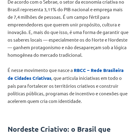
De acordo com o Sebrae, o setor da economia criativa no
Brasil representa 3,11% do PIB nacional e emprega mais
de 7,4 milhões de pessoas. É um campo fértil para
empreendedores que querem unir propósito, cultura e
inovação. E, mais do que isso, é uma forma de garantir que
os saberes locais — especialmente os do Norte e Nordeste
— ganhem protagonismo e não desapareçam sob a lógica
homogênea do mercado tradicional.
É nesse movimento que nasce a
RBCC – Rede Brasileira
de Cidades Criativas
, que articula iniciativas em todo o
país para fortalecer os territórios criativos e construir
políticas públicas, programas de incentivo e conexões que
acelerem quem cria com identidade.
Nordeste Criativo: o Brasil que