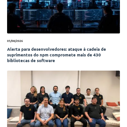
05/08/2026
Alerta para desenvolvedores: ataque à cadeia de
suprimentos do npm compromete mais de 430
bibliotecas de software