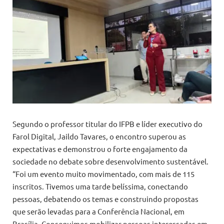
Segundo o professor titular do IFPB e líder executivo do
Farol Digital, Jaildo Tavares, o encontro superou as
expectativas e demonstrou o forte engajamento da
sociedade no debate sobre desenvolvimento sustentável.
“Foi um evento muito movimentado, com mais de 115
inscritos. Tivemos uma tarde belíssima, conectando
pessoas, debatendo os temas e construindo propostas
que serão levadas para a Conferência Nacional, em
Brasília. Conseguimos mobilizar pessoas interessadas em