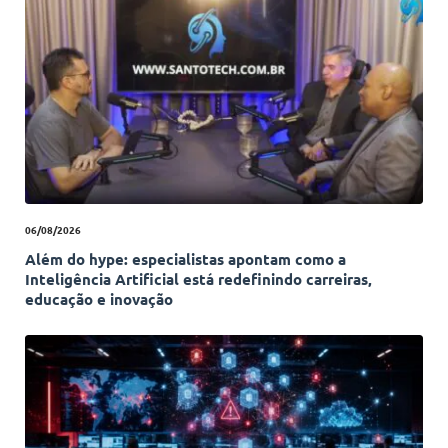
06/08/2026
Além do hype: especialistas apontam como a
Inteligência Artificial está redefinindo carreiras,
educação e inovação