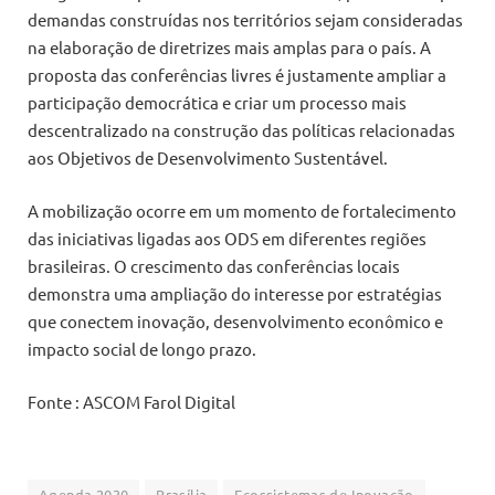
demandas construídas nos territórios sejam consideradas
na elaboração de diretrizes mais amplas para o país. A
proposta das conferências livres é justamente ampliar a
participação democrática e criar um processo mais
descentralizado na construção das políticas relacionadas
aos Objetivos de Desenvolvimento Sustentável.
A mobilização ocorre em um momento de fortalecimento
das iniciativas ligadas aos ODS em diferentes regiões
brasileiras. O crescimento das conferências locais
demonstra uma ampliação do interesse por estratégias
que conectem inovação, desenvolvimento econômico e
impacto social de longo prazo.
Fonte : ASCOM Farol Digital
Agenda 2030
Brasília
Ecossistemas de Inovação