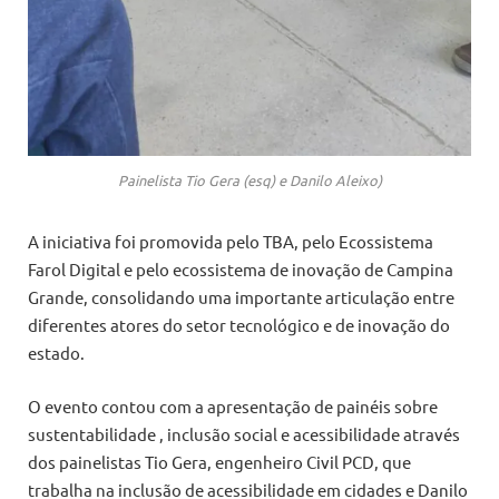
Painelista Tio Gera (esq) e Danilo Aleixo)
A iniciativa foi promovida pelo TBA, pelo Ecossistema
Farol Digital e pelo ecossistema de inovação de Campina
Grande, consolidando uma importante articulação entre
diferentes atores do setor tecnológico e de inovação do
estado.
O evento contou com a apresentação de painéis sobre
sustentabilidade , inclusão social e acessibilidade através
dos painelistas Tio Gera, engenheiro Civil PCD, que
trabalha na inclusão de acessibilidade em cidades e Danilo