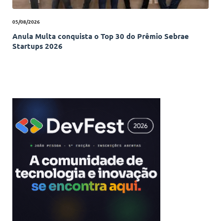
05/08/2026
Anula Multa conquista o Top 30 do Prêmio Sebrae
Startups 2026