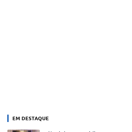
EM DESTAQUE