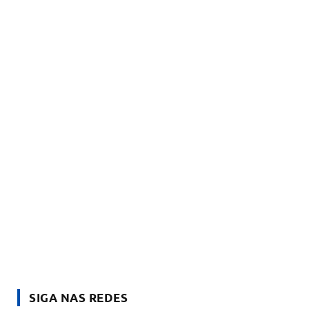
SIGA NAS REDES