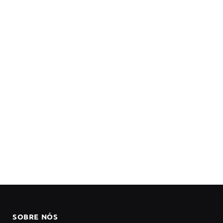
SOBRE NÓS