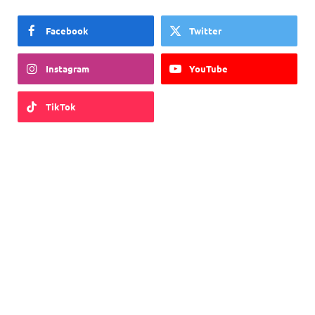
Facebook
Twitter
Instagram
YouTube
TikTok