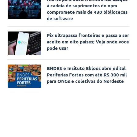
à cadeia de suprimentos do npm
compromete mais de 430 bibliotecas
de software
Pix ultrapassa fronteiras e passa a ser
aceito em oito países; Veja onde voce
pode usar
BNDES e Insituto Ekloos abre edital
Periferias Fortes com até R$ 300 mil
para ONGs e coletivos do Nordeste