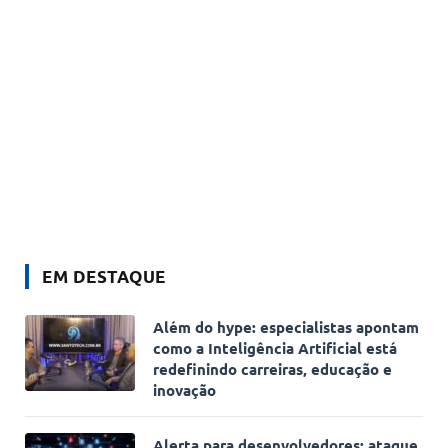
EM DESTAQUE
Além do hype: especialistas apontam
como a Inteligência Artificial está
redefinindo carreiras, educação e
inovação
Alerta para desenvolvedores: ataque