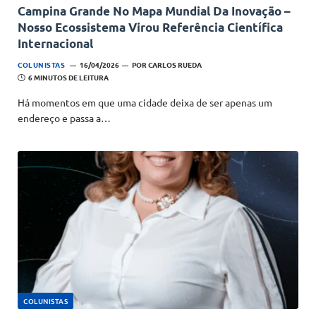
Campina Grande No Mapa Mundial Da Inovação –
Nosso Ecossistema Virou Referência Científica
Internacional
COLUNISTAS
16/04/2026
POR
CARLOS RUEDA
6 MINUTOS DE LEITURA
Há momentos em que uma cidade deixa de ser apenas um
endereço e passa a…
COLUNISTAS