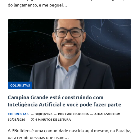
do lançamento, e me peguei…
COLUNISTAS
Campina Grande está construindo com
Inteligência Artificial e você pode fazer parte
COLUNISTAS
30/03/2026
POR
CARLOS RUEDA
ATUALIZADO EM:
30/03/2026
4 MINUTOS DE LEITURA
A PBuilders é uma comunidade nascida aqui mesmo, na Paraíba,
para reunir pessoas que usam…