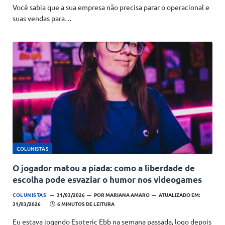
Você sabia que a sua empresa não precisa parar o operacional e
suas vendas para…
COLUNISTAS
O jogador matou a piada: como a liberdade de
escolha pode esvaziar o humor nos videogames
COLUNISTAS
31/03/2026
POR
MARIANA AMARO
ATUALIZADO EM:
31/03/2026
6 MINUTOS DE LEITURA
Eu estava jogando Esoteric Ebb na semana passada, logo depois