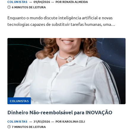
COLUNISTAS
09/04/2026
POR
RENATA ALMEIDA
6 MINUTOS DE LEITURA
Enquanto o mundo discute inteligência artificial e novas
tecnologias capazes de substituir tarefas humanas, uma…
COLUNISTAS
Dinheiro Não-reembolsável para INOVAÇÃO
COLUNISTAS
31/03/2026
POR
KAROLINA CELI
7 MINUTOS DE LEITURA