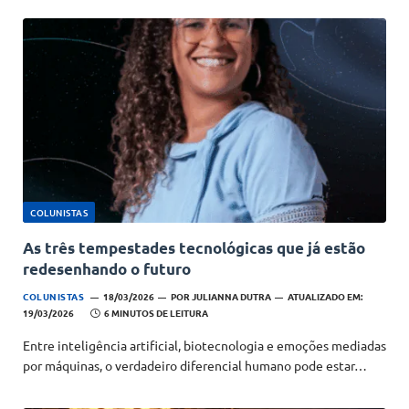
COLUNISTAS
As três tempestades tecnológicas que já estão
redesenhando o futuro
COLUNISTAS
18/03/2026
POR
JULIANNA DUTRA
ATUALIZADO EM:
19/03/2026
6 MINUTOS DE LEITURA
Entre inteligência artificial, biotecnologia e emoções mediadas
por máquinas, o verdadeiro diferencial humano pode estar…