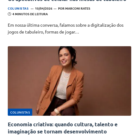
COLUNISTAS
10/04/2026
POR
MARCONI RATES
4 MINUTOS DE LEITURA
Em nossa última conversa, falamos sobre a digitalização dos
jogos de tabuleiro, formas de jogar…
COLUNISTAS
Economia criativa: quando cultura, talento e
imaginação se tornam desenvolvimento