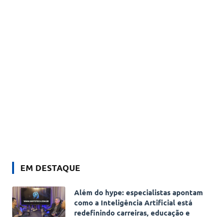
EM DESTAQUE
Além do hype: especialistas apontam
como a Inteligência Artificial está
redefinindo carreiras, educação e