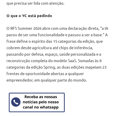
que precisa ser lida com atenção.
O que o YC está pedindo
O RFS Summer 2026 abre com uma declaração direta, “a IA
parou de ser uma funcionalidade e passou a ser a base.” A
frase define o espírito das 15 categorias da edição, que
cobrem desde agricultura até chips de inferência,
passando por defesa, espaço, saúde personalizada e a
reconstrução completa do modelo SaaS. Somadas às 8
categorias da edição Spring, as duas edições mapeiam 23
frentes de oportunidade abertas a qualquer
empreendedor, em qualquer parte do mundo.