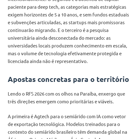
paciente para deep tech, as categorias mais estratégicas
exigem horizontes de 5 a 10 anos, e sem fundos estaduais
e subvenções articuladas, as startups mais promissoras
continuarão migrando. E o terceiro é a pesquisa
universitária ainda desconectada do mercado: as
universidades locais produzem conhecimento em escala,
mas o volume de tecnologia efetivamente protegida e
licenciada ainda não é representativo.
Apostas concretas para o território
Lendo o RFS 2026 com os olhos na Paraíba, enxergo que
três direções emergem como prioritárias e viáveis.
A primeira é Agtech para o semiárido com IA como vetor
de exportação tecnológica. Modelos treinados para o
contexto do semiárido brasileiro têm demanda global na