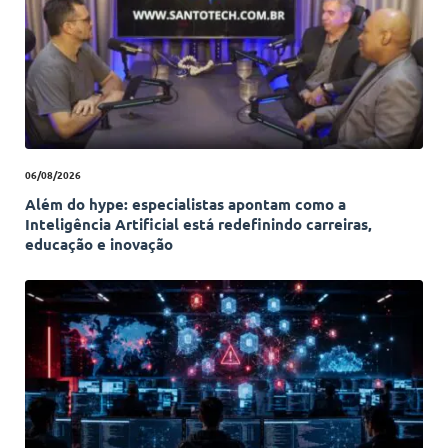
06/08/2026
Além do hype: especialistas apontam como a
Inteligência Artificial está redefinindo carreiras,
educação e inovação