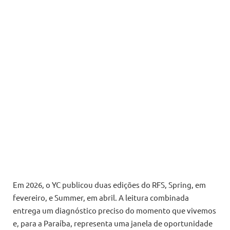
Em 2026, o YC publicou duas edições do RFS, Spring, em
fevereiro, e Summer, em abril. A leitura combinada
entrega um diagnóstico preciso do momento que vivemos
e, para a Paraíba, representa uma janela de oportunidade