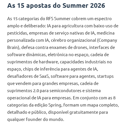
As 15 apostas do Summer 2026
As 15 categorias do RFS Summer cobrem um espectro
amplo e deliberado: IA para agricultura com baixo uso de
pesticidas, empresas de serviço nativas de IA, medicina
personalizada com IA, cérebro organizacional (Company
Brain), defesa contra enxames de drones, interfaces de
software dinâmicas, eletrônica no espaço, cadeia de
suprimentos de hardware, capacidades industriais no
espaço, chips de inferência para agentes de IA,
desafiadores de SaaS, software para agentes, startups
que vendem para grandes empresas, cadeia de
suprimentos 2.0 para semicondutores e sistema
operacional de IA para empresas. Em conjunto com as 8
categorias da edição Spring, formam um mapa completo,
detalhado e público, disponível gratuitamente para
qualquer founder do mundo.