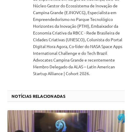
Núcleo Gestor do Ecossistema de Inovação de
Campina Grande (E.INOVCG), Especialista em
Empreendedorismo no Parque Tecnológico
Horizontes da Inovação (PTHI), Embaixador da
Economia Criativa da RBCC - Rede Brasileira de
Cidades Criativas (UNESCO), Colunista do Portal
Digital Hora Agora, Co-líder do NASA Space Apps
International Challenge e do Tech Brazil
Advocates Campina Grande e recentemente
Membro Delegado da ALAS – Latin American
Startup Alliance | Cohort 2026.
NOTÍCIAS RELACIONADAS