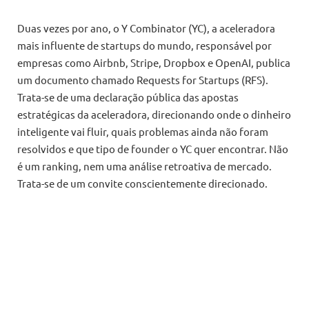
Duas vezes por ano, o Y Combinator (YC), a aceleradora
mais influente de startups do mundo, responsável por
empresas como Airbnb, Stripe, Dropbox e OpenAI, publica
um documento chamado Requests for Startups (RFS).
Trata-se de uma declaração pública das apostas
estratégicas da aceleradora, direcionando onde o dinheiro
inteligente vai fluir, quais problemas ainda não foram
resolvidos e que tipo de founder o YC quer encontrar. Não
é um ranking, nem uma análise retroativa de mercado.
Trata-se de um convite conscientemente direcionado.