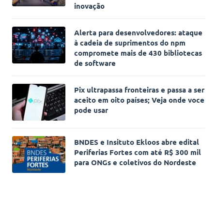
inovação
Alerta para desenvolvedores: ataque
à cadeia de suprimentos do npm
compromete mais de 430 bibliotecas
de software
Pix ultrapassa fronteiras e passa a ser
aceito em oito países; Veja onde voce
pode usar
BNDES e Insituto Ekloos abre edital
Periferias Fortes com até R$ 300 mil
para ONGs e coletivos do Nordeste