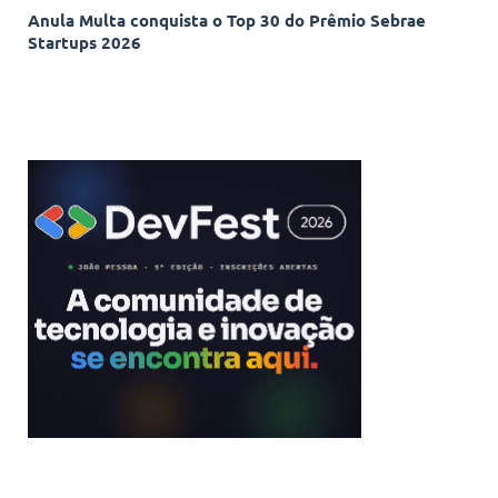
Anula Multa conquista o Top 30 do Prêmio Sebrae
Startups 2026