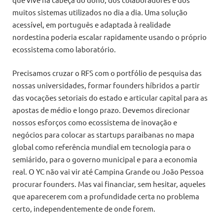
muitos sistemas utilizados no dia a dia. Uma solução
acessível, em português e adaptada à realidade
nordestina poderia escalar rapidamente usando o próprio
ecossistema como laboratório.
Precisamos cruzar o RFS com o portfólio de pesquisa das
nossas universidades, formar founders híbridos a partir
das vocações setoriais do estado e articular capital para as
apostas de médio e longo prazo. Devemos direcionar
nossos esforços como ecossistema de inovação e
negócios para colocar as startups paraibanas no mapa
global como referência mundial em tecnologia para o
semiárido, para o governo municipal e para a economia
real. O YC não vai vir até Campina Grande ou João Pessoa
procurar founders. Mas vai financiar, sem hesitar, aqueles
que aparecerem com a profundidade certa no problema
certo, independentemente de onde forem.