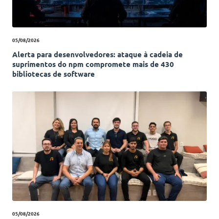
05/08/2026
Alerta para desenvolvedores: ataque à cadeia de
suprimentos do npm compromete mais de 430
bibliotecas de software
05/08/2026