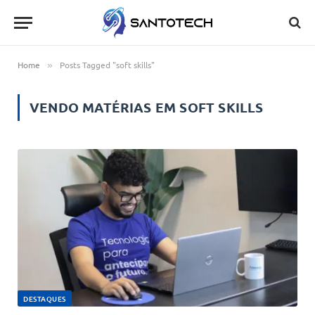
Home
Posts Tagged "soft skills"
»
VENDO MATÉRIAS EM
SOFT SKILLS
DESTAQUES