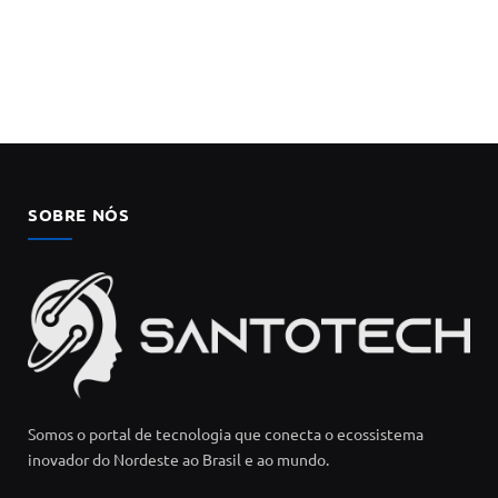
SOBRE NÓS
Somos o portal de tecnologia que conecta o ecossistema
inovador do Nordeste ao Brasil e ao mundo.