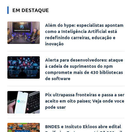
EM DESTAQUE
Além do hype: especialistas apontam
como a Inteligência Artificial está
redefinindo carreiras, educação e
inovação
Alerta para desenvolvedores: ataque
à cadeia de suprimentos do npm
compromete mais de 430 bibliotecas
de software
Pix ultrapassa fronteiras e passa a ser
aceito em oito países; Veja onde voce
pode usar
BNDES e Insituto Ekloos abre edital