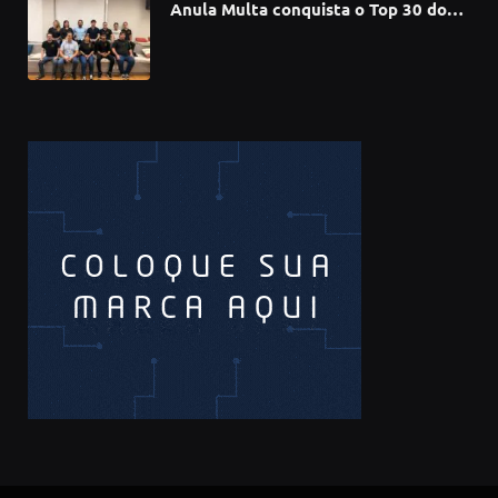
Anula Multa conquista o Top 30 do
Prêmio Sebrae Startups 2026