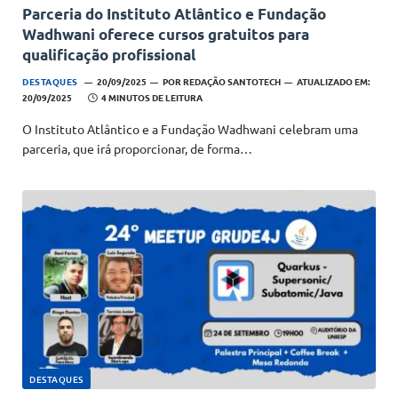
Parceria do Instituto Atlântico e Fundação
Wadhwani oferece cursos gratuitos para
qualificação profissional
DESTAQUES
20/09/2025
POR
REDAÇÃO SANTOTECH
ATUALIZADO EM:
20/09/2025
4 MINUTOS DE LEITURA
O Instituto Atlântico e a Fundação Wadhwani celebram uma
parceria, que irá proporcionar, de forma…
DESTAQUES