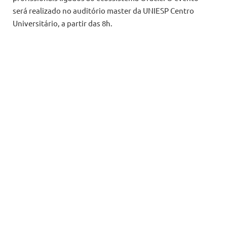
será realizado no auditório master da UNIESP Centro
Universitário, a partir das 8h.