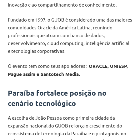
inovação e ao compartilhamento de conhecimento.
Fundado em 1997, o GUOB é considerado uma das maiores
comunidades Oracle da América Latina, reunindo
profissionais que atuam com banco de dados,
desenvolvimento, cloud computing, inteligência artificial
e tecnologias corporativas.
O evento tem como seus apoiadores :
ORACLE, UNIESP,
Pague assim e Santotech Media.
Paraíba fortalece posição no
cenário tecnológico
A escolha de João Pessoa como primeira cidade da
expansão nacional do GUOB reforça o crescimento do
ecossistema de tecnologia da Paraíba e o protagonismo