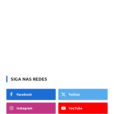
SIGA NAS REDES
Facebook
Twitter
Instagram
YouTube