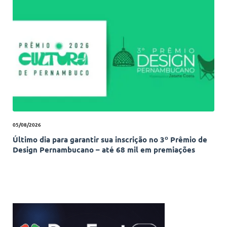
05/08/2026
Último dia para garantir sua inscrição no 3º Prêmio de
Design Pernambucano – até 68 mil em premiações