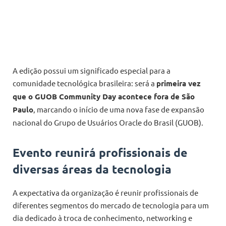
A edição possui um significado especial para a
comunidade tecnológica brasileira: será a
primeira vez
que o GUOB Community Day acontece fora de São
Paulo
, marcando o início de uma nova fase de expansão
nacional do Grupo de Usuários Oracle do Brasil (GUOB).
Evento reunirá profissionais de
diversas áreas da tecnologia
A expectativa da organização é reunir profissionais de
diferentes segmentos do mercado de tecnologia para um
dia dedicado à troca de conhecimento, networking e