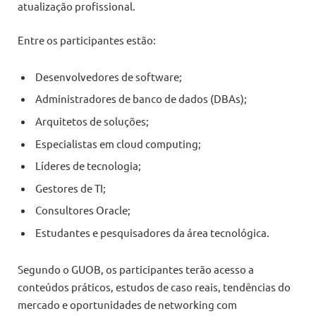
atualização profissional.
Entre os participantes estão:
Desenvolvedores de software;
Administradores de banco de dados (DBAs);
Arquitetos de soluções;
Especialistas em cloud computing;
Líderes de tecnologia;
Gestores de TI;
Consultores Oracle;
Estudantes e pesquisadores da área tecnológica.
Segundo o GUOB, os participantes terão acesso a
conteúdos práticos, estudos de caso reais, tendências do
mercado e oportunidades de networking com