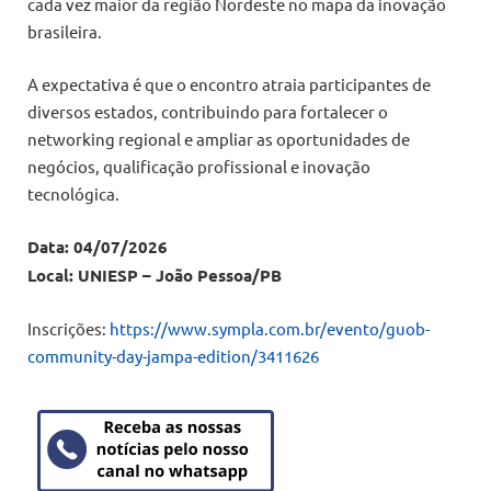
cada vez maior da região Nordeste no mapa da inovação
brasileira.
A expectativa é que o encontro atraia participantes de
diversos estados, contribuindo para fortalecer o
networking regional e ampliar as oportunidades de
negócios, qualificação profissional e inovação
tecnológica.
Data: 04/07/2026
Local: UNIESP – João Pessoa/PB
Inscrições:
https://www.sympla.com.br/evento/guob-
community-day-jampa-edition/3411626