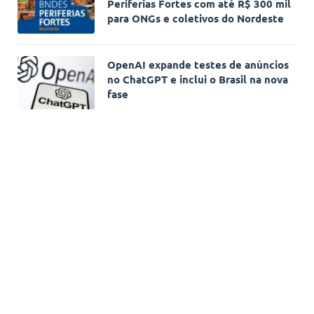
Periferias Fortes com até R$ 300 mil
para ONGs e coletivos do Nordeste
OpenAI expande testes de anúncios
no ChatGPT e inclui o Brasil na nova
fase