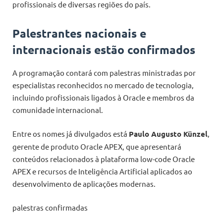
profissionais de diversas regiões do país.
Palestrantes nacionais e
internacionais estão confirmados
A programação contará com palestras ministradas por
especialistas reconhecidos no mercado de tecnologia,
incluindo profissionais ligados à Oracle e membros da
comunidade internacional.
Entre os nomes já divulgados está
Paulo Augusto Künzel
,
gerente de produto Oracle APEX, que apresentará
conteúdos relacionados à plataforma low-code Oracle
APEX e recursos de Inteligência Artificial aplicados ao
desenvolvimento de aplicações modernas.
palestras confirmadas