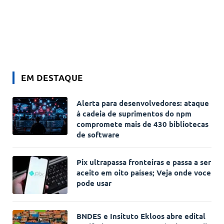
EM DESTAQUE
Alerta para desenvolvedores: ataque
à cadeia de suprimentos do npm
compromete mais de 430 bibliotecas
de software
Pix ultrapassa fronteiras e passa a ser
aceito em oito países; Veja onde voce
pode usar
BNDES e Insituto Ekloos abre edital