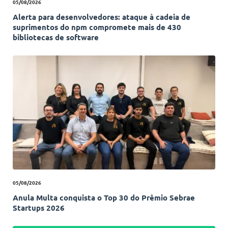
05/08/2026
Alerta para desenvolvedores: ataque à cadeia de
suprimentos do npm compromete mais de 430
bibliotecas de software
05/08/2026
Anula Multa conquista o Top 30 do Prêmio Sebrae
Startups 2026