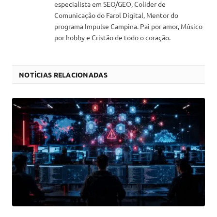
especialista em SEO/GEO, Colider de
Comunicação do Farol Digital, Mentor do
programa Impulse Campina. Pai por amor, Músico
por hobby e Cristão de todo o coração.
NOTÍCIAS RELACIONADAS