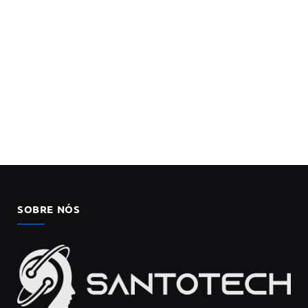
SOBRE NÓS