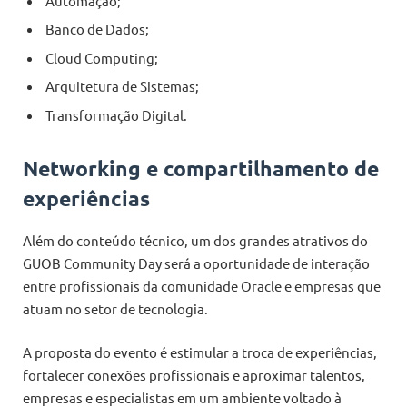
Automação;
Banco de Dados;
Cloud Computing;
Arquitetura de Sistemas;
Transformação Digital.
Networking e compartilhamento de
experiências
Além do conteúdo técnico, um dos grandes atrativos do
GUOB Community Day será a oportunidade de interação
entre profissionais da comunidade Oracle e empresas que
atuam no setor de tecnologia.
A proposta do evento é estimular a troca de experiências,
fortalecer conexões profissionais e aproximar talentos,
empresas e especialistas em um ambiente voltado à