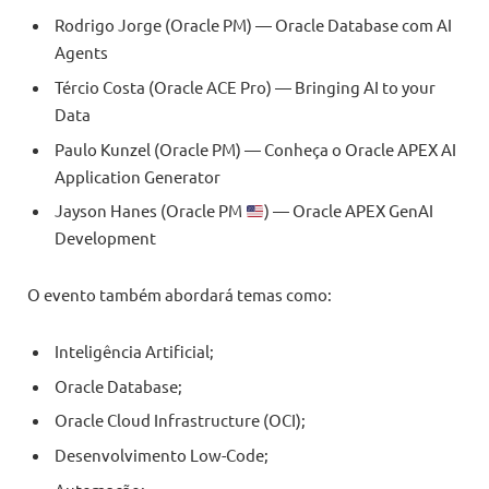
Rodrigo Jorge (Oracle PM) — Oracle Database com AI
Agents
Tércio Costa (Oracle ACE Pro) — Bringing AI to your
Data
Paulo Kunzel (Oracle PM) — Conheça o Oracle APEX AI
Application Generator
Jayson Hanes (Oracle PM
) — Oracle APEX GenAI
Development
O evento também abordará temas como:
Inteligência Artificial;
Oracle Database;
Oracle Cloud Infrastructure (OCI);
Desenvolvimento Low-Code;