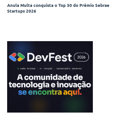
Anula Multa conquista o Top 30 do Prêmio Sebrae
Startups 2026