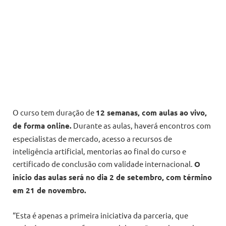
O curso tem duração de
12 semanas, com aulas ao vivo,
de forma online.
Durante as aulas, haverá encontros com
especialistas de mercado, acesso a recursos de
inteligência artificial, mentorias ao final do curso e
certificado de conclusão com validade internacional.
O
início das aulas será no dia 2 de setembro, com término
em 21 de novembro.
“Esta é apenas a primeira iniciativa da parceria, que