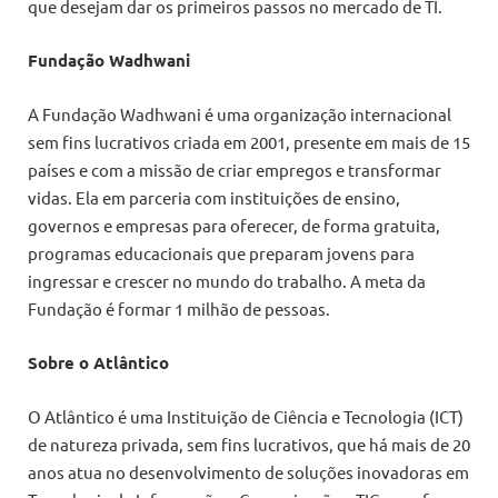
que desejam dar os primeiros passos no mercado de TI.
Fundação Wadhwani
A Fundação Wadhwani é uma organização internacional
sem fins lucrativos criada em 2001, presente em mais de 15
países e com a missão de criar empregos e transformar
vidas. Ela em parceria com instituições de ensino,
governos e empresas para oferecer, de forma gratuita,
programas educacionais que preparam jovens para
ingressar e crescer no mundo do trabalho. A meta da
Fundação é formar 1 milhão de pessoas.
Sobre o Atlântico
O Atlântico é uma Instituição de Ciência e Tecnologia (ICT)
de natureza privada, sem fins lucrativos, que há mais de 20
anos atua no desenvolvimento de soluções inovadoras em