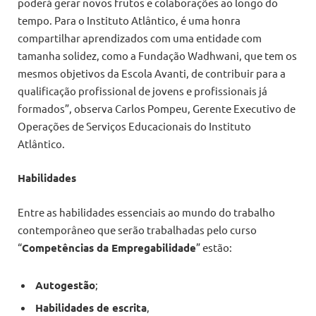
poderá gerar novos frutos e colaborações ao longo do
tempo. Para o Instituto Atlântico, é uma honra
compartilhar aprendizados com uma entidade com
tamanha solidez, como a Fundação Wadhwani, que tem os
mesmos objetivos da Escola Avanti, de contribuir para a
qualificação profissional de jovens e profissionais já
formados”, observa Carlos Pompeu, Gerente Executivo de
Operações de Serviços Educacionais do Instituto
Atlântico.
Habilidades
Entre as habilidades essenciais ao mundo do trabalho
contemporâneo que serão trabalhadas pelo curso
“
Competências da Empregabilidade
” estão:
Autogestão
;
Habilidades de escrita
,