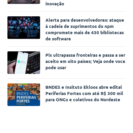
inovação
Alerta para desenvolvedores: ataque
à cadeia de suprimentos do npm
compromete mais de 430 bibliotecas
de software
Pix ultrapassa fronteiras e passa a ser
aceito em oito países; Veja onde voce
pode usar
BNDES e Insituto Ekloos abre edital
Periferias Fortes com até R$ 300 mil
para ONGs e coletivos do Nordeste