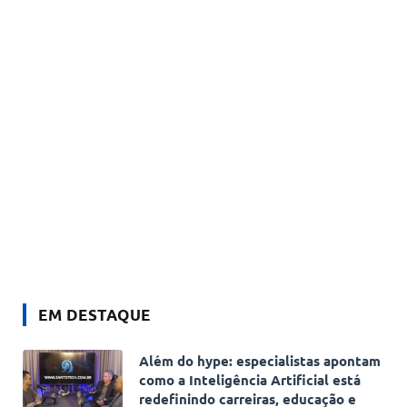
EM DESTAQUE
Além do hype: especialistas apontam
como a Inteligência Artificial está
redefinindo carreiras, educação e