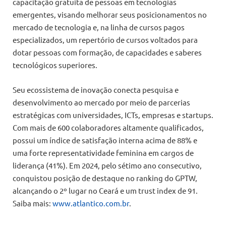
capacitação gratuita de pessoas em tecnologias
emergentes, visando melhorar seus posicionamentos no
mercado de tecnologia e, na linha de cursos pagos
especializados, um repertório de cursos voltados para
dotar pessoas com formação, de capacidades e saberes
tecnológicos superiores.
Seu ecossistema de inovação conecta pesquisa e
desenvolvimento ao mercado por meio de parcerias
estratégicas com universidades, ICTs, empresas e startups.
Com mais de 600 colaboradores altamente qualificados,
possui um índice de satisfação interna acima de 88% e
uma forte representatividade feminina em cargos de
liderança (41%). Em 2024, pelo sétimo ano consecutivo,
conquistou posição de destaque no ranking do GPTW,
alcançando o 2º lugar no Ceará e um trust index de 91.
Saiba mais:
www.atlantico.com.br
.