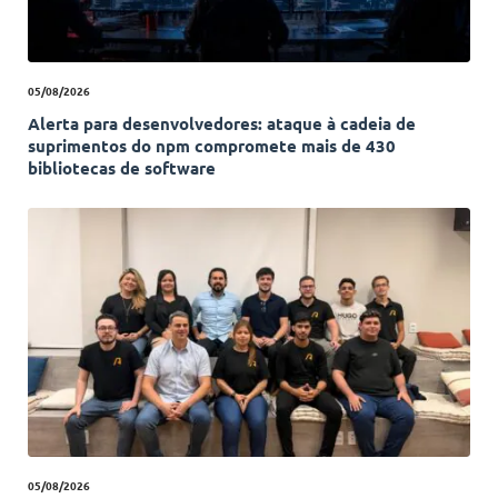
05/08/2026
Alerta para desenvolvedores: ataque à cadeia de
suprimentos do npm compromete mais de 430
bibliotecas de software
05/08/2026