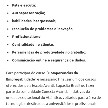
Fala e escuta
;
Autoapresentação
;
habilidades interpessoais
;
r
esolução de problemas e inovação
;
Profissionalismo
;
Centralidade no cliente
;
Ferramentas de produtividade no trabalho;
Comunicação online e segurança de dados.
Para participar do curso “
Competências da
Empregabilidade
” é necessário finalizar um dos cursos
oferecidos pela Escola Avanti, Capacita Brasil ou fazer
parte da comunidade Conecta Avanti, iniciativas da
unidade educacional do Atlântico, voltados para a área de
tecnologia e destinados a universitários e profissionais