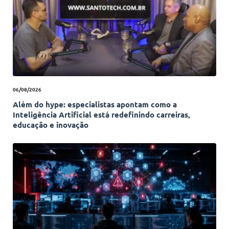
06/08/2026
Além do hype: especialistas apontam como a
Inteligência Artificial está redefinindo carreiras,
educação e inovação