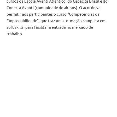
cursos da Escola Avanti Atlântico, do Capacita Brasil e do
Conecta Avanti (comunidade de alunos). O acordo vai
permitir aos participantes o curso “Competências da
Empregabilidade”, que traz uma formação completa em
soft skills, para facilitar a entrada no mercado de
trabalho.