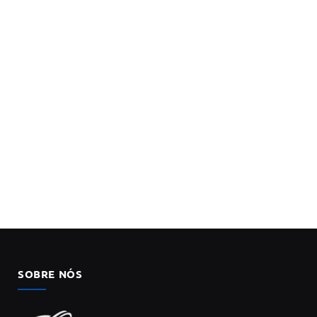
SOBRE NÓS