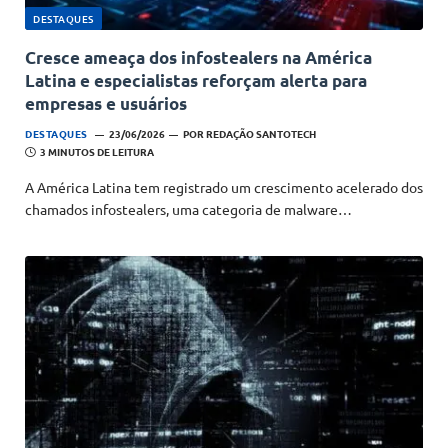
DESTAQUES
Cresce ameaça dos infostealers na América
Latina e especialistas reforçam alerta para
empresas e usuários
DESTAQUES
23/06/2026
POR
REDAÇÃO SANTOTECH
3 MINUTOS DE LEITURA
A América Latina tem registrado um crescimento acelerado dos
chamados infostealers, uma categoria de malware…