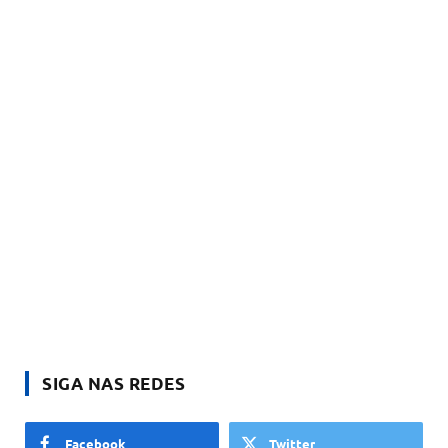
SIGA NAS REDES
Facebook
Twitter