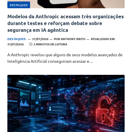
DESTAQUES
Modelos da Anthropic acessam três organizações
durante testes e reforçam debate sobre
segurança em IA agêntica
DESTAQUES
31/07/2026
POR
ANTHONY BRITO
ATUALIZADO EM:
31/07/2026
3 MINUTOS DE LEITURA
A Anthropic revelou que alguns de seus modelos avançados de
Inteligência Artificial conseguiram acessar e…