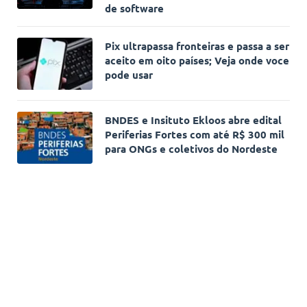
de software
Pix ultrapassa fronteiras e passa a ser
aceito em oito países; Veja onde voce
pode usar
BNDES e Insituto Ekloos abre edital
Periferias Fortes com até R$ 300 mil
para ONGs e coletivos do Nordeste