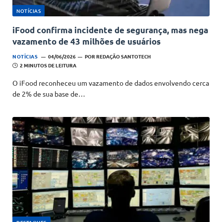
NOTÍCIAS
iFood confirma incidente de segurança, mas nega
vazamento de 43 milhões de usuários
NOTÍCIAS
04/06/2026
POR
REDAÇÃO SANTOTECH
2 MINUTOS DE LEITURA
O iFood reconheceu um vazamento de dados envolvendo cerca
de 2% de sua base de…