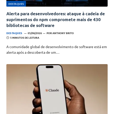
DESTAQUES
Alerta para desenvolvedores: ataque à cadeia de
suprimentos do npm compromete mais de 430
bibliotecas de software
DESTAQUES
05/08/2026
POR
ANTHONY BRITO
5 MINUTOS DE LEITURA
A comunidade global de desenvolvimento de software está em
alerta após a descoberta de um…