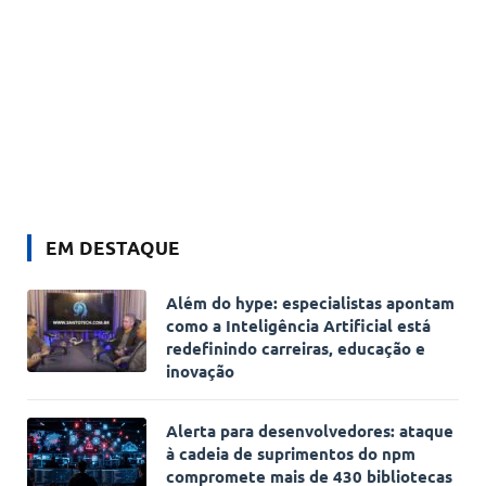
EM DESTAQUE
Além do hype: especialistas apontam
como a Inteligência Artificial está
redefinindo carreiras, educação e
inovação
Alerta para desenvolvedores: ataque
à cadeia de suprimentos do npm
compromete mais de 430 bibliotecas