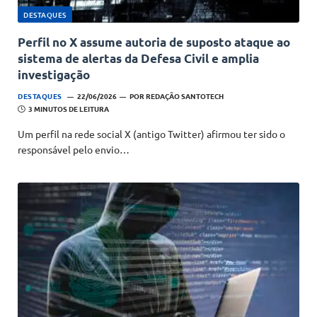
DESTAQUES
Perfil no X assume autoria de suposto ataque ao
sistema de alertas da Defesa Civil e amplia
investigação
DESTAQUES
22/06/2026
POR
REDAÇÃO SANTOTECH
3 MINUTOS DE LEITURA
Um perfil na rede social X (antigo Twitter) afirmou ter sido o
responsável pelo envio…