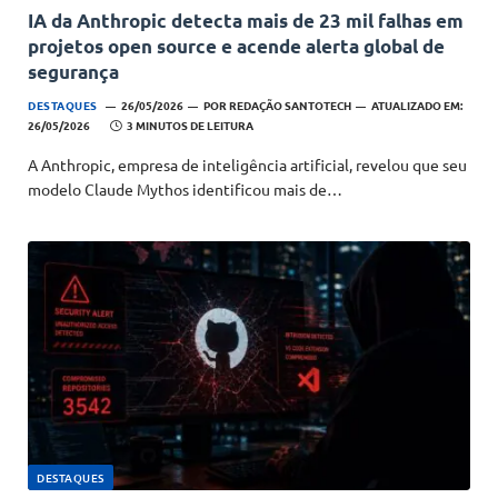
IA da Anthropic detecta mais de 23 mil falhas em
projetos open source e acende alerta global de
segurança
DESTAQUES
26/05/2026
POR
REDAÇÃO SANTOTECH
ATUALIZADO EM:
26/05/2026
3 MINUTOS DE LEITURA
A Anthropic, empresa de inteligência artificial, revelou que seu
modelo Claude Mythos identificou mais de…
DESTAQUES