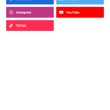
Instagram
YouTube
TikTok