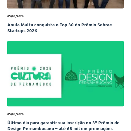
05/08/2026
Anula Multa conquista o Top 30 do Prêmio Sebrae
Startups 2026
05/08/2026
Último dia para garantir sua inscrição no 3º Prêmio de
Design Pernambucano – até 68 mil em premiações