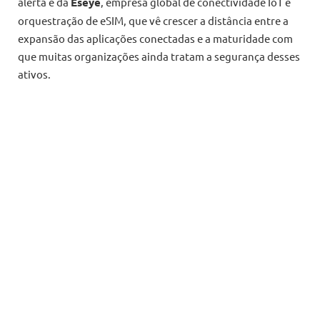
alerta é da
Eseye
, empresa global de conectividade IoT e
orquestração de eSIM, que vê crescer a distância entre a
expansão das aplicações conectadas e a maturidade com
que muitas organizações ainda tratam a segurança desses
ativos.