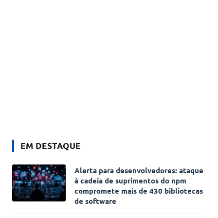
EM DESTAQUE
Alerta para desenvolvedores: ataque
à cadeia de suprimentos do npm
compromete mais de 430 bibliotecas
de software