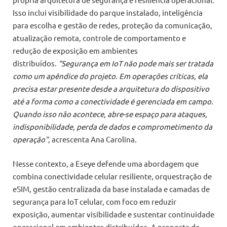
Isso inclui visibilidade do parque instalado, inteligência
para escolha e gestão de redes, proteção da comunicação,
atualização remota, controle de comportamento e
redução de exposição em ambientes
distribuídos.
“Segurança em IoT não pode mais ser tratada
como um apêndice do projeto. Em operações críticas, ela
precisa estar presente desde a arquitetura do dispositivo
até a forma como a conectividade é gerenciada em campo.
Quando isso não acontece, abre-se espaço para ataques,
indisponibilidade, perda de dados e comprometimento da
operação”
, acrescenta Ana Carolina.
Nesse contexto, a Eseye defende uma abordagem que
combina conectividade celular resiliente, orquestração de
eSIM, gestão centralizada da base instalada e camadas de
segurança para IoT celular, com foco em reduzir
exposição, aumentar visibilidade e sustentar continuidade
operacional em ambientes distribuídos. A proposta da