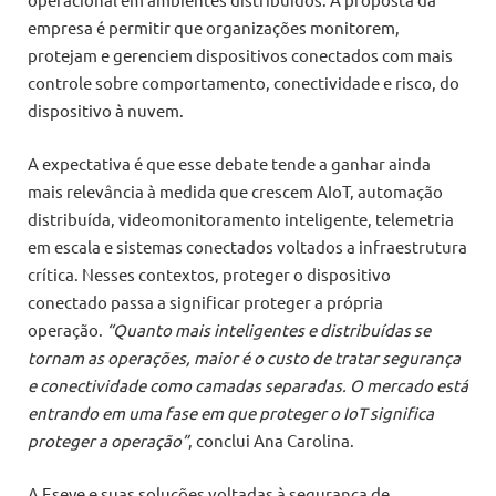
empresa é permitir que organizações monitorem,
protejam e gerenciem dispositivos conectados com mais
controle sobre comportamento, conectividade e risco, do
dispositivo à nuvem.
A expectativa é que esse debate tende a ganhar ainda
mais relevância à medida que crescem AIoT, automação
distribuída, videomonitoramento inteligente, telemetria
em escala e sistemas conectados voltados a infraestrutura
crítica. Nesses contextos, proteger o dispositivo
conectado passa a significar proteger a própria
operação.
“Quanto mais inteligentes e distribuídas se
tornam as operações, maior é o custo de tratar segurança
e conectividade como camadas separadas. O mercado está
entrando em uma fase em que proteger o IoT significa
proteger a operação”
, conclui Ana Carolina.
A Eseye e suas soluções voltadas à segurança de