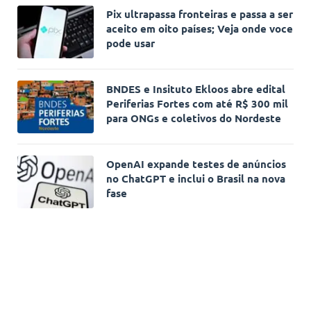
Pix ultrapassa fronteiras e passa a ser
aceito em oito países; Veja onde voce
pode usar
BNDES e Insituto Ekloos abre edital
Periferias Fortes com até R$ 300 mil
para ONGs e coletivos do Nordeste
OpenAI expande testes de anúncios
no ChatGPT e inclui o Brasil na nova
fase