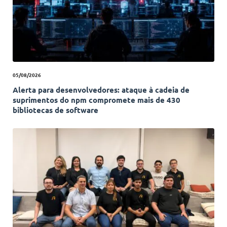
05/08/2026
Alerta para desenvolvedores: ataque à cadeia de
suprimentos do npm compromete mais de 430
bibliotecas de software