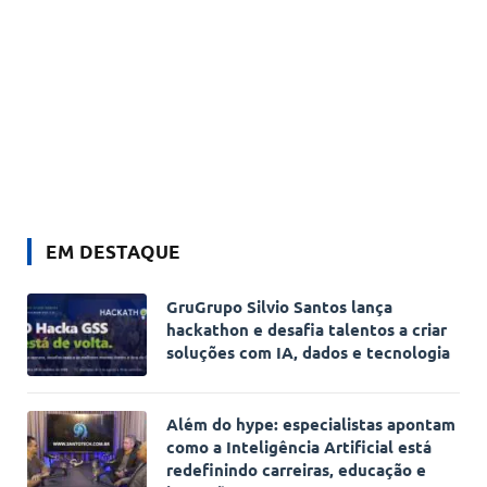
EM DESTAQUE
GruGrupo Silvio Santos lança
hackathon e desafia talentos a criar
soluções com IA, dados e tecnologia
Além do hype: especialistas apontam
como a Inteligência Artificial está
redefinindo carreiras, educação e