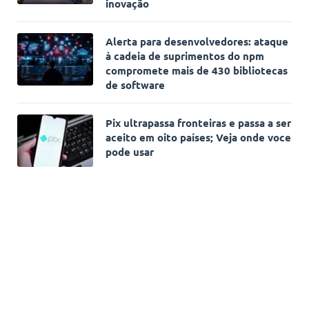
inovação
Alerta para desenvolvedores: ataque
à cadeia de suprimentos do npm
compromete mais de 430 bibliotecas
de software
Pix ultrapassa fronteiras e passa a ser
aceito em oito países; Veja onde voce
pode usar