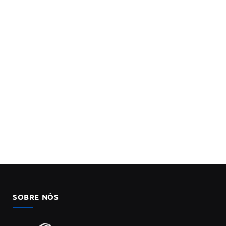
SOBRE NÓS