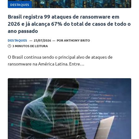
DESTAQUES
Brasil registra 99 ataques de ransomware em
2026 e já alcança 67% do total de casos de todo o
ano passado
DESTAQUES
25/07/2026
POR
ANTHONY BRITO
3 MINUTOS DE LEITURA
O Brasil continua sendo o principal alvo de ataques de
ransomware na América Latina. Entre…