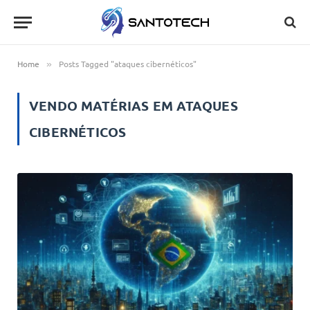
Home
Posts Tagged "ataques cibernéticos"
»
VENDO MATÉRIAS EM
ATAQUES
CIBERNÉTICOS