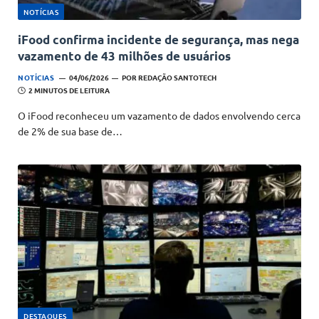
NOTÍCIAS
iFood confirma incidente de segurança, mas nega
vazamento de 43 milhões de usuários
NOTÍCIAS
04/06/2026
POR
REDAÇÃO SANTOTECH
2 MINUTOS DE LEITURA
O iFood reconheceu um vazamento de dados envolvendo cerca
de 2% de sua base de…
DESTAQUES