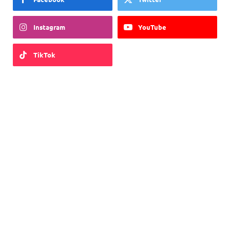
Instagram
YouTube
TikTok