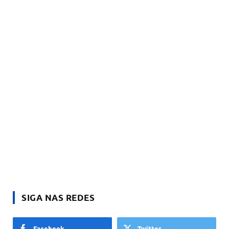
SIGA NAS REDES
Facebook
Twitter