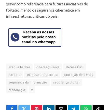
servir como referência para futuras iniciativas de
fortalecimento da segurança cibernética em
infraestruturas críticas do país.
ataque hacker
cibersegurança
Defesa Civil
hackers
infraestrutura crítica
proteção de dados
segurança da informação
segurança digital
tecnologia
x