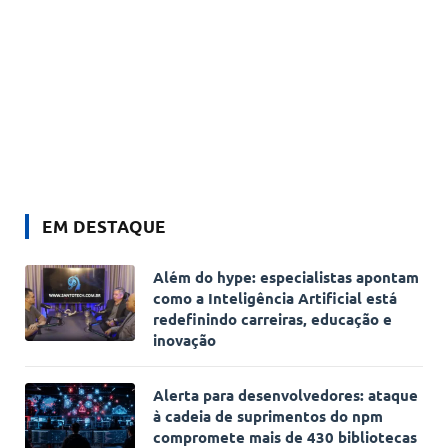
EM DESTAQUE
Além do hype: especialistas apontam
como a Inteligência Artificial está
redefinindo carreiras, educação e
inovação
Alerta para desenvolvedores: ataque
à cadeia de suprimentos do npm
compromete mais de 430 bibliotecas