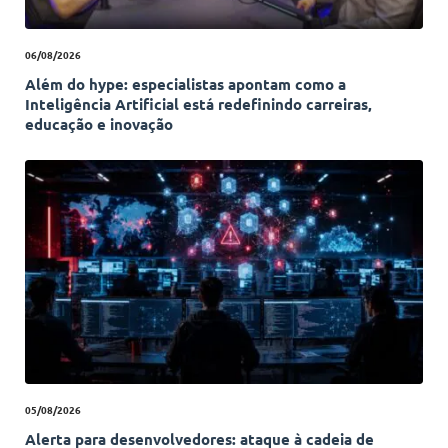
06/08/2026
Além do hype: especialistas apontam como a
Inteligência Artificial está redefinindo carreiras,
educação e inovação
05/08/2026
Alerta para desenvolvedores: ataque à cadeia de