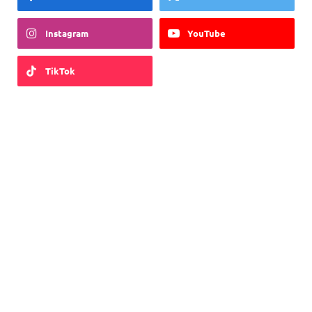
Instagram
YouTube
TikTok