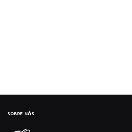
SOBRE NÓS