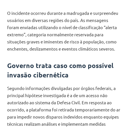
O incidente ocorreu durante a madrugada e surpreendeu
usuários em diversas regiões do país. As mensagens
foram enviadas utilizando o nível de classificação “alerta
extremo”, categoria normalmente reservada para
situações graves e iminentes de risco à população, como
enchentes, deslizamentos e eventos climáticos severos.
Governo trata caso como possível
invasão cibernética
Segundo informações divulgadas por órgãos federais, a
principal hipótese investigada é a de um acesso não
autorizado ao sistema da Defesa Civil. Em resposta ao
ocorrido, a plataforma foi retirada temporariamente do ar
para impedir novos disparos indevidos enquanto equipes
técnicas realizam análises e implementam medidas