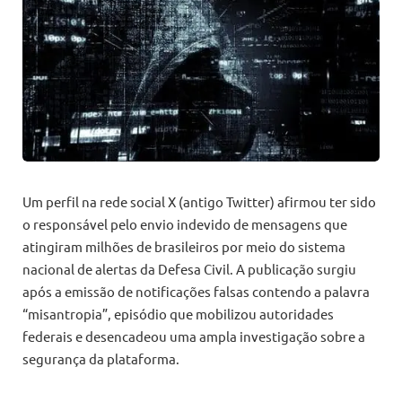
Um perfil na rede social X (antigo Twitter) afirmou ter sido
o responsável pelo envio indevido de mensagens que
atingiram milhões de brasileiros por meio do sistema
nacional de alertas da Defesa Civil. A publicação surgiu
após a emissão de notificações falsas contendo a palavra
“misantropia”, episódio que mobilizou autoridades
federais e desencadeou uma ampla investigação sobre a
segurança da plataforma.