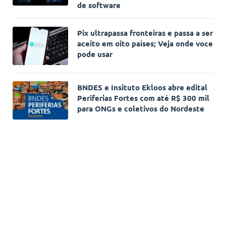
de software
Pix ultrapassa fronteiras e passa a ser
aceito em oito países; Veja onde voce
pode usar
BNDES e Insituto Ekloos abre edital
Periferias Fortes com até R$ 300 mil
para ONGs e coletivos do Nordeste