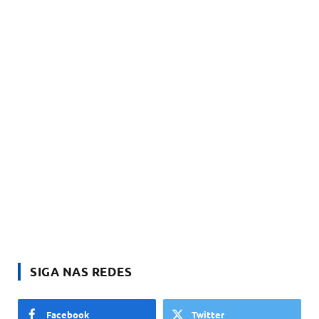
SIGA NAS REDES
Facebook
Twitter