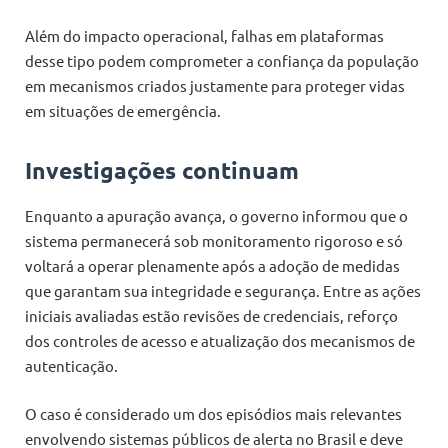
Além do impacto operacional, falhas em plataformas
desse tipo podem comprometer a confiança da população
em mecanismos criados justamente para proteger vidas
em situações de emergência.
Investigações continuam
Enquanto a apuração avança, o governo informou que o
sistema permanecerá sob monitoramento rigoroso e só
voltará a operar plenamente após a adoção de medidas
que garantam sua integridade e segurança. Entre as ações
iniciais avaliadas estão revisões de credenciais, reforço
dos controles de acesso e atualização dos mecanismos de
autenticação.
O caso é considerado um dos episódios mais relevantes
envolvendo sistemas públicos de alerta no Brasil e deve