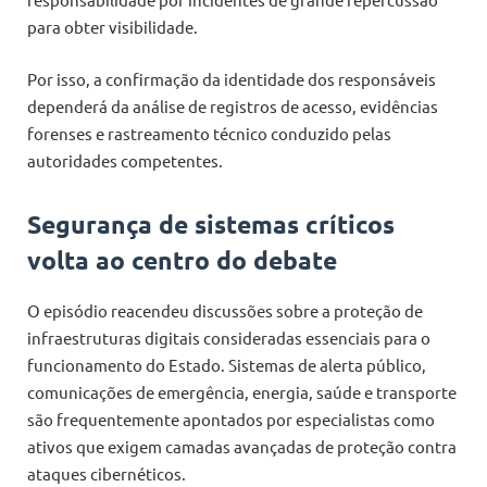
para obter visibilidade.
Por isso, a confirmação da identidade dos responsáveis
dependerá da análise de registros de acesso, evidências
forenses e rastreamento técnico conduzido pelas
autoridades competentes.
Segurança de sistemas críticos
volta ao centro do debate
O episódio reacendeu discussões sobre a proteção de
infraestruturas digitais consideradas essenciais para o
funcionamento do Estado. Sistemas de alerta público,
comunicações de emergência, energia, saúde e transporte
são frequentemente apontados por especialistas como
ativos que exigem camadas avançadas de proteção contra
ataques cibernéticos.