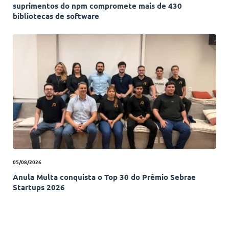
suprimentos do npm compromete mais de 430
bibliotecas de software
05/08/2026
Anula Multa conquista o Top 30 do Prêmio Sebrae
Startups 2026