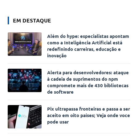
EM DESTAQUE
Além do hype: especialistas apontam
como a Inteligência Artificial está
redefinindo carreiras, educação e
inovação
Alerta para desenvolvedores: ataque
à cadeia de suprimentos do npm
compromete mais de 430 bibliotecas
de software
Pix ultrapassa fronteiras e passa a ser
aceito em oito países; Veja onde voce
pode usar