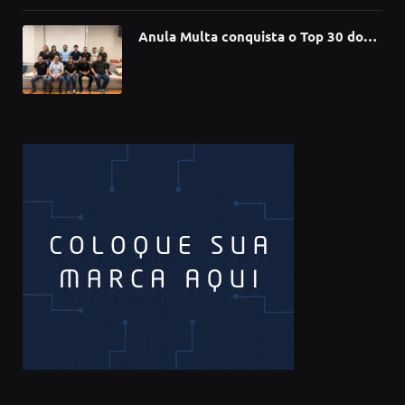
Anula Multa conquista o Top 30 do
Prêmio Sebrae Startups 2026