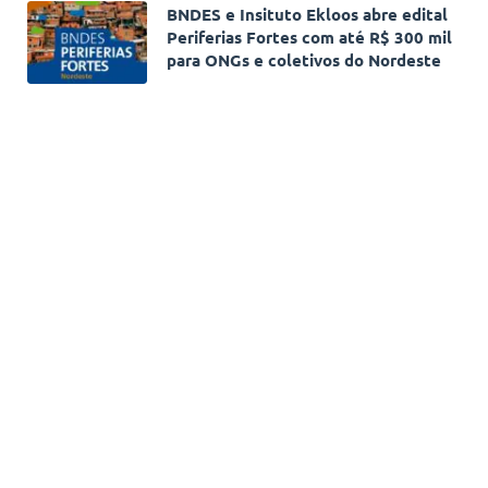
BNDES e Insituto Ekloos abre edital
Periferias Fortes com até R$ 300 mil
para ONGs e coletivos do Nordeste