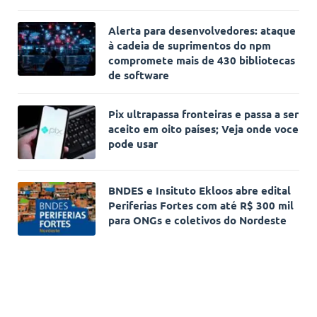
Alerta para desenvolvedores: ataque
à cadeia de suprimentos do npm
compromete mais de 430 bibliotecas
de software
Pix ultrapassa fronteiras e passa a ser
aceito em oito países; Veja onde voce
pode usar
BNDES e Insituto Ekloos abre edital
Periferias Fortes com até R$ 300 mil
para ONGs e coletivos do Nordeste