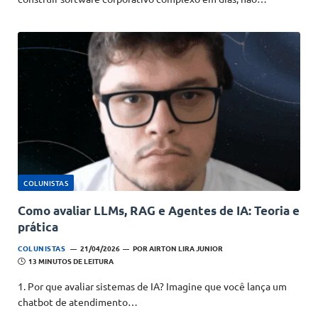
COLUNISTAS
Como avaliar LLMs, RAG e Agentes de IA: Teoria e
prática
COLUNISTAS
21/04/2026
POR
AIRTON LIRA JUNIOR
13 MINUTOS DE LEITURA
1. Por que avaliar sistemas de IA? Imagine que você lança um
chatbot de atendimento…