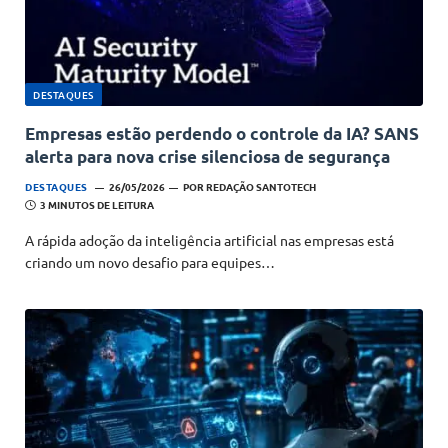
DESTAQUES
Empresas estão perdendo o controle da IA? SANS
alerta para nova crise silenciosa de segurança
DESTAQUES
26/05/2026
POR
REDAÇÃO SANTOTECH
3 MINUTOS DE LEITURA
A rápida adoção da inteligência artificial nas empresas está
criando um novo desafio para equipes…