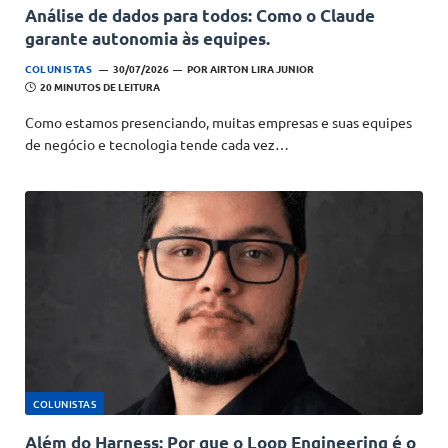
Análise de dados para todos: Como o Claude
garante autonomia às equipes.
COLUNISTAS
30/07/2026
POR
AIRTON LIRA JUNIOR
20 MINUTOS DE LEITURA
Como estamos presenciando, muitas empresas e suas equipes
de negócio e tecnologia tende cada vez…
COLUNISTAS
Além do Harness: Por que o Loop Engineering é o