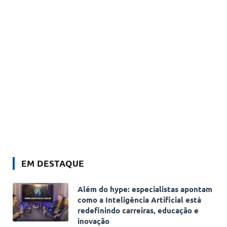
EM DESTAQUE
Além do hype: especialistas apontam
como a Inteligência Artificial está
redefinindo carreiras, educação e
inovação