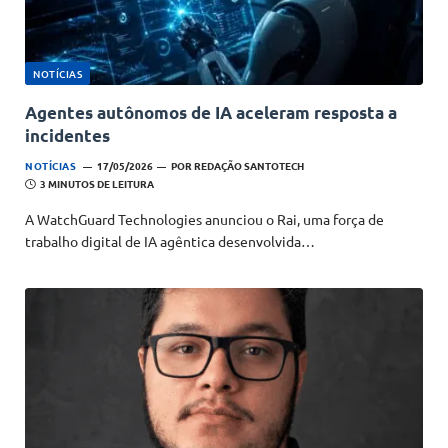
NOTÍCIAS
Agentes autônomos de IA aceleram resposta a
incidentes
NOTÍCIAS
17/05/2026
POR
REDAÇÃO SANTOTECH
3 MINUTOS DE LEITURA
A WatchGuard Technologies anunciou o Rai, uma força de
trabalho digital de IA agêntica desenvolvida…