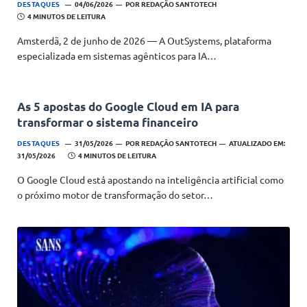
DESTAQUES
04/06/2026
POR
REDAÇÃO SANTOTECH
4 MINUTOS DE LEITURA
Amsterdã, 2 de junho de 2026 — A OutSystems, plataforma
especializada em sistemas agênticos para IA…
As 5 apostas do Google Cloud em IA para
transformar o sistema financeiro
DESTAQUES
31/05/2026
POR
REDAÇÃO SANTOTECH
ATUALIZADO EM:
31/05/2026
4 MINUTOS DE LEITURA
O Google Cloud está apostando na inteligência artificial como
o próximo motor de transformação do setor…