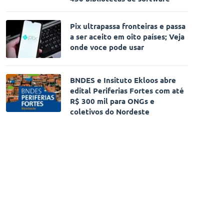
Pix ultrapassa fronteiras e passa
a ser aceito em oito países; Veja
onde voce pode usar
BNDES e Insituto Ekloos abre
edital Periferias Fortes com até
R$ 300 mil para ONGs e
coletivos do Nordeste