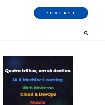
PODCAST