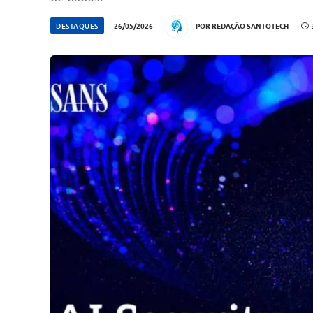
DESTAQUES
26/05/2026
POR
REDAÇÃO SANTOTECH