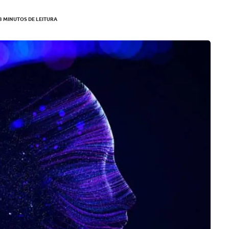
3 MINUTOS DE LEITURA