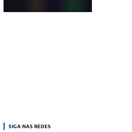
SIGA NAS REDES