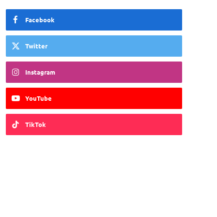
Facebook
Twitter
Instagram
YouTube
TikTok