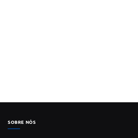
SOBRE NÓS