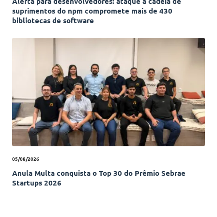
Alerta para desenvolvedores: ataque à cadeia de
suprimentos do npm compromete mais de 430
bibliotecas de software
05/08/2026
Anula Multa conquista o Top 30 do Prêmio Sebrae
Startups 2026