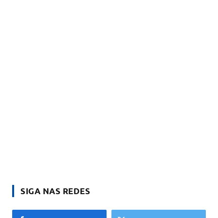
SIGA NAS REDES