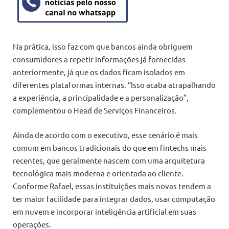
Na prática, isso faz com que bancos ainda obriguem
consumidores a repetir informações já fornecidas
anteriormente, já que os dados ficam isolados em
diferentes plataformas internas. “Isso acaba atrapalhando
a experiência, a principalidade e a personalização”,
complementou o Head de Serviços Financeiros.
Ainda de acordo com o executivo, esse cenário é mais
comum em bancos tradicionais do que em fintechs mais
recentes, que geralmente nascem com uma arquitetura
tecnológica mais moderna e orientada ao cliente.
Conforme Rafael, essas instituições mais novas tendem a
ter maior facilidade para integrar dados, usar computação
em nuvem e incorporar inteligência artificial em suas
operações.