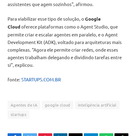
assistentes que agem sozinhos”, afirmou.
Para viabilizar esse tipo de solução, o
Google
Cloud
oferece plataformas como o Agent Studio, que
permite criar e escalar agentes em paralelo, e o Agent
Development Kit (ADK), voltado para arquiteturas mais
complexas. “Agora ele permite criar redes, onde esses
agentes trabalham delegando e dividindo tarefas entre
si”, explicou.
fonte:
STARTUPS.COM.BR
Agentes de IA
google cloud
inteligência artificial
startups