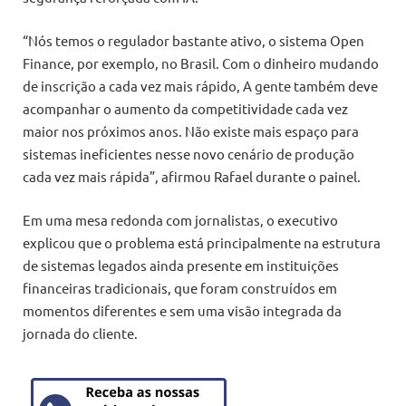
“Nós temos o regulador bastante ativo, o sistema Open
Finance, por exemplo, no Brasil. Com o dinheiro mudando
de inscrição a cada vez mais rápido, A gente também deve
acompanhar o aumento da competitividade cada vez
maior nos próximos anos. Não existe mais espaço para
sistemas ineficientes nesse novo cenário de produção
cada vez mais rápida”, afirmou Rafael durante o painel.
Em uma mesa redonda com jornalistas, o executivo
explicou que o problema está principalmente na estrutura
de sistemas legados ainda presente em instituições
financeiras tradicionais, que foram construídos em
momentos diferentes e sem uma visão integrada da
jornada do cliente.