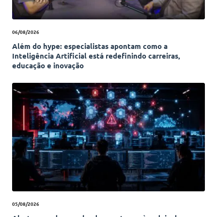
06/08/2026
Além do hype: especialistas apontam como a
Inteligência Artificial está redefinindo carreiras,
educação e inovação
05/08/2026