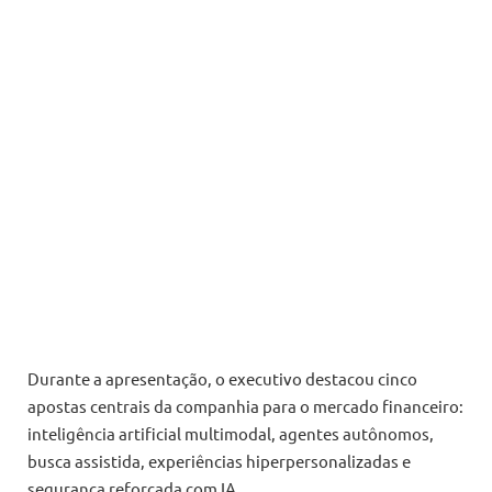
Durante a apresentação, o executivo destacou cinco
apostas centrais da companhia para o mercado financeiro:
inteligência artificial multimodal, agentes autônomos,
busca assistida, experiências hiperpersonalizadas e
segurança reforçada com IA.