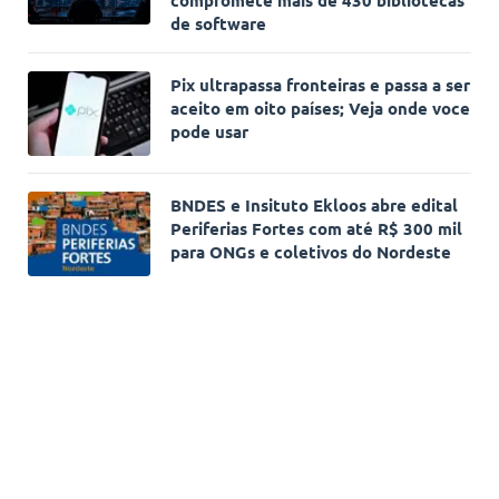
de software
Pix ultrapassa fronteiras e passa a ser
aceito em oito países; Veja onde voce
pode usar
BNDES e Insituto Ekloos abre edital
Periferias Fortes com até R$ 300 mil
para ONGs e coletivos do Nordeste