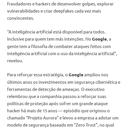
fraudadores e hackers de desenvolver golpes, explorar
vulnerabilidades e criar deepfakes cada vez mais
convincentes.
“A inteligência artificial está disponível para todos.
Inclusive para quem tem más intenções. No
Google
, a
gente tem a filosofia de combater ataques feitos com
inteligência artificial com o uso da inteligência artificial”,
revelou.
Para reforçar essa estratégia, o
Google
ampliou nos
últimos anos os investimentos em segurança cibernética e
ferramentas de detecção de ameaças. O executivo
relembrou que a companhia passou a reforçar suas
políticas de proteção após sofrer um grande ataque
hacker há mais de 15 anos — episódio que originou o
chamado “Projeto Aurora” e levou a empresa a adotar um
modelo de segurança baseado em “Zero Trust”, no qual