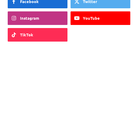
Facebook
Twitter
Instagram
YouTube
TikTok