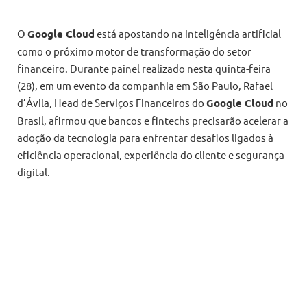
O
Google Cloud
está apostando na inteligência artificial
como o próximo motor de transformação do setor
financeiro. Durante painel realizado nesta quinta-feira
(28), em um evento da companhia em São Paulo, Rafael
d’Ávila, Head de Serviços Financeiros do
Google Cloud
no
Brasil, afirmou que bancos e fintechs precisarão acelerar a
adoção da tecnologia para enfrentar desafios ligados à
eficiência operacional, experiência do cliente e segurança
digital.