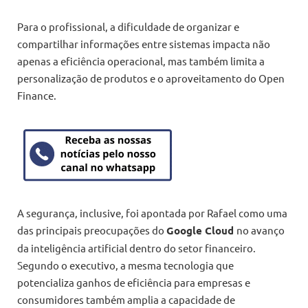
Para o profissional, a dificuldade de organizar e
compartilhar informações entre sistemas impacta não
apenas a eficiência operacional, mas também limita a
personalização de produtos e o aproveitamento do Open
Finance.
A segurança, inclusive, foi apontada por Rafael como uma
das principais preocupações do
Google Cloud
no avanço
da inteligência artificial dentro do setor financeiro.
Segundo o executivo, a mesma tecnologia que
potencializa ganhos de eficiência para empresas e
consumidores também amplia a capacidade de