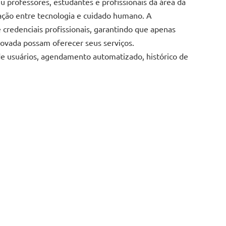
u professores, estudantes e profissionais da área da
ração entre tecnologia e cuidado humano. A
e credenciais profissionais, garantindo que apenas
rovada possam oferecer seus serviços.
 de usuários, agendamento automatizado, histórico de