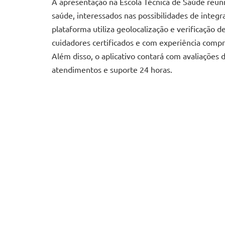
A apresentação na Escola Técnica de Saúde reuni
saúde, interessados nas possibilidades de integ
plataforma utiliza geolocalização e verificação d
cuidadores certificados e com experiência comp
Além disso, o aplicativo contará com avaliações
atendimentos e suporte 24 horas.