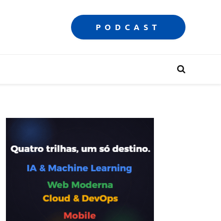
PODCAST