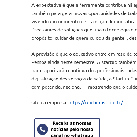
A expectativa é que a ferramenta contribua nã ap
também para gerar novas oportunidades de traba
vivendo um momento de transição demográfica,
Precisamos de soluções que unam tecnologia e 
propósito: cuidar de quem cuidou da gente”, de
A previsão é que o aplicativo entre em fase de 
Pessoa ainda neste semestre. A startup também p
para capacitação contínua dos profissionais cad
digitalização dos serviços de saúde, a Startup
com potencial nacional — mostrando que o cuida
site da empresa:
https://cuidamos.com.br/