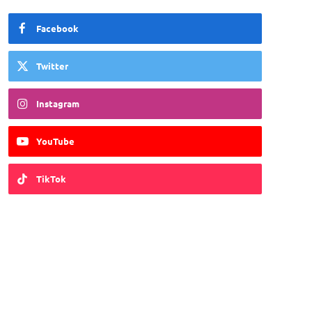
Facebook
Twitter
Instagram
YouTube
TikTok