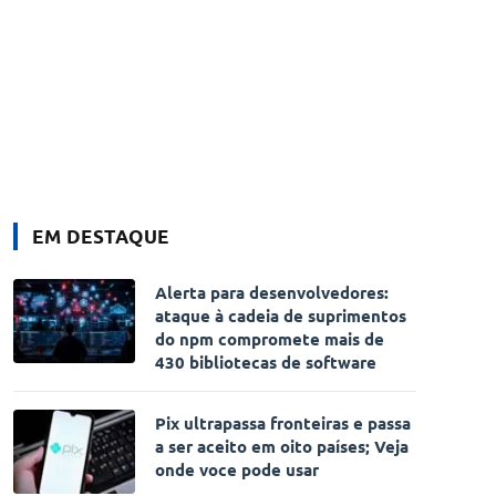
EM DESTAQUE
Alerta para desenvolvedores:
ataque à cadeia de suprimentos
do npm compromete mais de
430 bibliotecas de software
Pix ultrapassa fronteiras e passa
a ser aceito em oito países; Veja
onde voce pode usar