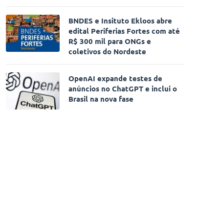
BNDES e Insituto Ekloos abre
edital Periferias Fortes com até
R$ 300 mil para ONGs e
coletivos do Nordeste
OpenAI expande testes de
anúncios no ChatGPT e inclui o
Brasil na nova fase