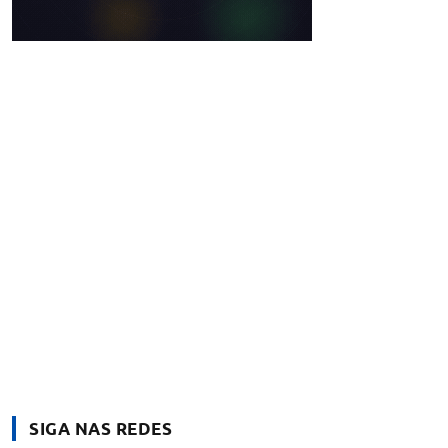
SIGA NAS REDES