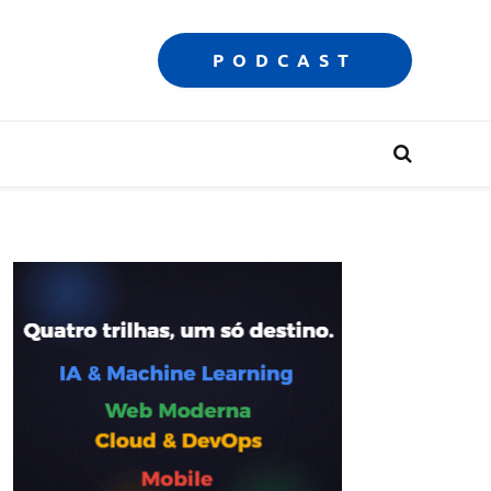
PODCAST