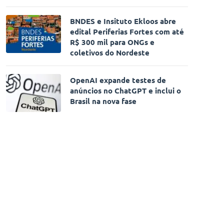
BNDES e Insituto Ekloos abre
edital Periferias Fortes com até
R$ 300 mil para ONGs e
coletivos do Nordeste
OpenAI expande testes de
anúncios no ChatGPT e inclui o
Brasil na nova fase