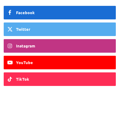
Facebook
Twitter
Instagram
YouTube
TikTok