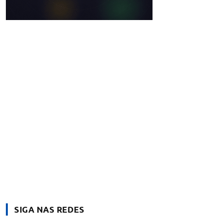
SIGA NAS REDES