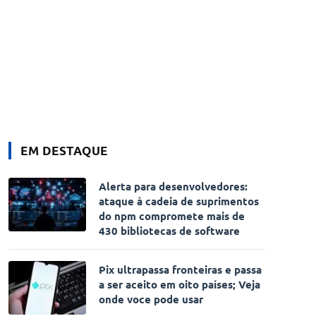
EM DESTAQUE
Alerta para desenvolvedores:
ataque à cadeia de suprimentos
do npm compromete mais de
430 bibliotecas de software
Pix ultrapassa fronteiras e passa
a ser aceito em oito países; Veja
onde voce pode usar