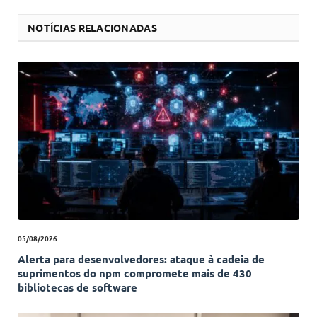
NOTÍCIAS RELACIONADAS
05/08/2026
Alerta para desenvolvedores: ataque à cadeia de
suprimentos do npm compromete mais de 430
bibliotecas de software