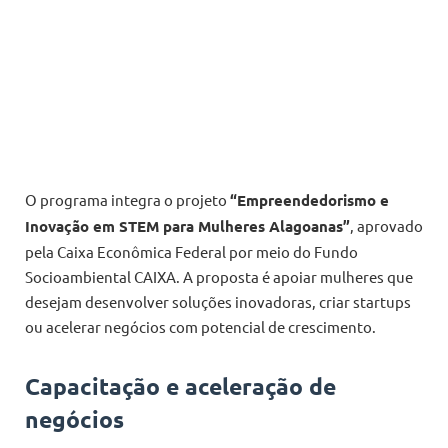
O programa integra o projeto
“Empreendedorismo e
Inovação em STEM para Mulheres Alagoanas”
, aprovado
pela Caixa Econômica Federal por meio do Fundo
Socioambiental CAIXA. A proposta é apoiar mulheres que
desejam desenvolver soluções inovadoras, criar startups
ou acelerar negócios com potencial de crescimento.
Capacitação e aceleração de
negócios