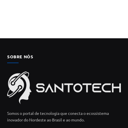
SOBRE NÓS
Somos o portal de tecnologia que conecta o ecossistema
inovador do Nordeste ao Brasil e ao mundo.