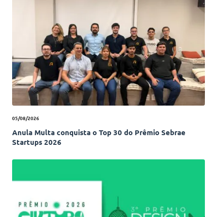
05/08/2026
Anula Multa conquista o Top 30 do Prêmio Sebrae
Startups 2026