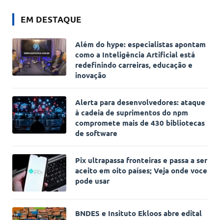
EM DESTAQUE
Além do hype: especialistas apontam
como a Inteligência Artificial está
redefinindo carreiras, educação e
inovação
Alerta para desenvolvedores: ataque
à cadeia de suprimentos do npm
compromete mais de 430 bibliotecas
de software
Pix ultrapassa fronteiras e passa a ser
aceito em oito países; Veja onde voce
pode usar
BNDES e Insituto Ekloos abre edital