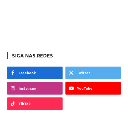
SIGA NAS REDES
Facebook
Twitter
Instagram
YouTube
TikTok