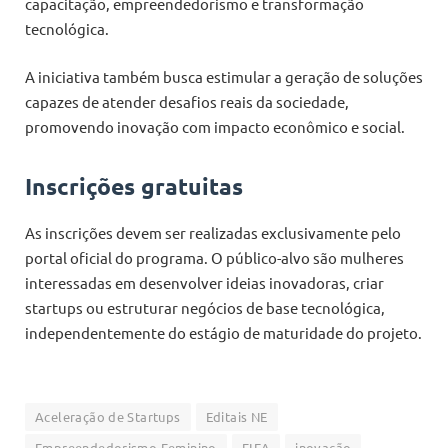
capacitação, empreendedorismo e transformação
tecnológica.
A iniciativa também busca estimular a geração de soluções
capazes de atender desafios reais da sociedade,
promovendo inovação com impacto econômico e social.
Inscrições gratuitas
As inscrições devem ser realizadas exclusivamente pelo
portal oficial do programa. O público-alvo são mulheres
interessadas em desenvolver ideias inovadoras, criar
startups ou estruturar negócios de base tecnológica,
independentemente do estágio de maturidade do projeto.
Aceleração de Startups
Editais NE
Empreendedorismo Feminino
FIEA
inovação