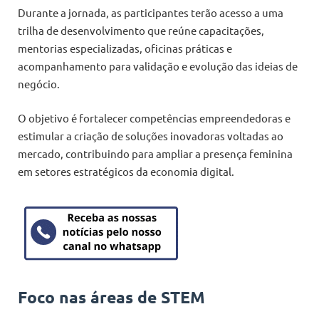
Durante a jornada, as participantes terão acesso a uma
trilha de desenvolvimento que reúne capacitações,
mentorias especializadas, oficinas práticas e
acompanhamento para validação e evolução das ideias de
negócio.
O objetivo é fortalecer competências empreendedoras e
estimular a criação de soluções inovadoras voltadas ao
mercado, contribuindo para ampliar a presença feminina
em setores estratégicos da economia digital.
Foco nas áreas de STEM