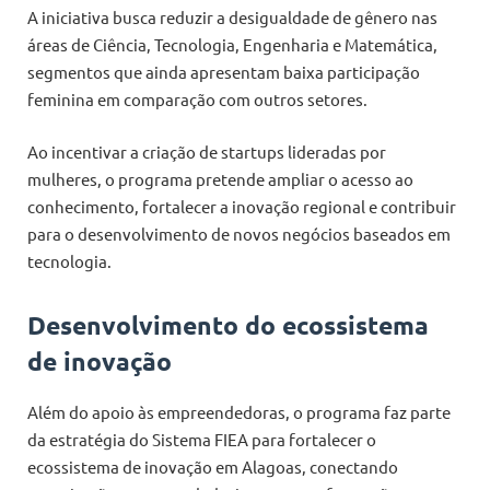
A iniciativa busca reduzir a desigualdade de gênero nas
áreas de Ciência, Tecnologia, Engenharia e Matemática,
segmentos que ainda apresentam baixa participação
feminina em comparação com outros setores.
Ao incentivar a criação de startups lideradas por
mulheres, o programa pretende ampliar o acesso ao
conhecimento, fortalecer a inovação regional e contribuir
para o desenvolvimento de novos negócios baseados em
tecnologia.
Desenvolvimento do ecossistema
de inovação
Além do apoio às empreendedoras, o programa faz parte
da estratégia do Sistema FIEA para fortalecer o
ecossistema de inovação em Alagoas, conectando