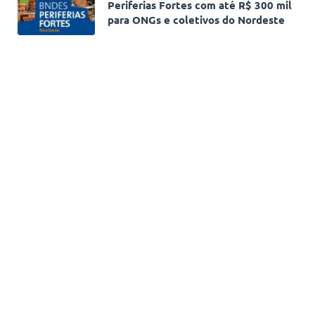
Periferias Fortes com até R$ 300 mil
para ONGs e coletivos do Nordeste