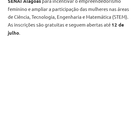
SENAI Alagoas
para incentivar o empreendedorismo
feminino e ampliar a participação das mulheres nas áreas
de Ciência, Tecnologia, Engenharia e Matemática (STEM).
As inscrições são gratuitas e seguem abertas até
12 de
julho
.