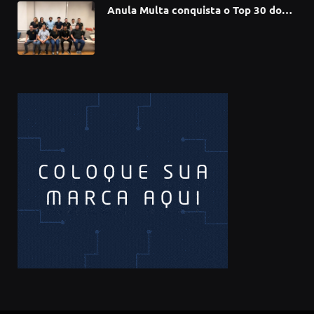
Anula Multa conquista o Top 30 do
Prêmio Sebrae Startups 2026