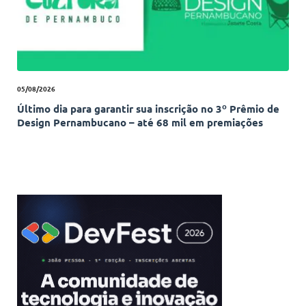
05/08/2026
Último dia para garantir sua inscrição no 3º Prêmio de
Design Pernambucano – até 68 mil em premiações