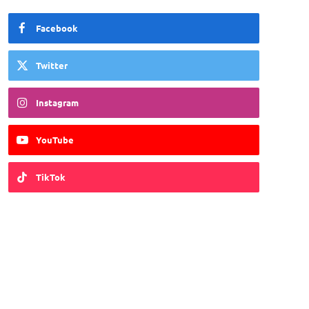
Facebook
Twitter
Instagram
YouTube
TikTok