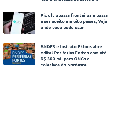
Pix ultrapassa fronteiras e passa
a ser aceito em oito países; Veja
onde voce pode usar
BNDES e Insituto Ekloos abre
edital Periferias Fortes com até
R$ 300 mil para ONGs e
coletivos do Nordeste