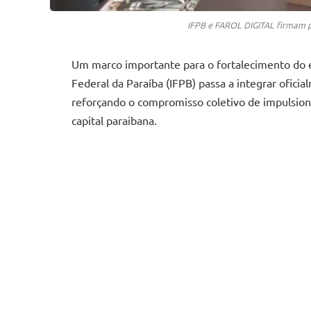
IFPB e FAROL DIGITAL firmam par
Um marco importante para o fortalecimento do e
Federal da Paraíba (IFPB) passa a integrar oficia
reforçando o compromisso coletivo de impulsion
capital paraibana.