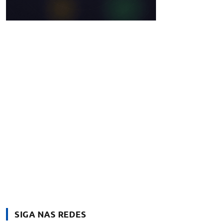
SIGA NAS REDES