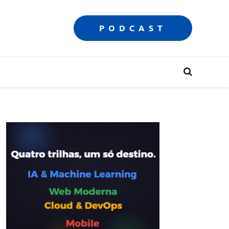
PODCAST