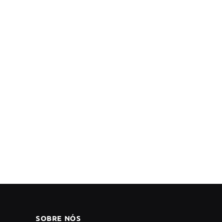
SOBRE NÓS