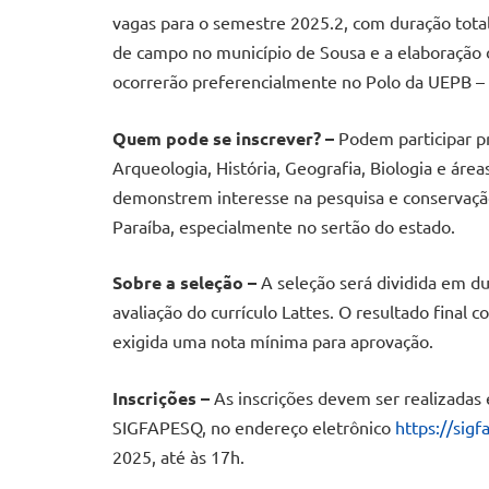
vagas para o semestre 2025.2, com duração total 
de campo no município de Sousa e a elaboração 
ocorrerão preferencialmente no Polo da UEPB –
Quem pode se inscrever? –
Podem participar pr
Arqueologia, História, Geografia, Biologia e área
demonstrem interesse na pesquisa e conservação
Paraíba, especialmente no sertão do estado.
Sobre a seleção –
A seleção será dividida em du
avaliação do currículo Lattes. O resultado final
exigida uma nota mínima para aprovação.
Inscrições –
As inscrições devem ser realizadas 
SIGFAPESQ, no endereço eletrônico
https://sig
2025, até às 17h.