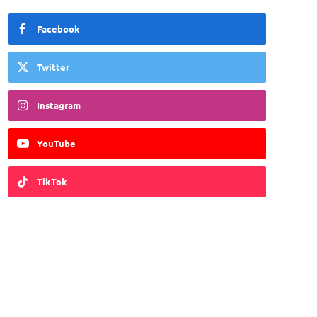
Facebook
Twitter
Instagram
YouTube
TikTok