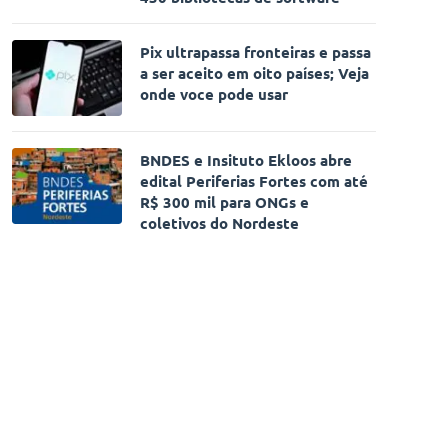
Pix ultrapassa fronteiras e passa
a ser aceito em oito países; Veja
onde voce pode usar
BNDES e Insituto Ekloos abre
edital Periferias Fortes com até
R$ 300 mil para ONGs e
coletivos do Nordeste