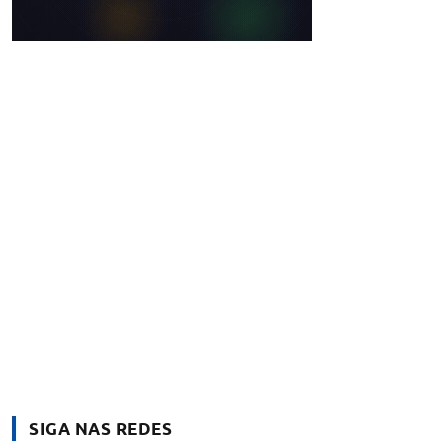
SIGA NAS REDES