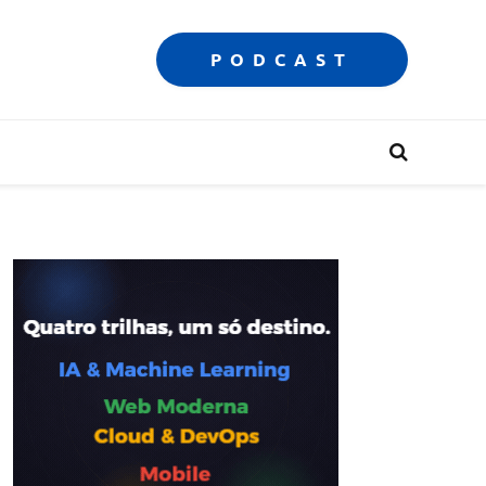
PODCAST