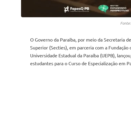
Fonte:
O Governo da Paraíba, por meio da Secretaria de
Superior (Secties), em parceria com a Fundação 
Universidade Estadual da Paraíba (UEPB), lançou,
estudantes para o Curso de Especialização em P