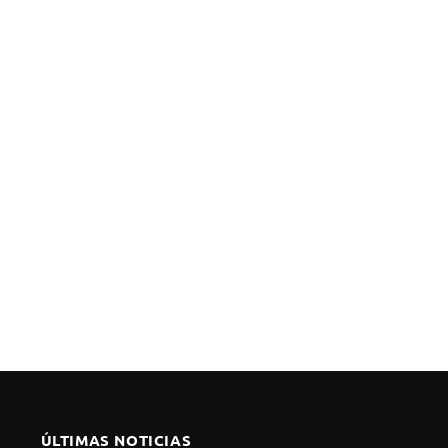
ÚLTIMAS NOTICIAS