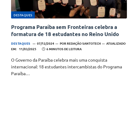
DESTAQUES
Programa Paraíba sem Fronteiras celebra a
formatura de 18 estudantes no Reino Unido
DESTAQUES
07/12/2024
POR
REDAÇÃO SANTOTECH
ATUALIZADO
EM:
11/03/2025
6 MINUTOS DE LEITURA
O Governo da Paraíba celebra mais uma conquista
internacional: 18 estudantes intercambistas do Programa
Paraíba…