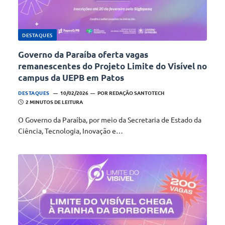
DESTAQUES
Governo da Paraíba oferta vagas
remanescentes do Projeto Limite do Visível no
campus da UEPB em Patos
DESTAQUES
10/02/2026
POR
REDAÇÃO SANTOTECH
2 MINUTOS DE LEITURA
O Governo da Paraíba, por meio da Secretaria de Estado da
Ciência, Tecnologia, Inovação e…