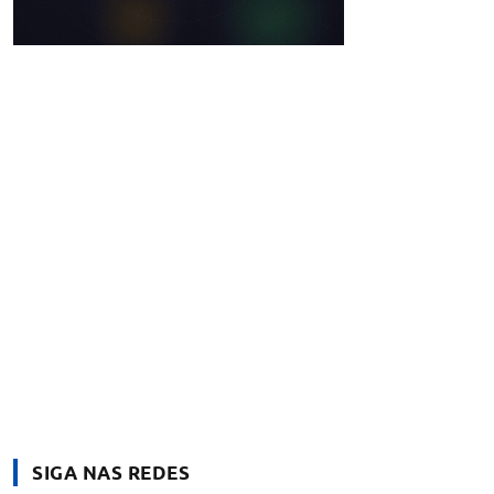
SIGA NAS REDES