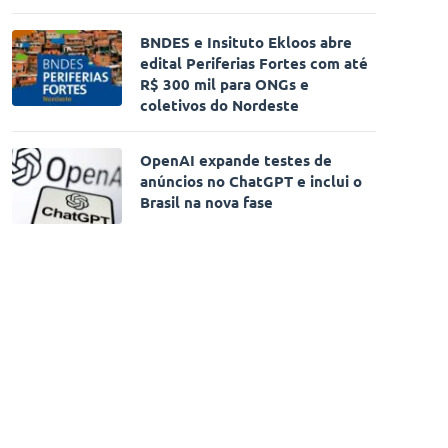
BNDES e Insituto Ekloos abre
edital Periferias Fortes com até
R$ 300 mil para ONGs e
coletivos do Nordeste
OpenAI expande testes de
anúncios no ChatGPT e inclui o
Brasil na nova fase