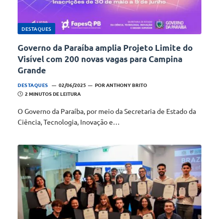
DESTAQUES
Governo da Paraíba amplia Projeto Limite do
Visível com 200 novas vagas para Campina
Grande
DESTAQUES
02/06/2025
POR
ANTHONY BRITO
2 MINUTOS DE LEITURA
O Governo da Paraíba, por meio da Secretaria de Estado da
Ciência, Tecnologia, Inovação e…