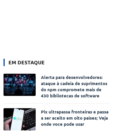
EM DESTAQUE
Alerta para desenvolvedores:
ataque à cadeia de suprimentos
do npm compromete mais de
430 bibliotecas de software
Pix ultrapassa fronteiras e passa
a ser aceito em oito países; Veja
onde voce pode usar