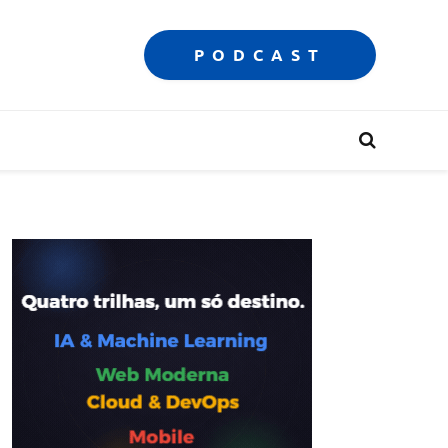
PODCAST