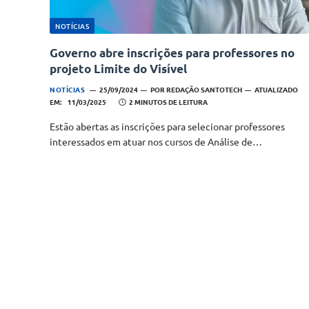
NOTÍCIAS
Governo abre inscrições para professores no
projeto Limite do Visível
NOTÍCIAS
25/09/2024
POR
REDAÇÃO SANTOTECH
ATUALIZADO
EM:
11/03/2025
2 MINUTOS DE LEITURA
Estão abertas as inscrições para selecionar professores
interessados em atuar nos cursos de Análise de…