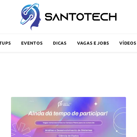
TUPS
EVENTOS
DICAS
VAGAS E JOBS
VÍDEOS