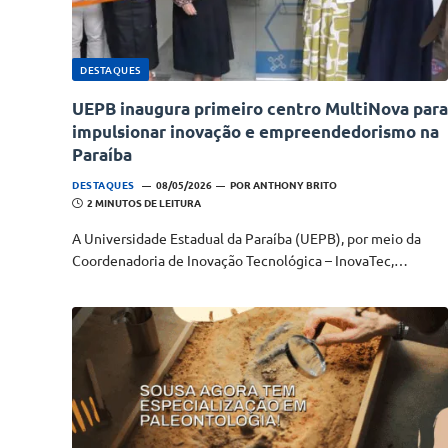
DESTAQUES
UEPB inaugura primeiro centro MultiNova para
impulsionar inovação e empreendedorismo na
Paraíba
DESTAQUES
08/05/2026
POR
ANTHONY BRITO
2 MINUTOS DE LEITURA
A Universidade Estadual da Paraíba (UEPB), por meio da
Coordenadoria de Inovação Tecnológica – InovaTec,…