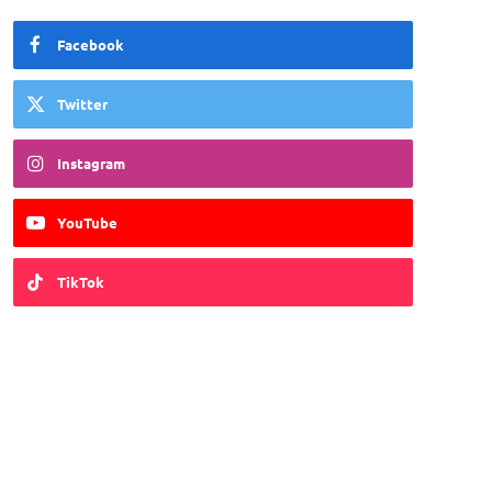
Facebook
Twitter
Instagram
YouTube
TikTok