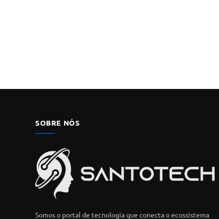
SOBRE NÓS
Somos o portal de tecnologia que conecta o ecossistema