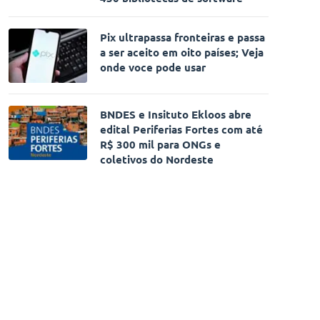
Pix ultrapassa fronteiras e passa
a ser aceito em oito países; Veja
onde voce pode usar
BNDES e Insituto Ekloos abre
edital Periferias Fortes com até
R$ 300 mil para ONGs e
coletivos do Nordeste