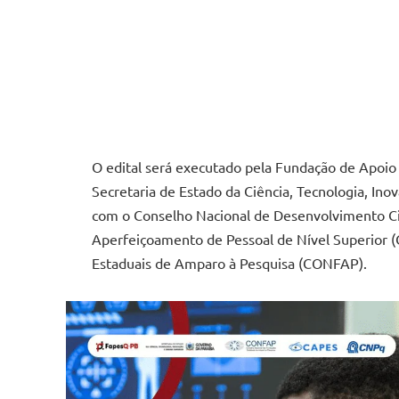
O edital será executado pela Fundação de Apoio
Secretaria de Estado da Ciência, Tecnologia, Ino
com o Conselho Nacional de Desenvolvimento Ci
Aperfeiçoamento de Pessoal de Nível Superior 
Estaduais de Amparo à Pesquisa (CONFAP).