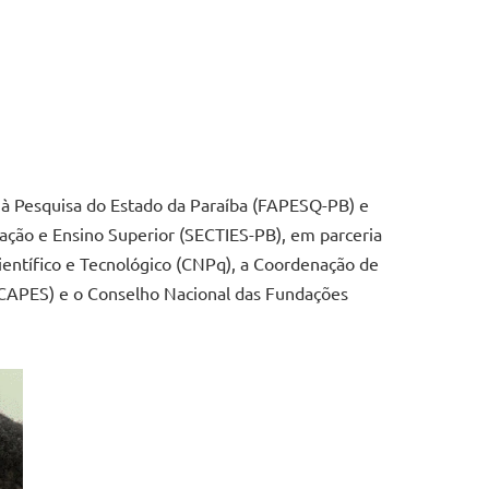
 à Pesquisa do Estado da Paraíba (FAPESQ-PB) e
vação e Ensino Superior (SECTIES-PB), em parceria
entífico e Tecnológico (CNPq), a Coordenação de
(CAPES) e o Conselho Nacional das Fundações