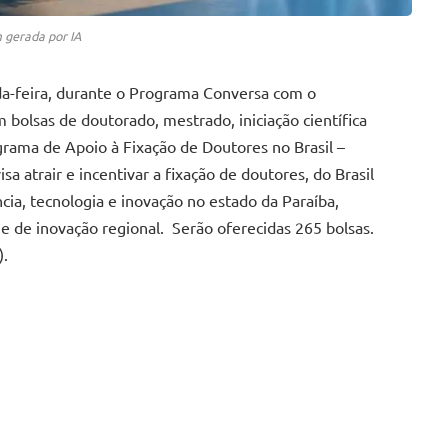
gerada por IA
da-feira, durante o Programa Conversa com o
bolsas de doutorado, mestrado, iniciação científica
grama de Apoio à Fixação de Doutores no Brasil –
 atrair e incentivar a fixação de doutores, do Brasil
ncia, tecnologia e inovação no estado da Paraíba,
a e de inovação regional. Serão oferecidas 265 bolsas.
).