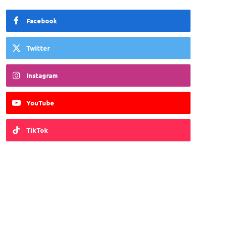
Facebook
Twitter
Instagram
YouTube
TikTok