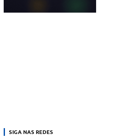
SIGA NAS REDES