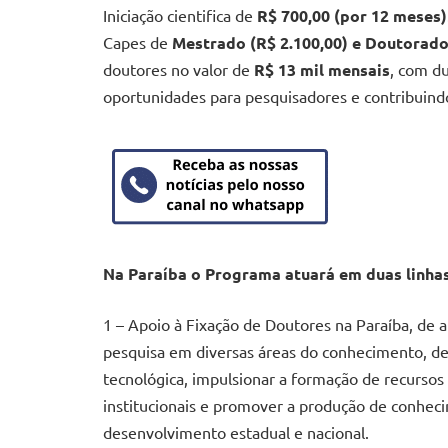
Iniciação cientifica de
R$ 700,00 (por 12 meses)
Capes de
Mestrado (R$ 2.100,00) e Doutorado 
doutores no valor de
R$ 13 mil mensais
, com d
oportunidades para pesquisadores e contribuindo
Na Paraíba o Programa atuará em duas linha
1 – Apoio à Fixação de Doutores na Paraíba, de a
pesquisa em diversas áreas do conhecimento, de m
tecnológica, impulsionar a formação de recursos
institucionais e promover a produção de conhec
desenvolvimento estadual e nacional.