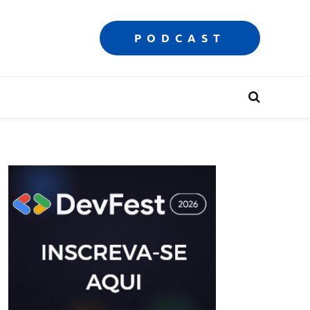
PODCAST