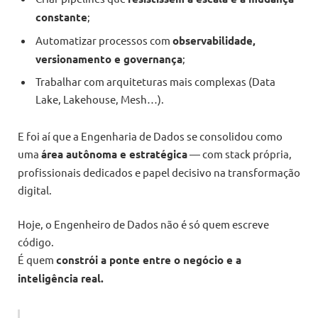
constante
;
Automatizar processos com
observabilidade,
versionamento e governança
;
Trabalhar com arquiteturas mais complexas (Data
Lake, Lakehouse, Mesh…).
E foi aí que a Engenharia de Dados se consolidou como
uma
área autônoma e estratégica
— com stack própria,
profissionais dedicados e papel decisivo na transformação
digital.
Hoje, o Engenheiro de Dados não é só quem escreve
código.
É quem
constrói a ponte entre o negócio e a
inteligência real.