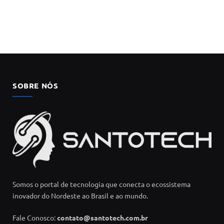
SOBRE NÓS
Somos o portal de tecnologia que conecta o ecossistema
inovador do Nordeste ao Brasil e ao mundo.
Fale Conosco:
contato@santotech.com.br