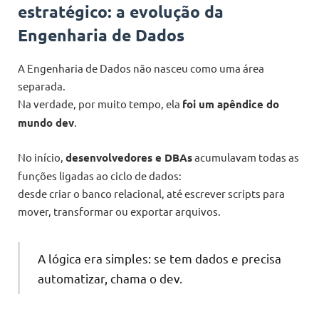
estratégico: a evolução da
Engenharia de Dados
A Engenharia de Dados não nasceu como uma área
separada.
Na verdade, por muito tempo, ela
foi um apêndice do
mundo dev
.
No início,
desenvolvedores e DBAs
acumulavam todas as
funções ligadas ao ciclo de dados:
desde criar o banco relacional, até escrever scripts para
mover, transformar ou exportar arquivos.
A lógica era simples: se tem dados e precisa
automatizar, chama o dev.