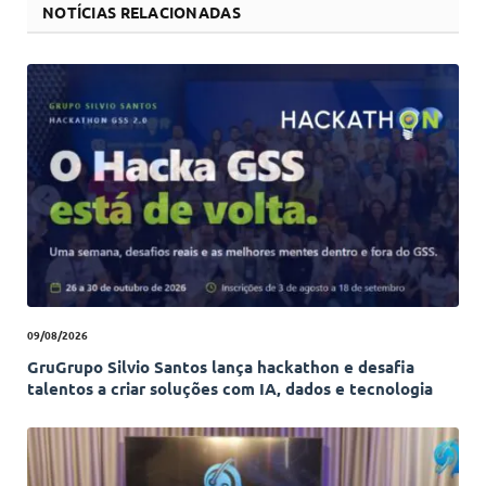
NOTÍCIAS RELACIONADAS
09/08/2026
GruGrupo Silvio Santos lança hackathon e desafia
talentos a criar soluções com IA, dados e tecnologia