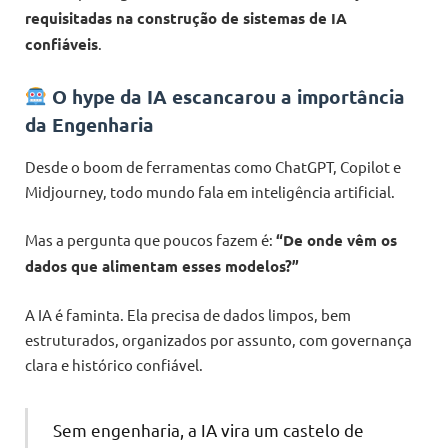
requisitadas na construção de sistemas de IA
confiáveis
.
O hype da IA escancarou a importância
da Engenharia
Desde o boom de ferramentas como ChatGPT, Copilot e
Midjourney, todo mundo fala em inteligência artificial.
Mas a pergunta que poucos fazem é:
“De onde vêm os
dados que alimentam esses modelos?”
A IA é faminta. Ela precisa de dados limpos, bem
estruturados, organizados por assunto, com governança
clara e histórico confiável.
Sem engenharia, a IA vira um castelo de