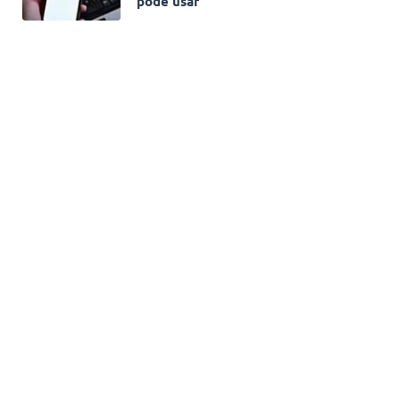
pode usar