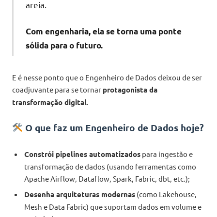
areia.
Com engenharia, ela se torna uma ponte
sólida para o futuro.
E é nesse ponto que o Engenheiro de Dados deixou de ser
coadjuvante para se tornar
protagonista da
transformação digital
.
O que faz um Engenheiro de Dados hoje?
Constrói pipelines automatizados
para ingestão e
transformação de dados (usando ferramentas como
Apache Airflow, Dataflow, Spark, Fabric, dbt, etc.);
Desenha arquiteturas modernas
(como Lakehouse,
Mesh e Data Fabric) que suportam dados em volume e