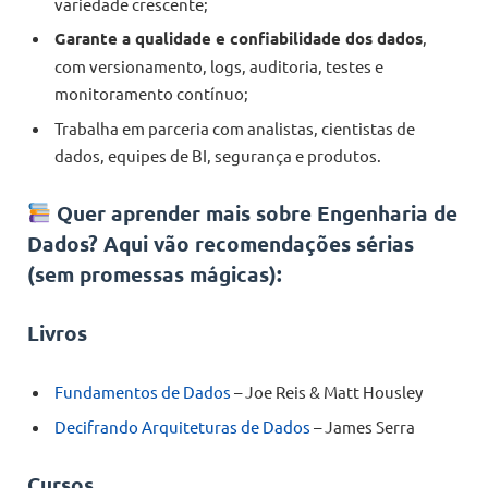
variedade crescente;
Garante a qualidade e confiabilidade dos dados
,
com versionamento, logs, auditoria, testes e
monitoramento contínuo;
Trabalha em parceria com analistas, cientistas de
dados, equipes de BI, segurança e produtos.
Quer aprender mais sobre Engenharia de
Dados? Aqui vão recomendações sérias
(sem promessas mágicas):
Livros
Fundamentos de Dados
– Joe Reis & Matt Housley
Decifrando Arquiteturas de Dados
– James Serra
Cursos