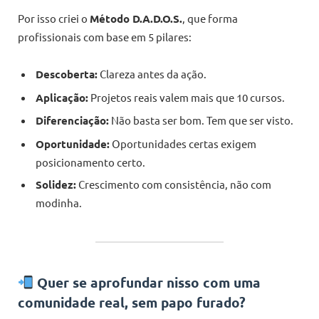
Por isso criei o
Método D.A.D.O.S.
, que forma
profissionais com base em 5 pilares:
Descoberta:
Clareza antes da ação.
Aplicação:
Projetos reais valem mais que 10 cursos.
Diferenciação:
Não basta ser bom. Tem que ser visto.
Oportunidade:
Oportunidades certas exigem
posicionamento certo.
Solidez:
Crescimento com consistência, não com
modinha.
Quer se aprofundar nisso com uma
comunidade real, sem papo furado?