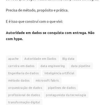
Precisa de método, propósito e prática.
E é isso que construí com o que vivi:
Autoridade em dados se conquista com entrega. Não
com hype.
apache
Autoridade em Dados
Big data
carreira em dados
data engineering
data pipeline
Engenharia de dados
inteligência artificial
método dados
microsoft fabric
orquestração de dados
pipelines de dados
profissional de dados
protagonista da tecnologia
transformação digital