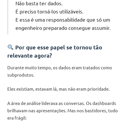
Não basta ter dados.
É preciso torná-los utilizáveis.
E essa é uma responsabilidade que só um
engenheiro preparado consegue assumir.
Por que esse papel se tornou tão
relevante agora?
Durante muito tempo, os dados eram tratados como
subprodutos.
Eles existiam, estavam lá, mas não eram prioridade.
A área de análise liderava as conversas. Os dashboards
brilhavam nas apresentações. Mas nos bastidores, tudo
era frágil: