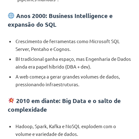
Anos 2000: Business Intelligence e
expansão do SQL
Crescimento de ferramentas como Microsoft SQL
Server, Pentaho e Cognos.
BI tradicional ganha espaço, mas Engenharia de Dados
ainda era papel híbrido (DBA + dev).
A web começa a gerar grandes volumes de dados,
pressionando infraestruturas.
2010 em diante: Big Data e o salto de
complexidade
Hadoop, Spark, Kafka e NoSQL explodem com o
volume e variedade de dados.