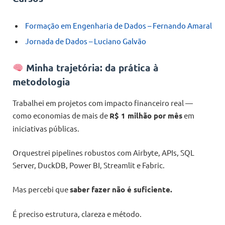
Formação em Engenharia de Dados – Fernando Amaral
Jornada de Dados – Luciano Galvão
Minha trajetória: da prática à
metodologia
Trabalhei em projetos com impacto financeiro real —
como economias de mais de
R$ 1 milhão por mês
em
iniciativas públicas.
Orquestrei pipelines robustos com Airbyte, APIs, SQL
Server, DuckDB, Power BI, Streamlit e Fabric.
Mas percebi que
saber fazer não é suficiente.
É preciso estrutura, clareza e método.