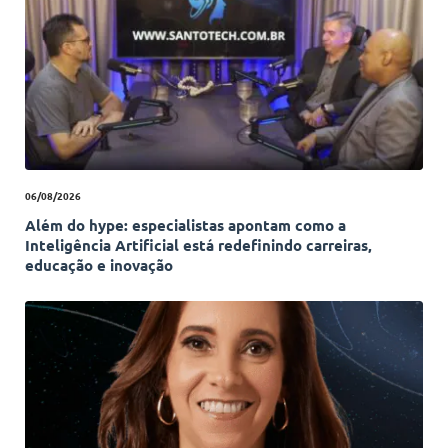
06/08/2026
Além do hype: especialistas apontam como a
Inteligência Artificial está redefinindo carreiras,
educação e inovação