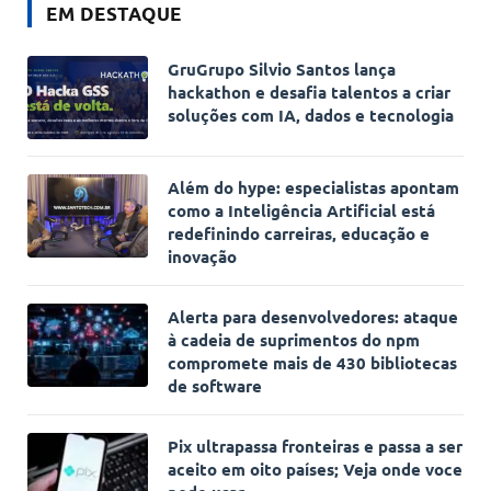
EM DESTAQUE
GruGrupo Silvio Santos lança
hackathon e desafia talentos a criar
soluções com IA, dados e tecnologia
Além do hype: especialistas apontam
como a Inteligência Artificial está
redefinindo carreiras, educação e
inovação
Alerta para desenvolvedores: ataque
à cadeia de suprimentos do npm
compromete mais de 430 bibliotecas
de software
Pix ultrapassa fronteiras e passa a ser
aceito em oito países; Veja onde voce