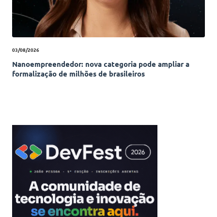
03/08/2026
Nanoempreendedor: nova categoria pode ampliar a
formalização de milhões de brasileiros