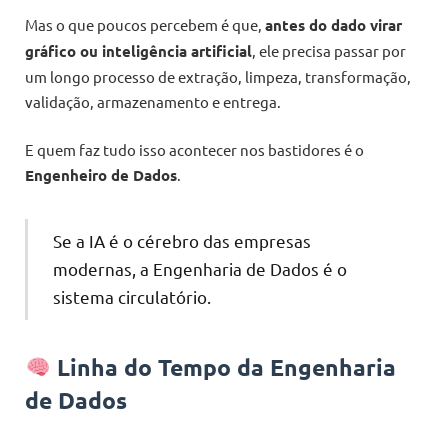
Mas o que poucos percebem é que,
antes do dado virar
gráfico ou inteligência artificial
, ele precisa passar por
um longo processo de extração, limpeza, transformação,
validação, armazenamento e entrega.
E quem faz tudo isso acontecer nos bastidores é o
Engenheiro de Dados
.
Se a IA é o cérebro das empresas
modernas, a Engenharia de Dados é o
sistema circulatório.
Linha do Tempo da Engenharia
de Dados