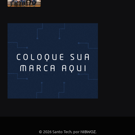
© 2026 Santo Tech. por
NIBWOZ
.