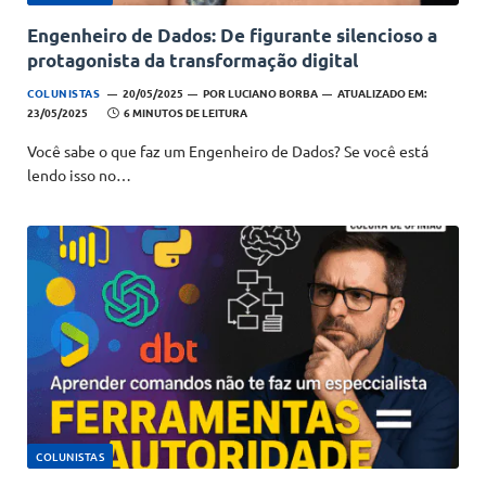
Engenheiro de Dados: De figurante silencioso a
protagonista da transformação digital
COLUNISTAS
20/05/2025
POR
LUCIANO BORBA
ATUALIZADO EM:
23/05/2025
6 MINUTOS DE LEITURA
Você sabe o que faz um Engenheiro de Dados? Se você está
lendo isso no…
COLUNISTAS