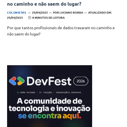
no caminho e não saem do lugar?
COLUNISTAS
29/04/2025
POR
LUCIANO BORBA
ATUALIZADO EM:
29/04/2025
8 MINUTOS DE LEITURA
Por que tantos profissionais de dados travaram no caminho e
não saem do lugar?