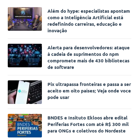
Além do hype: especialistas apontam
como a Inteligência Artificial está
redefinindo carreiras, educação e
inovação
Alerta para desenvolvedores: ataque
à cadeia de suprimentos do npm
compromete mais de 430 bibliotecas
de software
Pix ultrapassa fronteiras e passa a ser
aceito em oito países; Veja onde voce
pode usar
BNDES e Insituto Ekloos abre edital
Periferias Fortes com até R$ 300 mil
para ONGs e coletivos do Nordeste