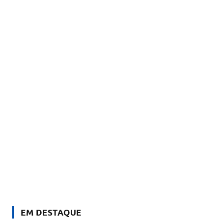
EM DESTAQUE