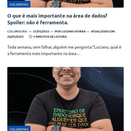
COLUNISTAS
O que é mais importante na área de dados?
Spoiler: não é ferramenta.
COLUNISTAS
27/05/2025
POR
LUCIANO BORBA
ATUALIZADO EM:
28/05/2025
5 MINUTOS DE LEITURA
Toda semana, sem falhar, alguém me pergunta:“Luciano, qual é
a ferramenta mais importante na área…
COLUNISTAS