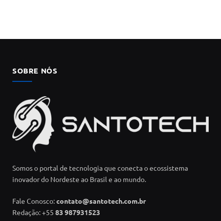
SOBRE NÓS
Somos o portal de tecnologia que conecta o ecossistema
inovador do Nordeste ao Brasil e ao mundo.
Fale Conosco:
contato@santotech.com.br
Redação: +55
83 987931523