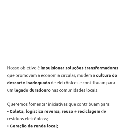
Nosso objetivo é
impulsionar soluções transformadoras
que promovam a economia circular, mudem a
cultura do
descarte inadequado
de eletrônicos e contribuam para
um
legado duradouro
nas comunidades locais.
Queremos fomentar iniciativas que contribuam para:
• Coleta, logística reversa, reuso
e
reciclagem
de
resíduos eletrônicos;
• Geração de renda local;