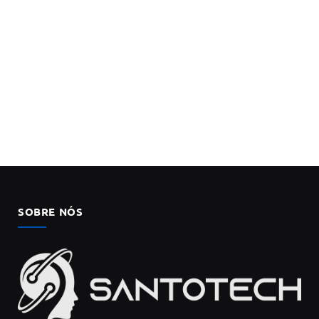
SOBRE NÓS