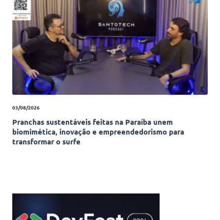
03/08/2026
Pranchas sustentáveis feitas na Paraíba unem
biomimética, inovação e empreendedorismo para
transformar o surfe