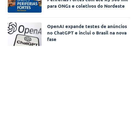
para ONGs e coletivos do Nordeste
OpenAI expande testes de anúncios
no ChatGPT e inclui o Brasil na nova
fase