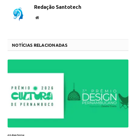
Redação Santotech
Website
NOTÍCIAS RELACIONADAS
05/08/2026