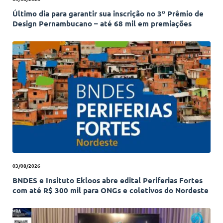
Último dia para garantir sua inscrição no 3º Prêmio de
Design Pernambucano – até 68 mil em premiações
03/08/2026
BNDES e Insituto Ekloos abre edital Periferias Fortes
com até R$ 300 mil para ONGs e coletivos do Nordeste