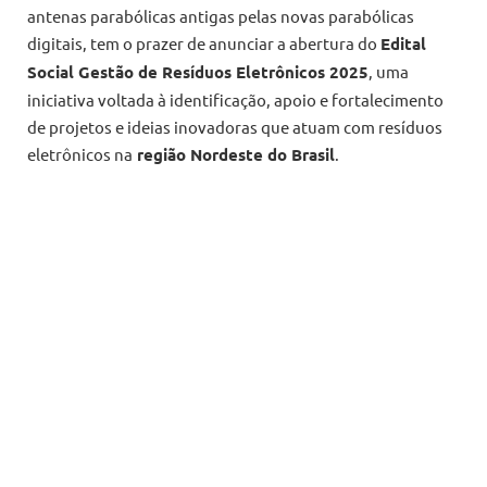
antenas parabólicas antigas pelas novas parabólicas
digitais, tem o prazer de anunciar a abertura do
Edital
Social Gestão de Resíduos Eletrônicos 2025
, uma
iniciativa voltada à identificação, apoio e fortalecimento
de projetos e ideias inovadoras que atuam com resíduos
eletrônicos na
região Nordeste do Brasil
.