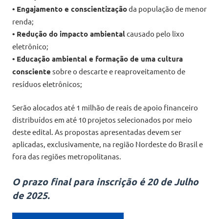
• Engajamento e conscientização
da população de menor
renda;
• Redução do impacto ambiental
causado pelo lixo
eletrônico;
• Educação ambiental e formação de uma cultura
consciente
sobre o descarte e reaproveitamento de
resíduos eletrônicos;
Serão alocados até 1 milhão de reais de apoio financeiro
distribuídos em até 10 projetos selecionados por meio
deste edital. As propostas apresentadas devem ser
aplicadas, exclusivamente, na região Nordeste do Brasil e
fora das regiões metropolitanas.
O prazo final para inscrição é 20 de Julho
de 2025.