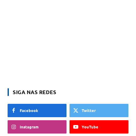
SIGA NAS REDES
Facebook
Twitter
Instagram
YouTube