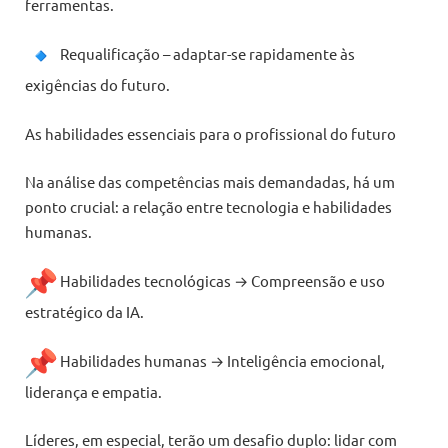
ferramentas.
Requalificação – adaptar-se rapidamente às
exigências do futuro.
As habilidades essenciais para o profissional do futuro
Na análise das competências mais demandadas, há um
ponto crucial: a relação entre tecnologia e habilidades
humanas.
Habilidades tecnológicas → Compreensão e uso
estratégico da IA.
Habilidades humanas → Inteligência emocional,
liderança e empatia.
Líderes, em especial, terão um desafio duplo: lidar com