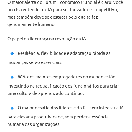
O maior alerta do Fórum Econômico Mundial é claro: você
precisa entender de IA para ser inovador e competitivo,
mas também deve se destacar pelo que te faz
genuinamente humano.
O papel da liderança na revolução da IA
Resiliência, flexibilidade e adaptação rápida às
mudanças serão essenciais.
88% dos maiores empregadores do mundo estão
investindo na requalificação dos funcionários para criar
uma cultura de aprendizado contínuo.
O maior desafio dos líderes e do RH será integrar a IA
para elevar a produtividade, sem perder a essência
humana das organizações.