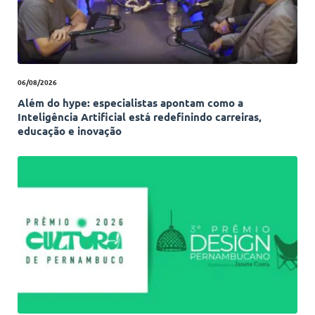
06/08/2026
Além do hype: especialistas apontam como a
Inteligência Artificial está redefinindo carreiras,
educação e inovação