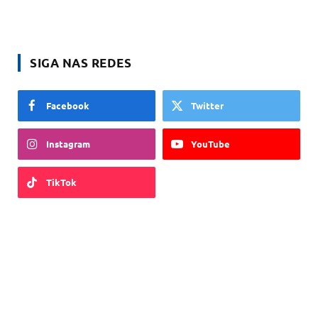
SIGA NAS REDES
Facebook
Twitter
Instagram
YouTube
TikTok