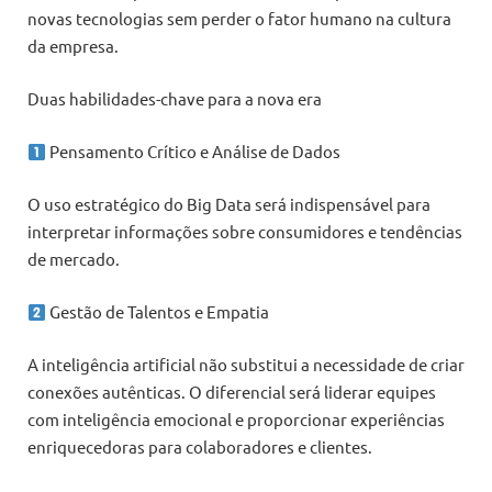
novas tecnologias sem perder o fator humano na cultura
da empresa.
Duas habilidades-chave para a nova era
Pensamento Crítico e Análise de Dados
O uso estratégico do Big Data será indispensável para
interpretar informações sobre consumidores e tendências
de mercado.
Gestão de Talentos e Empatia
A inteligência artificial não substitui a necessidade de criar
conexões autênticas. O diferencial será liderar equipes
com inteligência emocional e proporcionar experiências
enriquecedoras para colaboradores e clientes.