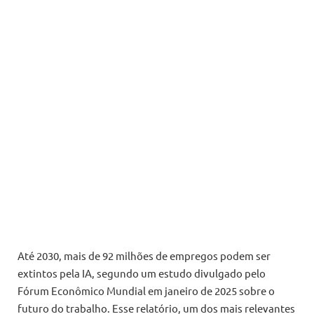
Até 2030, mais de 92 milhões de empregos podem ser
extintos pela IA, segundo um estudo divulgado pelo
Fórum Econômico Mundial em janeiro de 2025 sobre o
futuro do trabalho. Esse relatório, um dos mais relevantes