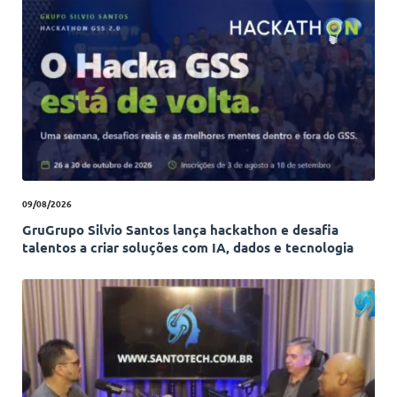
09/08/2026
GruGrupo Silvio Santos lança hackathon e desafia
talentos a criar soluções com IA, dados e tecnologia