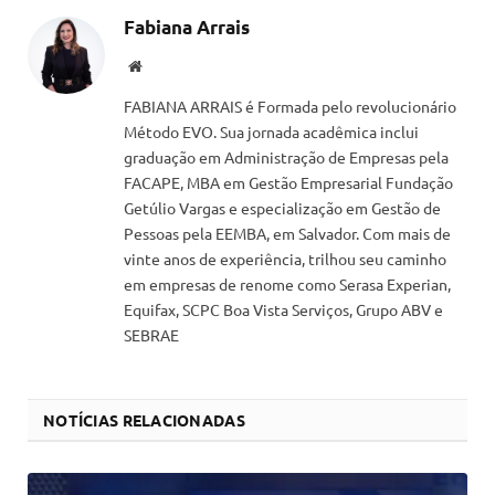
Fabiana Arrais
Website
FABIANA ARRAIS é Formada pelo revolucionário
Método EVO. Sua jornada acadêmica inclui
graduação em Administração de Empresas pela
FACAPE, MBA em Gestão Empresarial Fundação
Getúlio Vargas e especialização em Gestão de
Pessoas pela EEMBA, em Salvador. Com mais de
vinte anos de experiência, trilhou seu caminho
em empresas de renome como Serasa Experian,
Equifax, SCPC Boa Vista Serviços, Grupo ABV e
SEBRAE
NOTÍCIAS RELACIONADAS