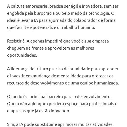
A cultura empresarial precisa ser ágil e inovadora, sem ser
engolida pela burocracia ou pelo medo da tecnologia. O
ideal é levar a IA para a jornada do colaborador de forma
que facilite e potencialize o trabalho humano.
Resistir à IA apenas impedirá que você e sua empresa
cheguem na frente e aproveitem as melhores
oportunidades.
A liderança do futuro precisa de humildade para aprender
e investir em mudança de mentalidade para oferecer os
recursos de desenvolvimento de uma equipe humanizada.
O medo é a principal barreira para o desenvolvimento.
Quem não agir agora perderá espaço para profissionais e
empresas que já estão inovando.
Sim, a IA pode substituir e aprimorar muitas atividades.