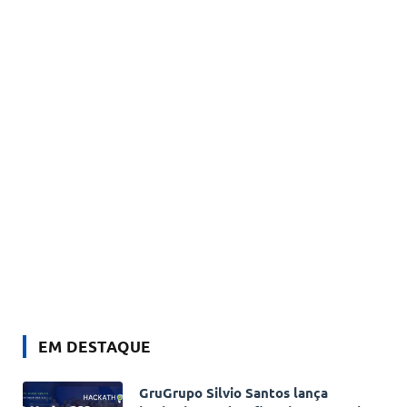
EM DESTAQUE
GruGrupo Silvio Santos lança