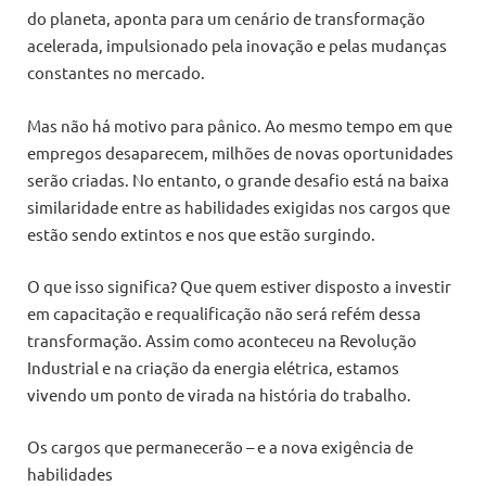
do planeta, aponta para um cenário de transformação
acelerada, impulsionado pela inovação e pelas mudanças
constantes no mercado.
Mas não há motivo para pânico. Ao mesmo tempo em que
empregos desaparecem, milhões de novas oportunidades
serão criadas. No entanto, o grande desafio está na baixa
similaridade entre as habilidades exigidas nos cargos que
estão sendo extintos e nos que estão surgindo.
O que isso significa? Que quem estiver disposto a investir
em capacitação e requalificação não será refém dessa
transformação. Assim como aconteceu na Revolução
Industrial e na criação da energia elétrica, estamos
vivendo um ponto de virada na história do trabalho.
Os cargos que permanecerão – e a nova exigência de
habilidades