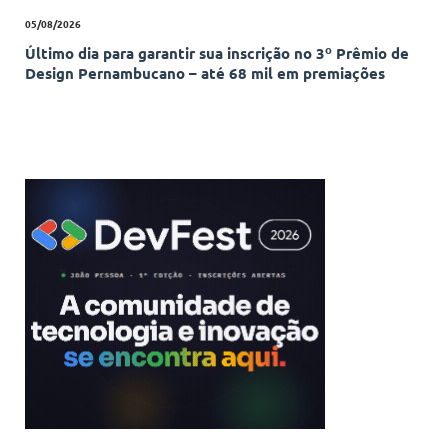
05/08/2026
Último dia para garantir sua inscrição no 3º Prêmio de
Design Pernambucano – até 68 mil em premiações