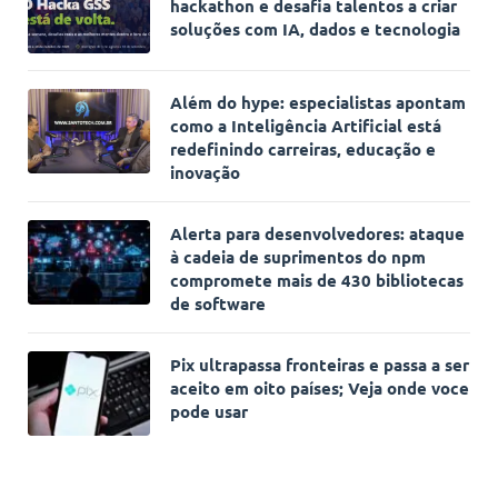
hackathon e desafia talentos a criar
soluções com IA, dados e tecnologia
Além do hype: especialistas apontam
como a Inteligência Artificial está
redefinindo carreiras, educação e
inovação
Alerta para desenvolvedores: ataque
à cadeia de suprimentos do npm
compromete mais de 430 bibliotecas
de software
Pix ultrapassa fronteiras e passa a ser
aceito em oito países; Veja onde voce
pode usar