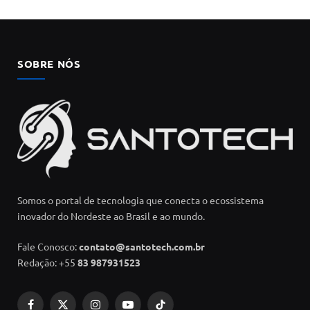
SOBRE NÓS
Somos o portal de tecnologia que conecta o ecossistema
inovador do Nordeste ao Brasil e ao mundo.
Fale Conosco:
contato@santotech.com.br
Redação: +55
83 987931523