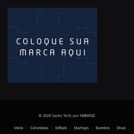
© 2026 Santo Tech. por
NIBWOZ
.
Início
Colunistas
Editais
Startups
Eventos
Dicas