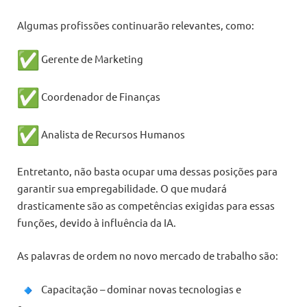
Algumas profissões continuarão relevantes, como:
Gerente de Marketing
Coordenador de Finanças
Analista de Recursos Humanos
Entretanto, não basta ocupar uma dessas posições para
garantir sua empregabilidade. O que mudará
drasticamente são as competências exigidas para essas
funções, devido à influência da IA.
As palavras de ordem no novo mercado de trabalho são:
Capacitação – dominar novas tecnologias e