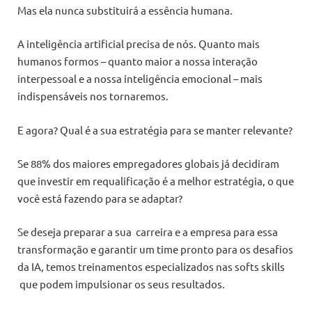
Mas ela nunca substituirá a essência humana.
A inteligência artificial precisa de nós. Quanto mais
humanos formos – quanto maior a nossa interação
interpessoal e a nossa inteligência emocional – mais
indispensáveis nos tornaremos.
E agora? Qual é a sua estratégia para se manter relevante?
Se 88% dos maiores empregadores globais já decidiram
que investir em requalificação é a melhor estratégia, o que
você está fazendo para se adaptar?
Se deseja preparar a sua carreira e a empresa para essa
transformação e garantir um time pronto para os desafios
da IA, temos treinamentos especializados nas softs skills
que podem impulsionar os seus resultados.