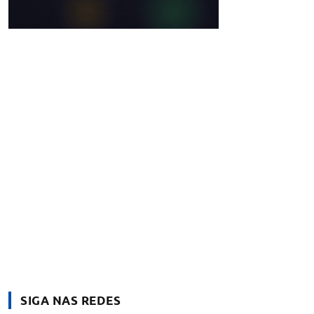
SIGA NAS REDES