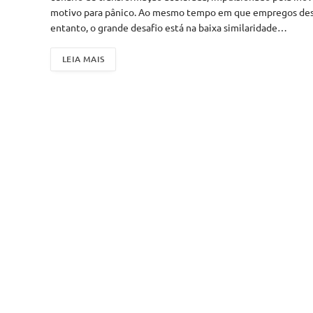
motivo para pânico. Ao mesmo tempo em que empregos desa
entanto, o grande desafio está na baixa similaridade…
LEIA MAIS