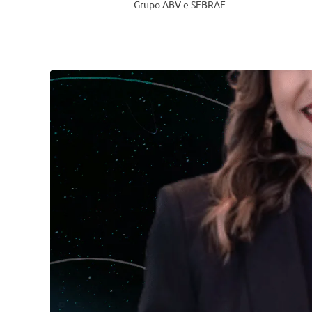
Grupo ABV e SEBRAE