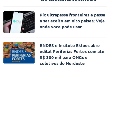
Pix ultrapassa fronteiras e passa
a ser aceito em oito países; Veja
onde voce pode usar
BNDES e Insituto Ekloos abre
edital Periferias Fortes com até
R$ 300 mil para ONGs e
coletivos do Nordeste