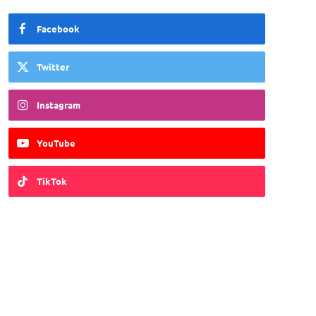
Facebook
Twitter
Instagram
YouTube
TikTok