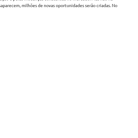
parecem, milhões de novas oportunidades serão criadas. No