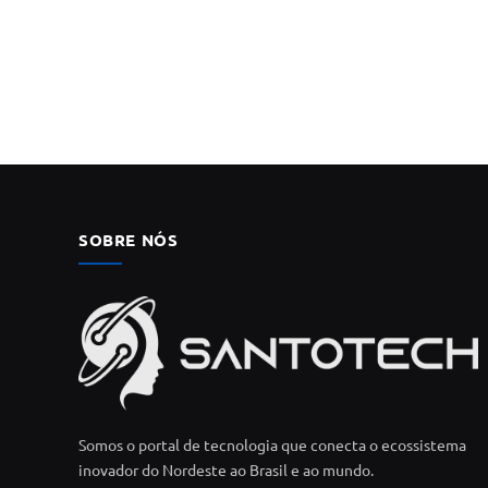
SOBRE NÓS
Somos o portal de tecnologia que conecta o ecossistema
inovador do Nordeste ao Brasil e ao mundo.