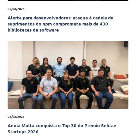
05/08/2026
Alerta para desenvolvedores: ataque à cadeia de
suprimentos do npm compromete mais de 430
bibliotecas de software
05/08/2026
Anula Multa conquista o Top 30 do Prêmio Sebrae
Startups 2026