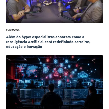
06/08/2026
Além do hype: especialistas apontam como a
Inteligência Artificial está redefinindo carreiras,
educação e inovação