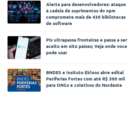
Alerta para desenvolvedores: ataque
à cadeia de suprimentos do npm
compromete mais de 430 bibliotecas
de software
Pix ultrapassa fronteiras e passa a ser
aceito em oito países; Veja onde voce
pode usar
BNDES e Insituto Ekloos abre edital
Periferias Fortes com até R$ 300 mil
para ONGs e coletivos do Nordeste