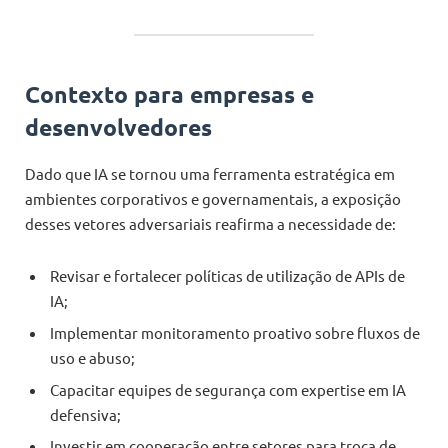
Contexto para empresas e
desenvolvedores
Dado que IA se tornou uma ferramenta estratégica em
ambientes corporativos e governamentais, a exposição
desses vetores adversariais reafirma a necessidade de:
Revisar e fortalecer políticas de utilização de APIs de
IA;
Implementar monitoramento proativo sobre fluxos de
uso e abuso;
Capacitar equipes de segurança com expertise em IA
defensiva;
Investir em cooperação entre setores para troca de