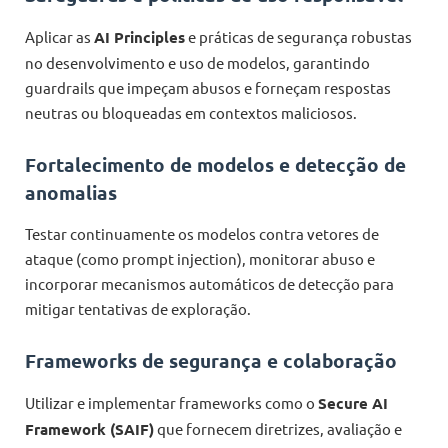
Aplicar as
AI Principles
e práticas de segurança robustas
no desenvolvimento e uso de modelos, garantindo
guardrails que impeçam abusos e forneçam respostas
neutras ou bloqueadas em contextos maliciosos.
Fortalecimento de modelos e detecção de
anomalias
Testar continuamente os modelos contra vetores de
ataque (como prompt injection), monitorar abuso e
incorporar mecanismos automáticos de detecção para
mitigar tentativas de exploração.
Frameworks de segurança e colaboração
Utilizar e implementar frameworks como o
Secure AI
Framework (SAIF)
que fornecem diretrizes, avaliação e