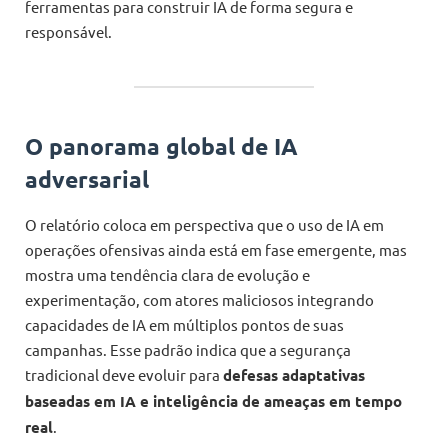
ferramentas para construir IA de forma segura e
responsável.
O panorama global de IA
adversarial
O relatório coloca em perspectiva que o uso de IA em
operações ofensivas ainda está em fase emergente, mas
mostra uma tendência clara de evolução e
experimentação, com atores maliciosos integrando
capacidades de IA em múltiplos pontos de suas
campanhas. Esse padrão indica que a segurança
tradicional deve evoluir para
defesas adaptativas
baseadas em IA e inteligência de ameaças em tempo
real
.