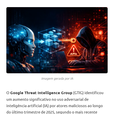
Imagem gerada por IA
O
Google Threat Intelligence Group
(GTIG) identificou
um aumento significativo no uso adversarial de
inteligência artificial (IA) por atores maliciosos ao longo
do último trimestre de 2025, segundo o mais recente