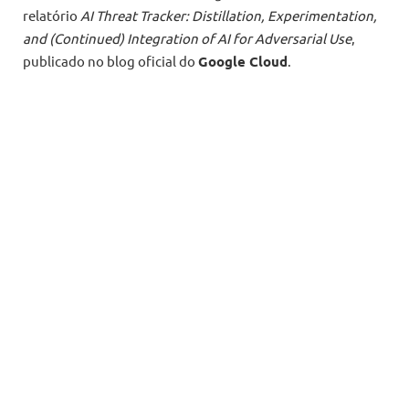
relatório
AI Threat Tracker: Distillation, Experimentation,
and (Continued) Integration of AI for Adversarial Use
,
publicado no blog oficial do
Google Cloud
.