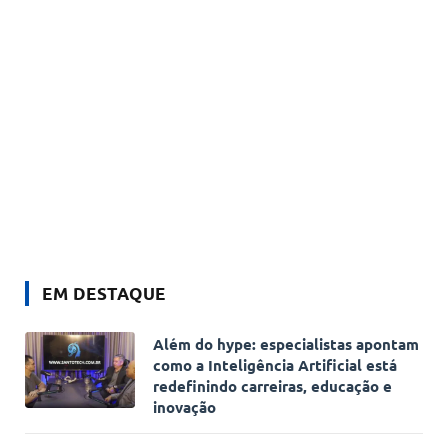
EM DESTAQUE
Além do hype: especialistas apontam
como a Inteligência Artificial está
redefinindo carreiras, educação e
inovação