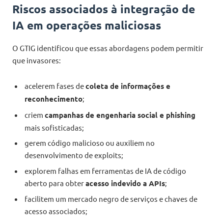
Riscos associados à integração de
IA em operações maliciosas
O GTIG identificou que essas abordagens podem permitir
que invasores:
acelerem fases de
coleta de informações e
reconhecimento
;
criem
campanhas de engenharia social e phishing
mais sofisticadas;
gerem código malicioso ou auxiliem no
desenvolvimento de exploits;
explorem falhas em ferramentas de IA de código
aberto para obter
acesso indevido a APIs
;
facilitem um mercado negro de serviços e chaves de
acesso associados;