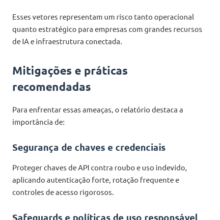
Esses vetores representam um risco tanto operacional
quanto estratégico para empresas com grandes recursos
de IA e infraestrutura conectada.
Mitigações e práticas
recomendadas
Para enfrentar essas ameaças, o relatório destaca a
importância de:
Segurança de chaves e credenciais
Proteger chaves de API contra roubo e uso indevido,
aplicando autenticação forte, rotação frequente e
controles de acesso rigorosos.
Safeguards e políticas de uso responsável