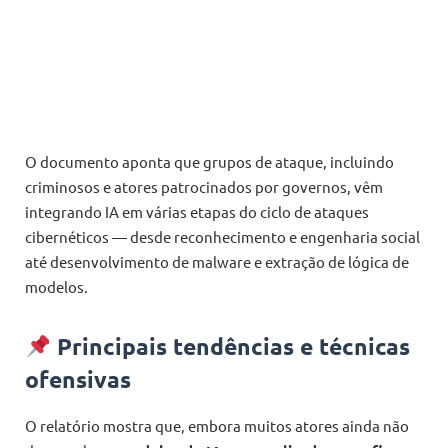
O documento aponta que grupos de ataque, incluindo
criminosos e atores patrocinados por governos, vêm
integrando IA em várias etapas do ciclo de ataques
cibernéticos — desde reconhecimento e engenharia social
até desenvolvimento de malware e extração de lógica de
modelos.
Principais tendências e técnicas
ofensivas
O relatório mostra que, embora muitos atores ainda não